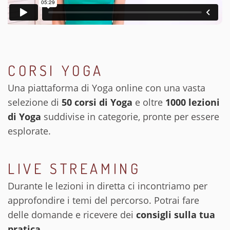
CORSI YOGA
Una piattaforma di Yoga online con una vasta
selezione di
50 corsi di Yoga
e oltre
1000 lezioni
di Yoga
suddivise in categorie, pronte per essere
esplorate.
LIVE STREAMING
Durante le lezioni in diretta ci incontriamo per
approfondire i temi del percorso. Potrai fare
delle domande e ricevere dei
consigli sulla tua
pratica
.