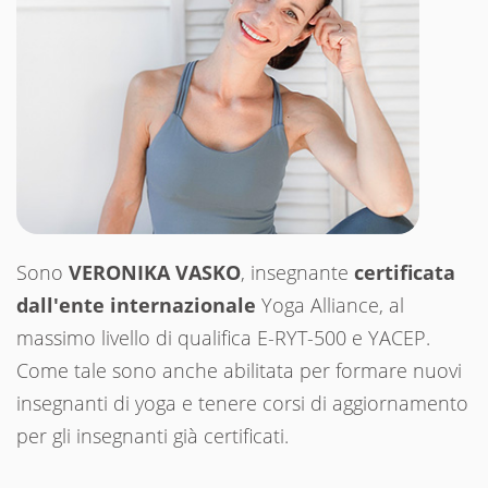
Sono
VERONIKA VASKO
, insegnante
certificata
dall'ente internazionale
Yoga Alliance, al
massimo livello di qualifica E-RYT-500 e YACEP.
Come tale sono anche abilitata per formare nuovi
insegnanti di yoga e tenere corsi di aggiornamento
per gli insegnanti già certificati.