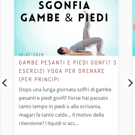
13-07-2026
GAMBE PESANTI E PIEDI GONFI? 3
ESERCIZI YOGA PER DRENARE
(PER PRINCIPI
Dopo una lunga giornata soffri di gambe
pesanti e piedi gonfi? Forse hai passato
tanto tempo in piedi o alla scrivania,
magari fa tanto caldo... Il motivo della
ritenzione? I liquidi si acc...