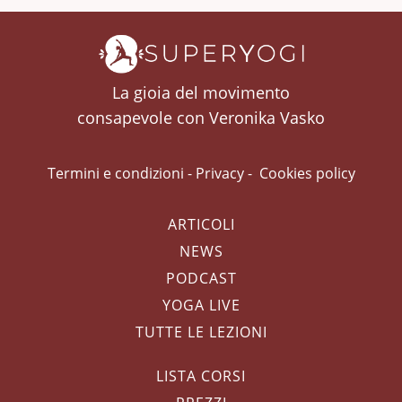
La gioia del movimento
consapevole con Veronika Vasko
Termini e condizioni
-
Privacy
-
Cookies policy
ARTICOLI
NEWS
PODCAST
YOGA LIVE
TUTTE LE LEZIONI
LISTA CORSI