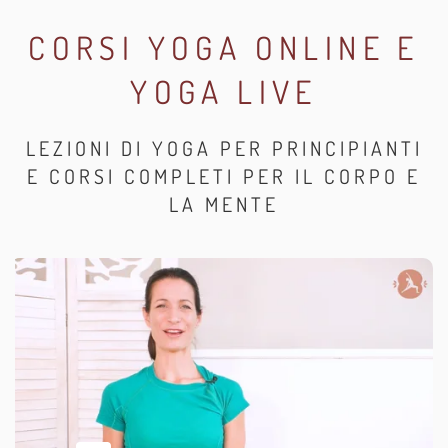
CORSI YOGA ONLINE E
YOGA LIVE
LEZIONI DI YOGA PER PRINCIPIANTI
E CORSI COMPLETI PER IL CORPO E
LA MENTE