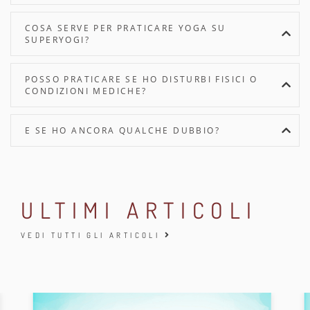
COSA SERVE PER PRATICARE YOGA SU
SUPERYOGI?
POSSO PRATICARE SE HO DISTURBI FISICI O
CONDIZIONI MEDICHE?
E SE HO ANCORA QUALCHE DUBBIO?
ULTIMI ARTICOLI
VEDI TUTTI GLI ARTICOLI