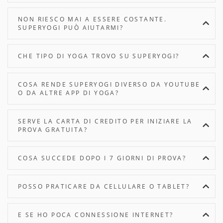
NON RIESCO MAI A ESSERE COSTANTE.
SUPERYOGI PUÒ AIUTARMI?
CHE TIPO DI YOGA TROVO SU SUPERYOGI?
COSA RENDE SUPERYOGI DIVERSO DA YOUTUBE
O DA ALTRE APP DI YOGA?
SERVE LA CARTA DI CREDITO PER INIZIARE LA
PROVA GRATUITA?
COSA SUCCEDE DOPO I 7 GIORNI DI PROVA?
POSSO PRATICARE DA CELLULARE O TABLET?
E SE HO POCA CONNESSIONE INTERNET?