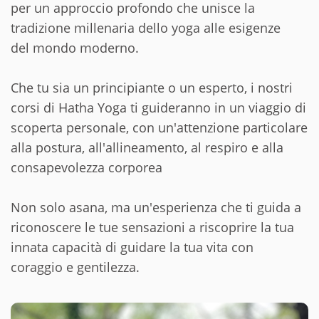
per un approccio profondo che unisce la
tradizione millenaria dello yoga alle esigenze
del mondo moderno.
Che tu sia un principiante o un esperto, i nostri
corsi di Hatha Yoga ti guideranno in un viaggio di
scoperta personale, con un'attenzione particolare
alla postura, all'allineamento, al respiro e alla
consapevolezza corporea
Non solo asana, ma un'esperienza che ti guida a
riconoscere le tue sensazioni a riscoprire la tua
innata capacità di guidare la tua vita con
coraggio e gentilezza.