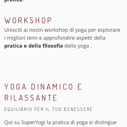
WORKSHOP
Unisciti ai nostri workshop di yoga per esplorare
i migliori temi e approfondire aspetti della
pratica e della filosofia
dello yoga .
YOGA DINAMICO E
RILASSANTE
EQUILIBRIO PER IL TUO BENESSERE
Qui su SuperYogi la pratica di yoga si distingue