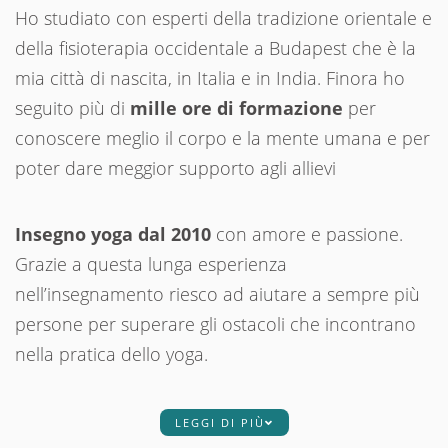
Ho studiato con esperti della tradizione orientale e
della fisioterapia occidentale a Budapest che è la
mia città di nascita, in Italia e in India. Finora ho
seguito più di
mille ore di formazione
per
conoscere meglio il corpo e la mente umana e per
poter dare meggior supporto agli allievi
Insegno yoga dal 2010
con amore e passione.
Grazie a questa lunga esperienza
nell’insegnamento riesco ad aiutare a sempre più
persone per superare gli ostacoli che incontrano
nella pratica dello yoga.
LEGGI DI PIÙ