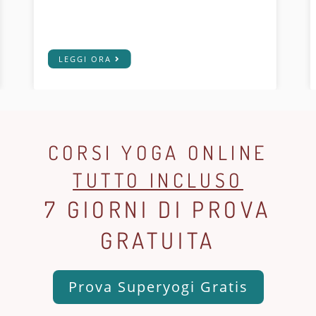
LEGGI ORA
CORSI YOGA ONLINE
TUTTO INCLUSO
7 GIORNI DI PROVA
GRATUITA
Prova Superyogi Gratis