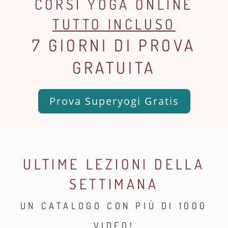
CORSI YOGA ONLINE
TUTTO INCLUSO
7 GIORNI DI PROVA
GRATUITA
Prova Superyogi Gratis
ULTIME LEZIONI DELLA
SETTIMANA
UN CATALOGO CON PIÙ DI 1000
VIDEO!