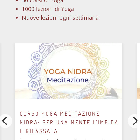
1000 lezioni di Yoga
Nuove lezioni ogni settimana
CORSO YOGA MEDITAZIONE
NIDRA: PER UNA MENTE L'IMPIDA
E RILASSATA