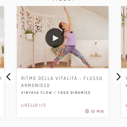
I
RITMO DELLA VITALITÀ - FLUSSO
ARMONIOSO
VINYASA FLOW / YOGA DINAMICO
LIVELLO 1/2
10 MIN