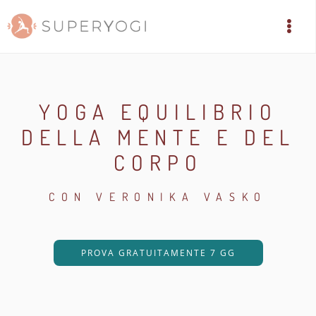
YOGA EQUILIBRIO
DELLA MENTE E DEL
CORPO
CON VERONIKA VASKO
PROVA GRATUITAMENTE 7 GG