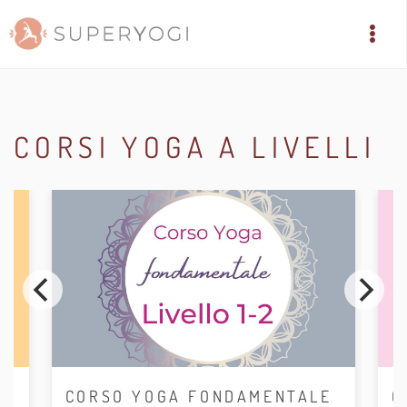
CORSI YOGA A LIVELLI
CORSO YOGA FONDAMENTALE
C