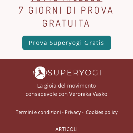
7 GIORNI DI PROVA
GRATUITA
Prova Superyogi Gratis
La gioia del movimento
consapevole con Veronika Vasko
Termini e condizioni
-
Privacy
-
Cookies policy
ARTICOLI