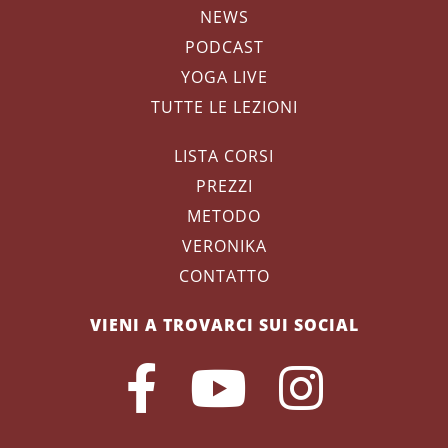
NEWS
PODCAST
YOGA LIVE
TUTTE LE LEZIONI
LISTA CORSI
PREZZI
METODO
VERONIKA
CONTATTO
VIENI A TROVARCI SUI SOCIAL