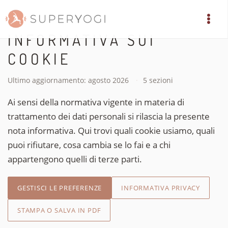
INFORMATIVA SUI
COOKIE
Ultimo aggiornamento: agosto 2026
5 sezioni
Ai sensi della normativa vigente in materia di
trattamento dei dati personali si rilascia la presente
nota informativa. Qui trovi quali cookie usiamo, quali
puoi rifiutare, cosa cambia se lo fai e a chi
appartengono quelli di terze parti.
GESTISCI LE PREFERENZE
INFORMATIVA PRIVACY
STAMPA O SALVA IN PDF