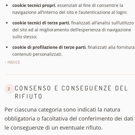
cookie tecnici propri
, essenziali al fine di consentire la
navigazione all’interno del sito e l’autenticazione al login;
cookie tecnici di terze parti
, finalizzati all’analisi sull’utilizzo
del sito ed al miglioramento dell’esperienza di navigazione
sullo stesso;
cookie di profilazione di terze parti
, finalizzati alla fornitura
contenuti personalizzati.
↑ INDICE
CONSENSO E CONSEGUENZE DEL
2
RIFIUTO
Per ciascuna categoria sono indicati la natura
obbligatoria o facoltativa del conferimento dei dati
le conseguenze di un eventuale rifiuto.