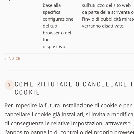
base alla
sull’utilizzo del sito web
specifica
da parte della scrivente o
configurazione
l’invio di pubblicità mirat
del tuo
verranno disattivate.
browser o del
tuo
dispositivo.
↑ INDICE
COME RIFIUTARE O CANCELLARE I
3
COOKIE
Per impedire la futura installazione di cookie e per
cancellare i cookie già installati, si invita a modifica
di conseguenza le relative impostazioni attraverso
l’apposito pannello di controllo del proprio browse