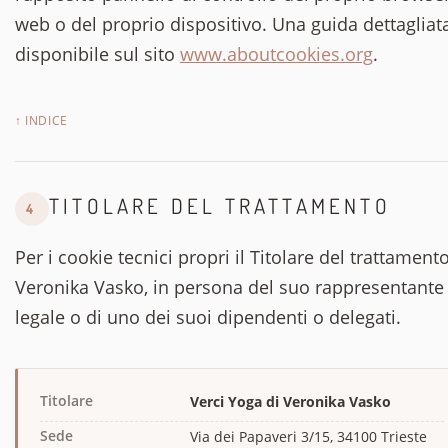
web o del proprio dispositivo. Una guida dettagliat
disponibile sul sito
www.aboutcookies.org
.
↑ INDICE
TITOLARE DEL TRATTAMENTO
4
Per i cookie tecnici propri il Titolare del trattament
Veronika Vasko, in persona del suo rappresentante
legale o di uno dei suoi dipendenti o delegati.
Titolare
Verci Yoga di Veronika Vasko
Sede
Via dei Papaveri 3/15, 34100 Trieste