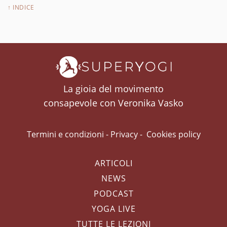
↑ INDICE
La gioia del movimento
consapevole con Veronika Vasko
Termini e condizioni
-
Privacy
-
Cookies policy
ARTICOLI
NEWS
PODCAST
YOGA LIVE
TUTTE LE LEZIONI