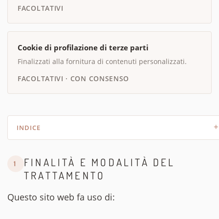
FACOLTATIVI
Cookie di profilazione di terze parti
Finalizzati alla fornitura di contenuti personalizzati.
FACOLTATIVI · CON CONSENSO
INDICE
FINALITÀ E MODALITÀ DEL
1
TRATTAMENTO
Questo sito web fa uso di: