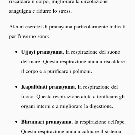
riscaldare il corpo, migliorare la circolazione
sanguigna e ridurre lo stress.
Alcuni esercizi di pranayama particolarmente indicati
per l'inverno sono:
Ujjayi pranayama
, la respirazione del suono
del mare. Questa respirazione aiuta a riscaldare
il corpo e a purificare i polmoni.
Kapalbhati pranayama
, la respirazione del
fuoco. Questa respirazione aiuta a tonificare gli
organi interni e a migliorare la digestione.
Bhramari pranayama
, la respirazione dell'ape.
Questa respirazione aiuta a calmare il sistema