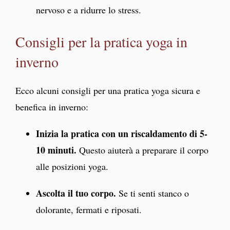
nervoso e a ridurre lo stress.
Consigli per la pratica yoga in
inverno
Ecco alcuni consigli per una pratica yoga sicura e
benefica in inverno:
Inizia la pratica con un riscaldamento di 5-
10 minuti.
Questo aiuterà a preparare il corpo
alle posizioni yoga.
Ascolta il tuo corpo.
Se ti senti stanco o
dolorante, fermati e riposati.