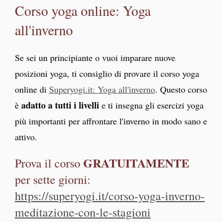
Corso yoga online: Yoga
all'inverno
Se sei un principiante o vuoi imparare nuove
posizioni yoga, ti consiglio di provare il corso yoga
online di
Superyogi.it: Yoga all'inverno
. Questo corso
adatto a tutti i livelli
è
e ti insegna gli esercizi yoga
più importanti per affrontare l'inverno in modo sano e
attivo.
GRATUITAMENTE
Prova il corso
per sette giorni:
https://superyogi.it/corso-yoga-inverno-
meditazione-con-le-stagioni