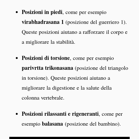
Posizioni in piedi
, come per esempio
virabhadrasana 1
(posizione del guerriero 1).
Queste posizioni aiutano a rafforzare il corpo e
a migliorare la stabilità.
Posizioni di torsione
, come per esempio
parivrtta trikonasana
(posizione del triangolo
in torsione). Queste posizioni aiutano a
migliorare la digestione e la salute della
colonna vertebrale.
Posizioni rilassanti e rigeneranti
, come per
balasana
esempio
(posizione del bambino).