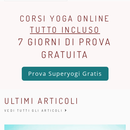
CORSI YOGA ONLINE
TUTTO INCLUSO
7 GIORNI DI PROVA
GRATUITA
Prova Superyogi Gratis
ULTIMI ARTICOLI
VEDI TUTTI GLI ARTICOLI