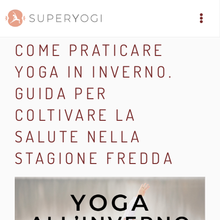
COME PRATICARE
YOGA IN INVERNO.
GUIDA PER
COLTIVARE LA
SALUTE NELLA
STAGIONE FREDDA