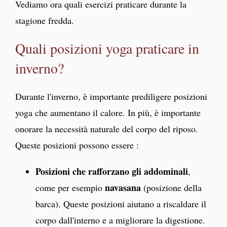
Vediamo ora quali esercizi praticare durante la
stagione fredda.
Quali posizioni yoga praticare in
inverno?
Durante l'inverno, è importante prediligere posizioni
yoga che aumentano il calore. In più, è importante
onorare la necessità naturale del corpo del riposo.
Queste posizioni possono essere :
Posizioni che rafforzano gli addominali
,
navasana
come per esempio
(posizione della
barca). Queste posizioni aiutano a riscaldare il
corpo dall'interno e a migliorare la digestione.