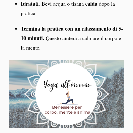
Idratati.
calda
Bevi acqua o tisana
dopo la
pratica.
Termina la pratica con un rilassamento di 5-
10 minuti.
Questo aiuterà a calmare il corpo e
la mente.