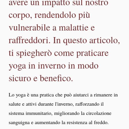
avere un impatto sul nostro
corpo, rendendolo più
vulnerabile a malattie e
raffreddori. In questo articolo,
ti spiegherò come praticare
yoga in inverno in modo
sicuro e benefico.
Lo yoga è una pratica che può aiutarci a rimanere in
salute e attivi durante l'inverno, rafforzando il
sistema immunitario, migliorando la circolazione
sanguigna e aumentando la resistenza al freddo.