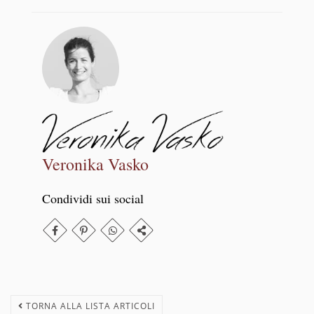
Veronika Vasko
Condividi sui social
TORNA ALLA LISTA ARTICOLI