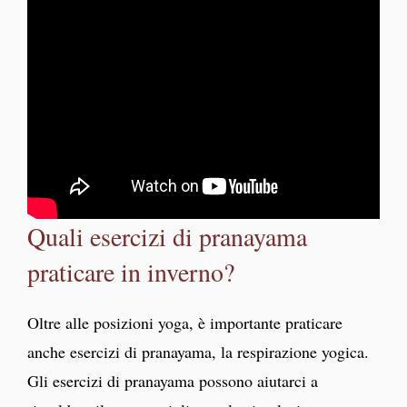
Quali esercizi di pranayama
praticare in inverno?
Oltre alle posizioni yoga, è importante praticare
anche esercizi di pranayama, la respirazione yogica.
Gli esercizi di pranayama possono aiutarci a