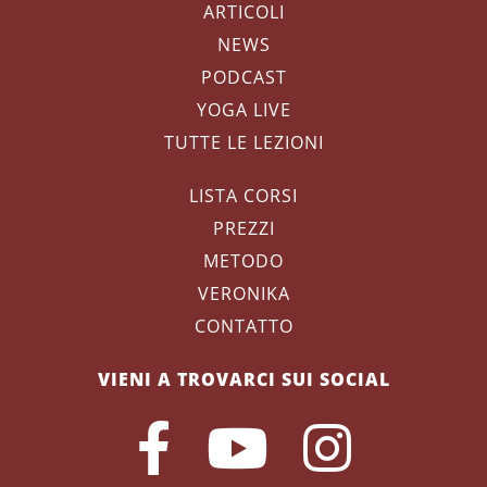
ARTICOLI
NEWS
PODCAST
YOGA LIVE
TUTTE LE LEZIONI
LISTA CORSI
PREZZI
METODO
VERONIKA
CONTATTO
VIENI A TROVARCI SUI SOCIAL