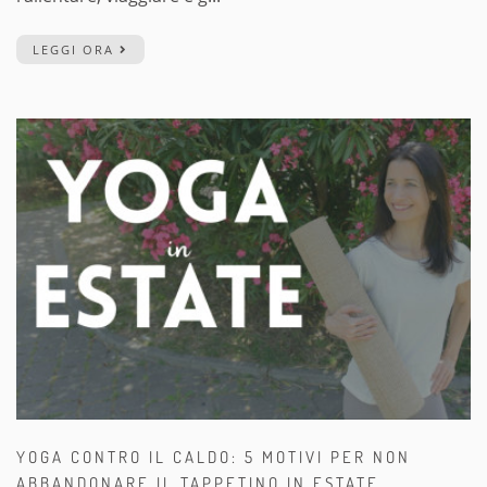
LEGGI ORA
YOGA CONTRO IL CALDO: 5 MOTIVI PER NON
ABBANDONARE IL TAPPETINO IN ESTATE