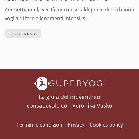
Ammettiamo la verità: nei mesi caldi pochi di noi hanno
voglia di fare allenamenti intensi, s...
LEGGI ORA
La gioia del movimento
consapevole con Veronika Vasko
Termini e condizioni
-
Privacy
-
Cookies policy