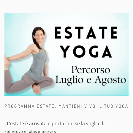
PROGRAMMA ESTATE: MANTIENI VIVO IL TUO YOGA
L’estate è arrivata e porta con sé la voglia di
rallentare, viaggiare e g...