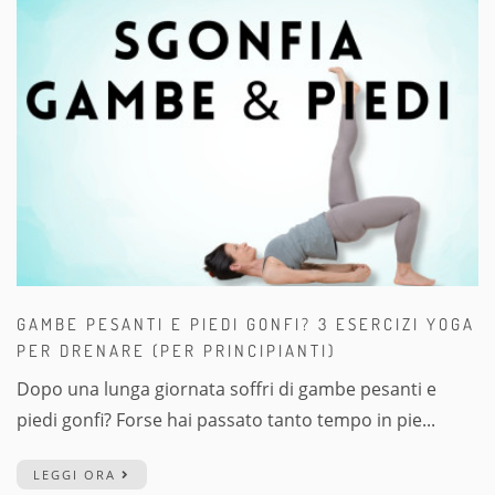
GAMBE PESANTI E PIEDI GONFI? 3 ESERCIZI YOGA
PER DRENARE (PER PRINCIPIANTI)
Dopo una lunga giornata soffri di gambe pesanti e
piedi gonfi? Forse hai passato tanto tempo in pie...
LEGGI ORA