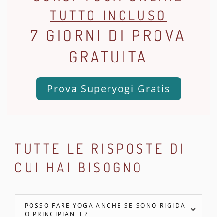
TUTTO INCLUSO
7 GIORNI DI PROVA
GRATUITA
Prova Superyogi Gratis
TUTTE LE RISPOSTE DI
CUI HAI BISOGNO
POSSO FARE YOGA ANCHE SE SONO RIGIDA
O PRINCIPIANTE?