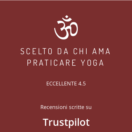
SCELTO DA CHI AMA
PRATICARE YOGA
ECCELLENTE 4.5
Recensioni scritte su