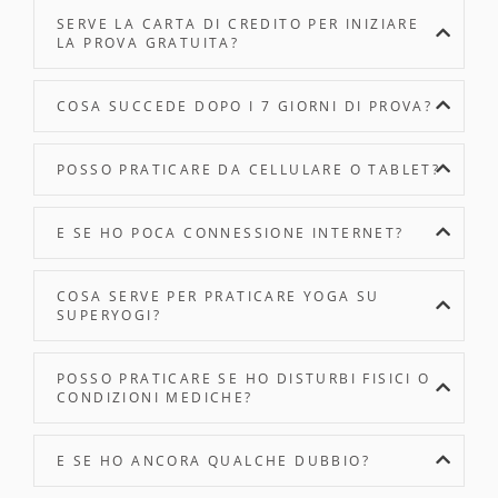
SERVE LA CARTA DI CREDITO PER INIZIARE
LA PROVA GRATUITA?
COSA SUCCEDE DOPO I 7 GIORNI DI PROVA?
POSSO PRATICARE DA CELLULARE O TABLET?
E SE HO POCA CONNESSIONE INTERNET?
COSA SERVE PER PRATICARE YOGA SU
SUPERYOGI?
POSSO PRATICARE SE HO DISTURBI FISICI O
CONDIZIONI MEDICHE?
E SE HO ANCORA QUALCHE DUBBIO?