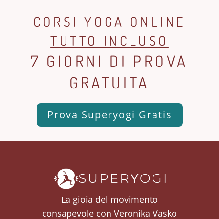
CORSI YOGA ONLINE
TUTTO INCLUSO
7 GIORNI DI PROVA
GRATUITA
Prova Superyogi Gratis
La gioia del movimento
consapevole con Veronika Vasko