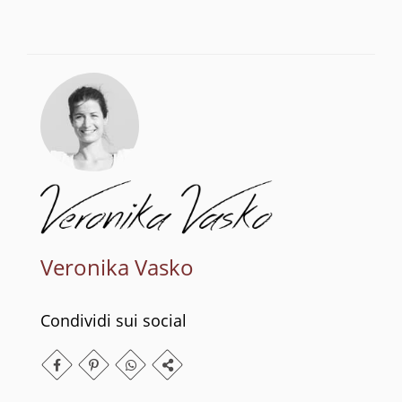
Veronika Vasko
Condividi sui social