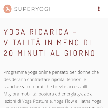
YOGA RICARICA –
VITALITÀ IN MENO DI
20 MINUTI AL GIORNO
Programma yoga online pensato per donne che
desiderano contrastare rigidità, tensioni e
stanchezza con pratiche brevi e accessibili.
Migliora mobilità, postura ed energia grazie a
lezioni di Yoga Posturale, Yoga Flow e Hatha Yoga.