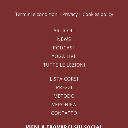
Termini e condizioni
-
Privacy
-
Cookies policy
ARTICOLI
NEWS
PODCAST
YOGA LIVE
TUTTE LE LEZIONI
LISTA CORSI
PREZZI
METODO
VERONIKA
CONTATTO
VIENI A TROVARCI SUI SOCIAL