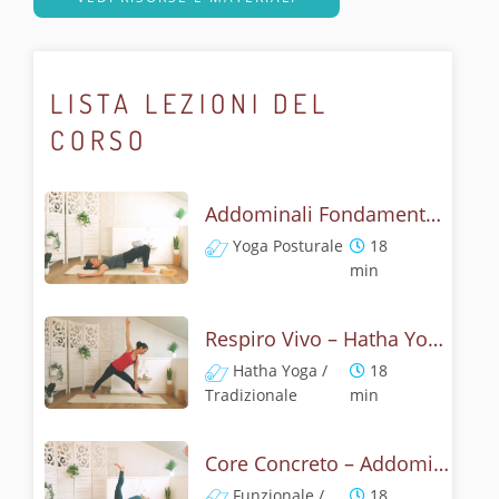
LISTA LEZIONI DEL
CORSO
Addominali Fondamentali – Yoga Posturale
Yoga Posturale
18
min
Respiro Vivo – Hatha Yoga Addominali
Hatha Yoga /
18
Tradizionale
min
Core Concreto – Addominali Funzionali
Funzionale /
18