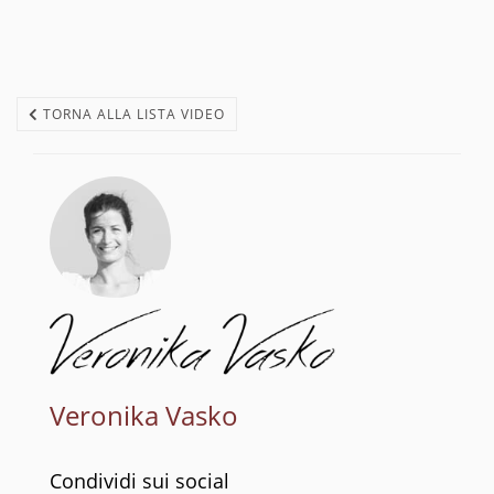
TORNA ALLA LISTA VIDEO
Veronika Vasko
Condividi sui social