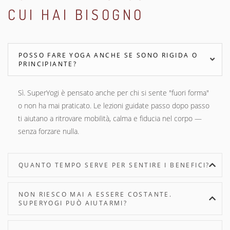
CUI HAI BISOGNO
POSSO FARE YOGA ANCHE SE SONO RIGIDA O
PRINCIPIANTE?
Sì. SuperYogi è pensato anche per chi si sente "fuori forma"
o non ha mai praticato. Le lezioni guidate passo dopo passo
ti aiutano a ritrovare mobilità, calma e fiducia nel corpo —
senza forzare nulla.
QUANTO TEMPO SERVE PER SENTIRE I BENEFICI?
NON RIESCO MAI A ESSERE COSTANTE.
SUPERYOGI PUÒ AIUTARMI?