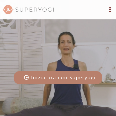
Inizia ora con Superyogi