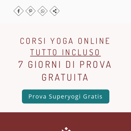
CORSI YOGA ONLINE
TUTTO INCLUSO
7 GIORNI DI PROVA
GRATUITA
Prova Superyogi Gratis