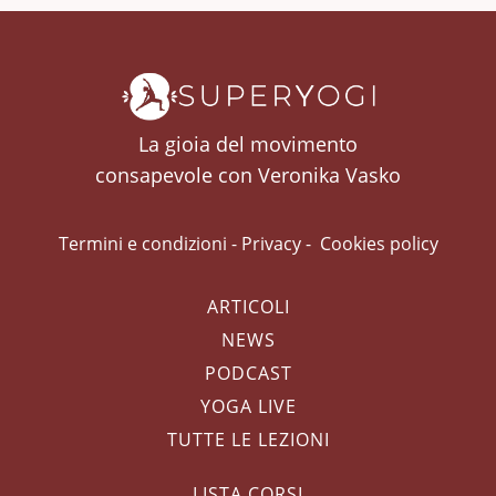
La gioia del movimento
consapevole con Veronika Vasko
Termini e condizioni
-
Privacy
-
Cookies policy
ARTICOLI
NEWS
PODCAST
YOGA LIVE
TUTTE LE LEZIONI
LISTA CORSI