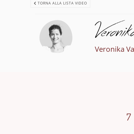
TORNA ALLA LISTA VIDEO
Veronika V
7