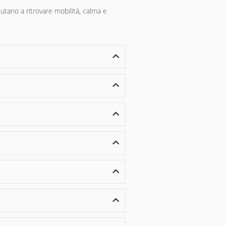
utano a ritrovare mobilità, calma e