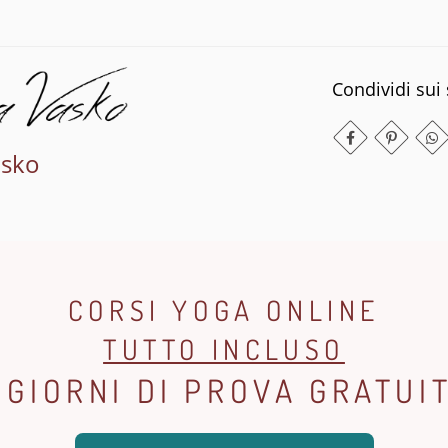
Condividi sui 
asko
CORSI YOGA ONLINE
TUTTO INCLUSO
 GIORNI DI PROVA GRATUI