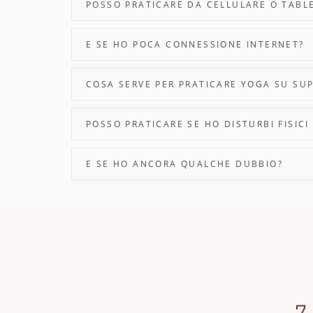
POSSO PRATICARE DA CELLULARE O TABL
E SE HO POCA CONNESSIONE INTERNET?
COSA SERVE PER PRATICARE YOGA SU SU
POSSO PRATICARE SE HO DISTURBI FISIC
E SE HO ANCORA QUALCHE DUBBIO?
7