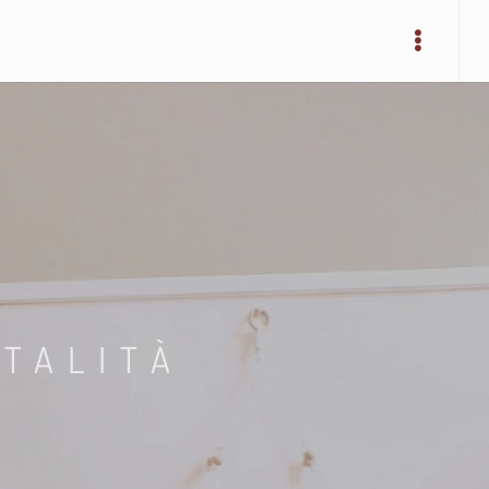
ITALITÀ