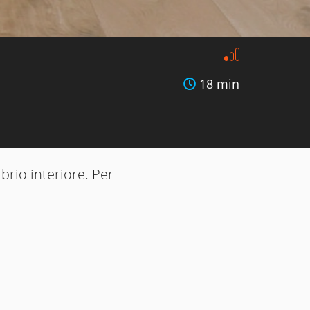
18 min
brio interiore. Per