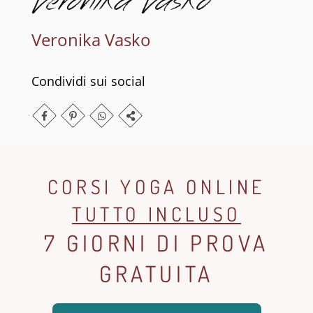
Veronika Vasko
Condividi sui social
CORSI YOGA ONLINE
TUTTO INCLUSO
7 GIORNI DI PROVA
GRATUITA