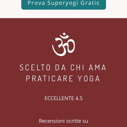
Prova Superyogi Gratis
SCELTO DA CHI AMA
PRATICARE YOGA
ECCELLENTE 4.5
Recensioni scritte su