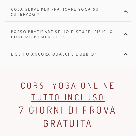
COSA SERVE PER PRATICARE YOGA SU
SUPERYOGI?
POSSO PRATICARE SE HO DISTURBI FISICI O
CONDIZIONI MEDICHE?
E SE HO ANCORA QUALCHE DUBBIO?
CORSI YOGA ONLINE
TUTTO INCLUSO
7 GIORNI DI PROVA
GRATUITA