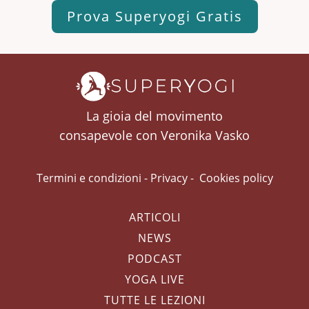
Prova Superyogi Gratis
La gioia del movimento
consapevole con Veronika Vasko
Termini e condizioni
-
Privacy
-
Cookies policy
ARTICOLI
NEWS
PODCAST
YOGA LIVE
TUTTE LE LEZIONI