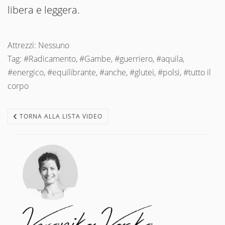
libera e leggera.
Attrezzi: Nessuno
Tag: #Radicamento, #Gambe, #guerriero, #aquila,
#energico, #equilibrante, #anche, #glutei, #polsi, #tutto il
corpo
TORNA ALLA LISTA VIDEO