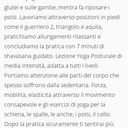
glutei e sulle gambe, mentra fa riposare i
polsi. Lavoriamo attraverso posizioni in piedi
come il guerriero 2, triangolo e aquila,
pratichiamo allungamenti rilassanti e
concludiamo la pratica con 7 minuti di
shavasana guidato. Lezione Yoga Posturale di
media intensità, adatta a tutti i livelli.
Portiamo attenzione alle parti del corpo che
spesso soffrono dalla sedentaria. Forza,
mobilità, elasticità attraverso il movimento
consapevole e gli esercizi di yoga per la
schiena, le spalle, le anche, i polsi, il collo.
Dopo la pratica sicuramente ti sentirai più