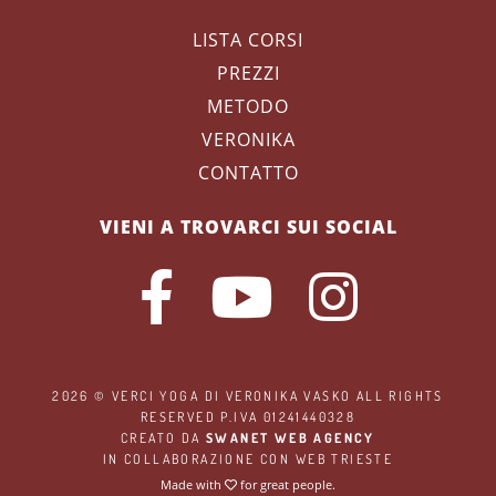
LISTA CORSI
PREZZI
METODO
VERONIKA
CONTATTO
VIENI A TROVARCI SUI SOCIAL
2026 ©
VERCI YOGA
DI VERONIKA VASKO ALL RIGHTS
RESERVED P.IVA 01241440328
CREATO DA
SWANET WEB AGENCY
IN COLLABORAZIONE CON
WEB TRIESTE
Made with
for great people.