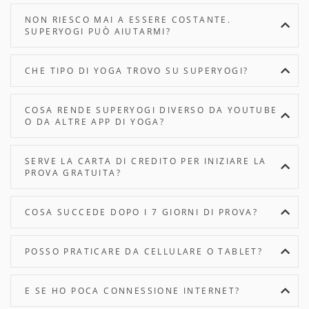
NON RIESCO MAI A ESSERE COSTANTE.
SUPERYOGI PUÒ AIUTARMI?
CHE TIPO DI YOGA TROVO SU SUPERYOGI?
COSA RENDE SUPERYOGI DIVERSO DA YOUTUBE
O DA ALTRE APP DI YOGA?
SERVE LA CARTA DI CREDITO PER INIZIARE LA
PROVA GRATUITA?
COSA SUCCEDE DOPO I 7 GIORNI DI PROVA?
POSSO PRATICARE DA CELLULARE O TABLET?
E SE HO POCA CONNESSIONE INTERNET?