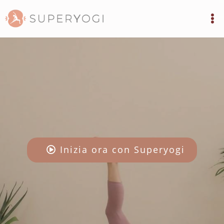
Inizia ora con Superyogi