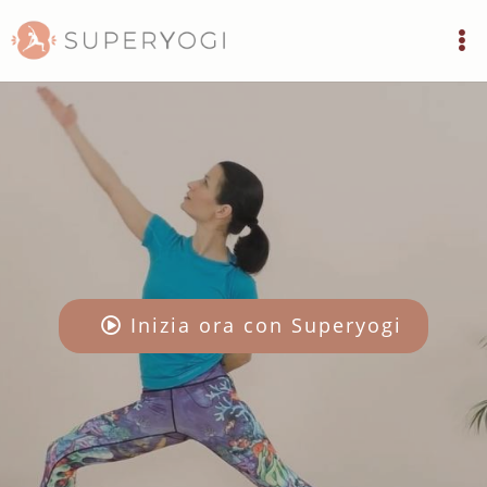
Inizia ora con Superyogi