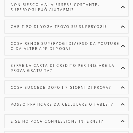
NON RIESCO MAI A ESSERE COSTANTE.
SUPERYOGI PUÒ AIUTARMI?
CHE TIPO DI YOGA TROVO SU SUPERYOGI?
COSA RENDE SUPERYOGI DIVERSO DA YOUTUBE
O DA ALTRE APP DI YOGA?
SERVE LA CARTA DI CREDITO PER INIZIARE LA
PROVA GRATUITA?
COSA SUCCEDE DOPO I 7 GIORNI DI PROVA?
POSSO PRATICARE DA CELLULARE O TABLET?
E SE HO POCA CONNESSIONE INTERNET?