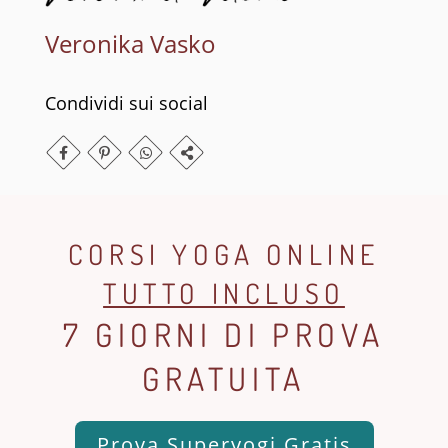
Veronika Vasko
Condividi sui social
CORSI YOGA ONLINE
TUTTO INCLUSO
7 GIORNI DI PROVA
GRATUITA
Prova Superyogi Gratis