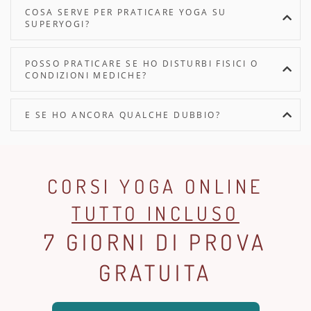
COSA SERVE PER PRATICARE YOGA SU
SUPERYOGI?
POSSO PRATICARE SE HO DISTURBI FISICI O
CONDIZIONI MEDICHE?
E SE HO ANCORA QUALCHE DUBBIO?
CORSI YOGA ONLINE
TUTTO INCLUSO
7 GIORNI DI PROVA
GRATUITA