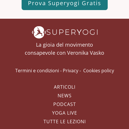
Prova Superyogi Gratis
La gioia del movimento
consapevole con Veronika Vasko
Termini e condizioni
-
Privacy
-
Cookies policy
ARTICOLI
NEWS
PODCAST
YOGA LIVE
TUTTE LE LEZIONI