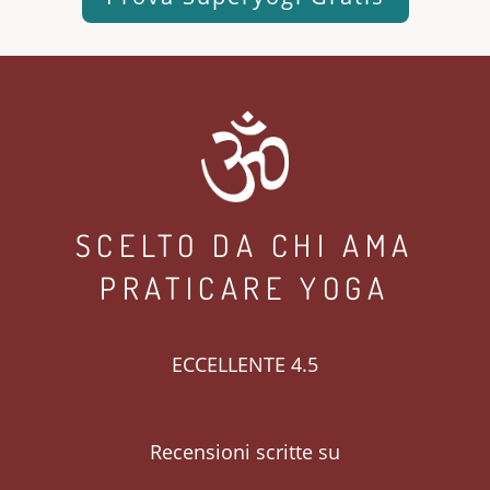
SCELTO DA CHI AMA
PRATICARE YOGA
ECCELLENTE 4.5
Recensioni scritte su