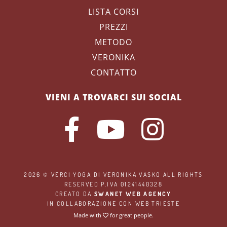
LISTA CORSI
PREZZI
METODO
VERONIKA
CONTATTO
VIENI A TROVARCI SUI SOCIAL
2026 ©
VERCI YOGA
DI VERONIKA VASKO ALL RIGHTS
RESERVED P.IVA 01241440328
CREATO DA
SWANET WEB AGENCY
IN COLLABORAZIONE CON
WEB TRIESTE
Made with
for great people.