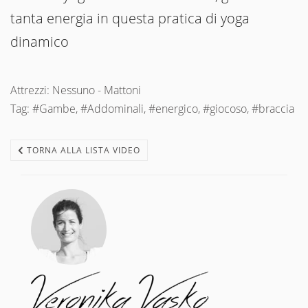
tanta energia in questa pratica di yoga
dinamico
Attrezzi: Nessuno - Mattoni
Tag: #Gambe, #Addominali, #energico, #giocoso, #braccia
TORNA ALLA LISTA VIDEO