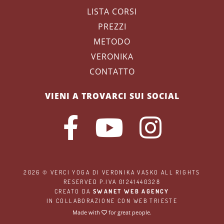
LISTA CORSI
PREZZI
METODO
VERONIKA
CONTATTO
VIENI A TROVARCI SUI SOCIAL
2026 ©
VERCI YOGA
DI VERONIKA VASKO ALL RIGHTS
RESERVED P.IVA 01241440328
CREATO DA
SWANET WEB AGENCY
IN COLLABORAZIONE CON
WEB TRIESTE
Made with
for great people.