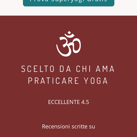
SCELTO DA CHI AMA
PRATICARE YOGA
ECCELLENTE 4.5
Recensioni scritte su