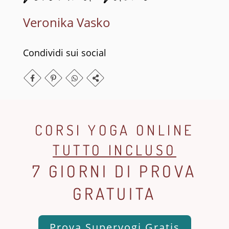
Veronika Vasko
Condividi sui social
CORSI YOGA ONLINE
TUTTO INCLUSO
7 GIORNI DI PROVA
GRATUITA
Prova Superyogi Gratis