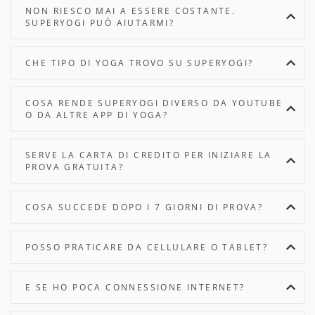
NON RIESCO MAI A ESSERE COSTANTE.
SUPERYOGI PUÒ AIUTARMI?
CHE TIPO DI YOGA TROVO SU SUPERYOGI?
COSA RENDE SUPERYOGI DIVERSO DA YOUTUBE
O DA ALTRE APP DI YOGA?
SERVE LA CARTA DI CREDITO PER INIZIARE LA
PROVA GRATUITA?
COSA SUCCEDE DOPO I 7 GIORNI DI PROVA?
POSSO PRATICARE DA CELLULARE O TABLET?
E SE HO POCA CONNESSIONE INTERNET?