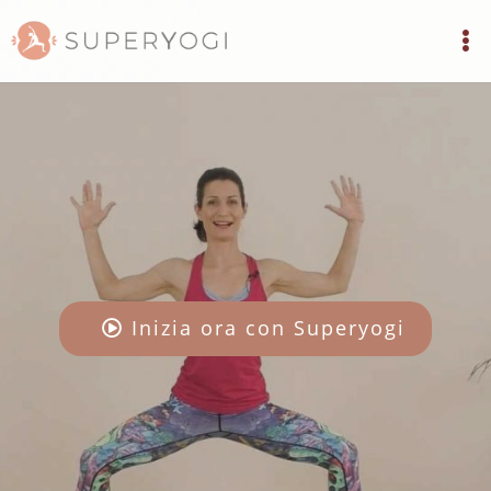
Inizia ora con Superyogi