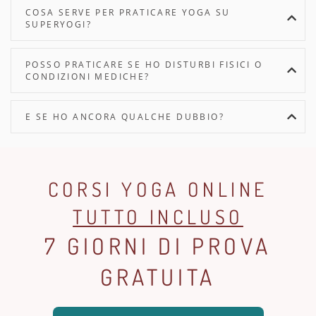
COSA SERVE PER PRATICARE YOGA SU
SUPERYOGI?
POSSO PRATICARE SE HO DISTURBI FISICI O
CONDIZIONI MEDICHE?
E SE HO ANCORA QUALCHE DUBBIO?
CORSI YOGA ONLINE
TUTTO INCLUSO
7 GIORNI DI PROVA
GRATUITA