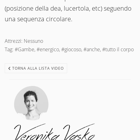
(posizione della dea, lucertola, etc) seguendo
una sequenza circolare.
Attrezzi: Nessuno
Tag: #Gambe, #energico, #giocoso, #anche, #tutto il corpo
TORNA ALLA LISTA VIDEO