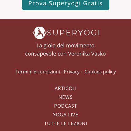
Prova Superyogi Gratis
La gioia del movimento
consapevole con Veronika Vasko
Termini e condizioni
-
Privacy
-
Cookies policy
ARTICOLI
NEWS
PODCAST
YOGA LIVE
TUTTE LE LEZIONI