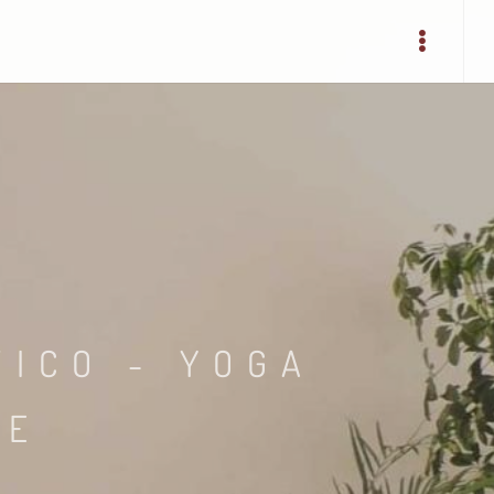
TICO - YOGA
LE