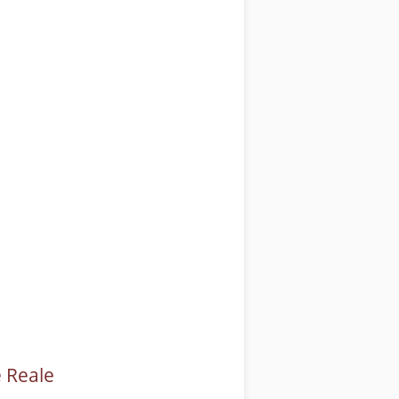
e Reale