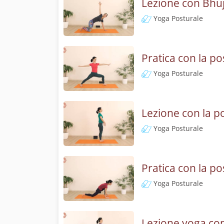
Lezione con Bhuj
Yoga Posturale
Pratica con la p
Yoga Posturale
Lezione con la p
Yoga Posturale
Pratica con la p
Yoga Posturale
Lezione yoga con