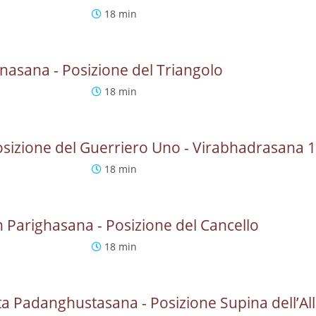
18 min
onasana - Posizione del Triangolo
18 min
osizione del Guerriero Uno - Virabhadrasana 1
18 min
 Parighasana - Posizione del Cancello
18 min
a Padanghustasana - Posizione Supina dell’Al