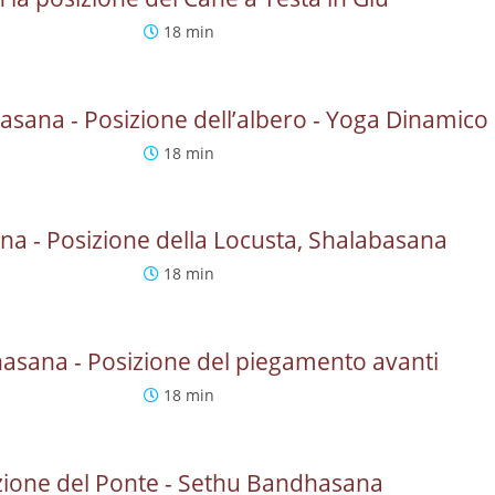
18 min
asana - Posizione dell’albero - Yoga Dinamico
18 min
ena - Posizione della Locusta, Shalabasana
18 min
nasana - Posizione del piegamento avanti
18 min
zione del Ponte - Sethu Bandhasana