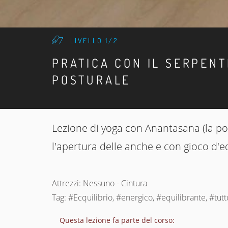
LIVELLO 1/2
PRATICA CON IL SERPENT
POSTURALE
Lezione di yoga con Anantasana (la po
l'apertura delle anche e con gioco d'eq
Attrezzi: Nessuno - Cintura
Tag: #Ecquilibrio, #energico, #equilibrante, #tutt
Questa lezione fa parte del corso: