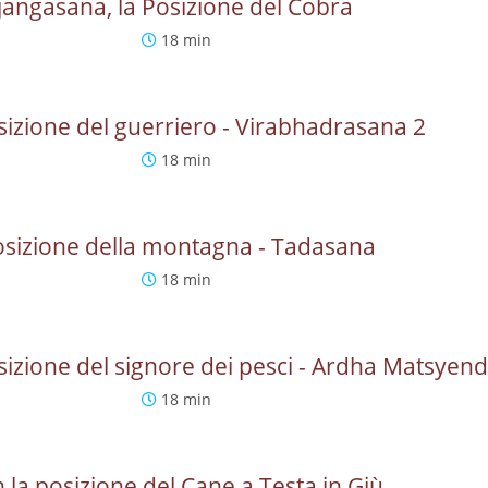
angasana, la Posizione del Cobra
18 min
osizione del guerriero - Virabhadrasana 2
18 min
osizione della montagna - Tadasana
18 min
osizione del signore dei pesci - Ardha Matsyen
18 min
 la posizione del Cane a Testa in Giù