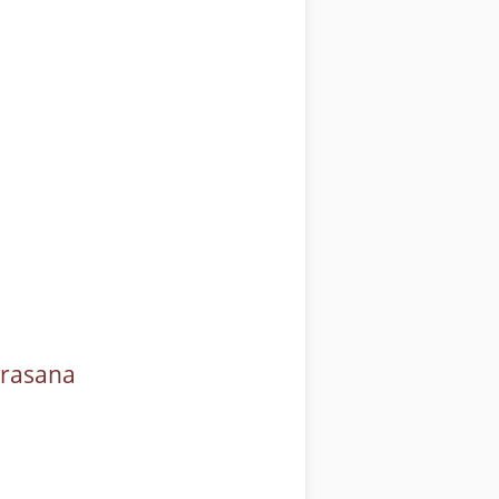
drasana