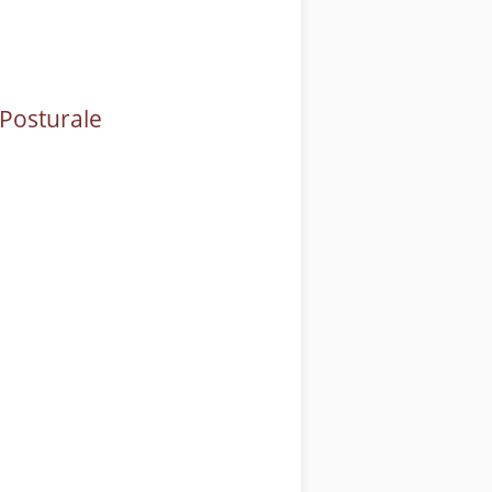
 Posturale