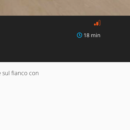
18 min
 sul fianco con