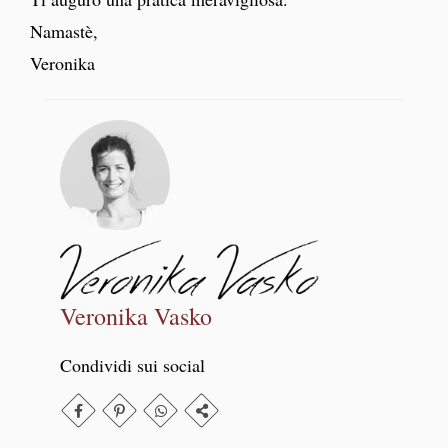
Namastè,
Veronika
Veronika Vasko
Condividi sui social