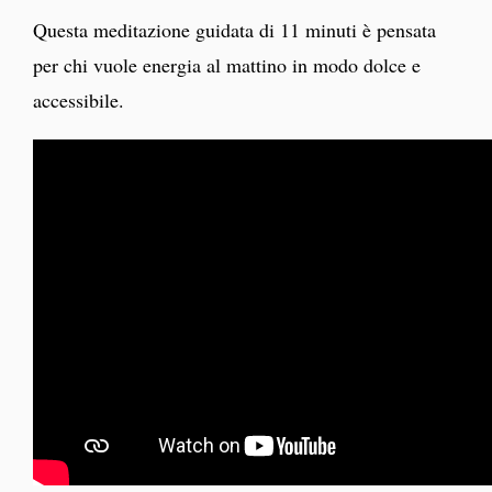
Questa meditazione guidata di 11 minuti è pensata
per chi vuole energia al mattino in modo dolce e
accessibile.