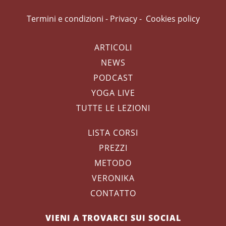
Termini e condizioni
-
Privacy
-
Cookies policy
ARTICOLI
NEWS
PODCAST
YOGA LIVE
TUTTE LE LEZIONI
LISTA CORSI
PREZZI
METODO
VERONIKA
CONTATTO
VIENI A TROVARCI SUI SOCIAL