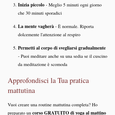
Inizia piccolo
- Meglio 5 minuti ogni giorno
che 30 minuti sporadici
La mente vagherà
- È normale. Riporta
dolcemente l'attenzione al respiro
Permetti al corpo di svegliarsi gradualmente
- Puoi meditare anche su una sedia se il cuscino
da meditazione è scomoda
Approfondisci la Tua pratica
mattutina
Vuoi creare una routine mattutina completa? Ho
corso GRATUITO di yoga al mattino
preparato un