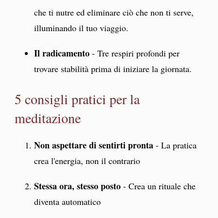
che ti nutre ed eliminare ciò che non ti serve,
illuminando il tuo viaggio.
Il radicamento
- Tre respiri profondi per
trovare stabilità prima di iniziare la giornata.
5 consigli pratici per la
meditazione
Non aspettare di sentirti pronta
- La pratica
crea l'energia, non il contrario
Stessa ora, stesso posto
- Crea un rituale che
diventa automatico