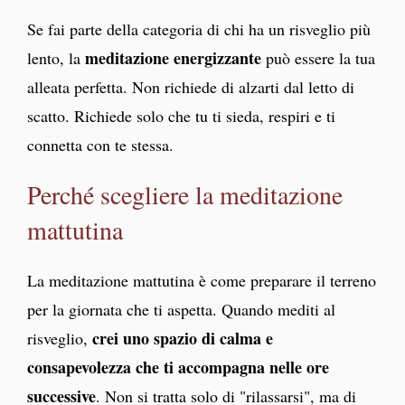
Se fai parte della categoria di chi ha un risveglio più
meditazione energizzante
lento, la
può essere la tua
alleata perfetta. Non richiede di alzarti dal letto di
scatto. Richiede solo che tu ti sieda, respiri e ti
connetta con te stessa.
Perché scegliere la meditazione
mattutina
La meditazione mattutina è come preparare il terreno
per la giornata che ti aspetta. Quando mediti al
crei uno spazio di calma e
risveglio,
consapevolezza che ti accompagna nelle ore
successive
. Non si tratta solo di "rilassarsi", ma di