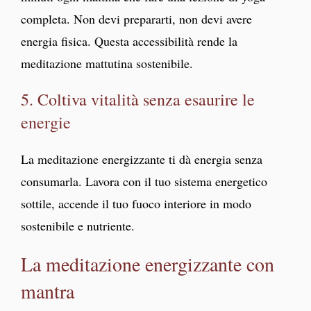
completa. Non devi prepararti, non devi avere
energia fisica. Questa accessibilità rende la
meditazione mattutina sostenibile.
5. Coltiva vitalità senza esaurire le
energie
La meditazione energizzante ti dà energia senza
consumarla. Lavora con il tuo sistema energetico
sottile, accende il tuo fuoco interiore in modo
sostenibile e nutriente.
La meditazione energizzante con
mantra