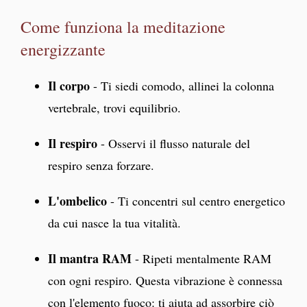
Come funziona la meditazione
energizzante
Il corpo
- Ti siedi comodo, allinei la colonna
vertebrale, trovi equilibrio.
Il respiro
- Osservi il flusso naturale del
respiro senza forzare.
L'ombelico
- Ti concentri sul centro energetico
da cui nasce la tua vitalità.
Il mantra RAM
- Ripeti mentalmente RAM
con ogni respiro. Questa vibrazione è connessa
con l'elemento fuoco: ti aiuta ad assorbire ciò