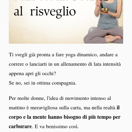
Ti svegli già pronta a fare yoga dinamico, andare a
correre o lanciarti in un allenamento di lata intensità
appena apri gli occhi?
Se no, sei in ottima compagnia.
Per molte donne, l'idea di movimento intenso al
il
mattino è meravigliosa sulla carta, ma nella realtà
corpo e la mente hanno bisogno di più tempo per
carburare
. E va benissimo così.