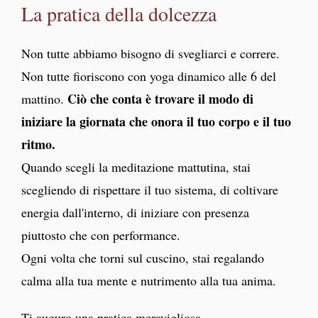
La pratica della dolcezza
Non tutte abbiamo bisogno di svegliarci e correre.
Non tutte fioriscono con yoga dinamico alle 6 del
Ciò che conta è trovare il modo di
mattino.
iniziare la giornata che onora il tuo corpo e il tuo
ritmo.
Quando scegli la meditazione mattutina, stai
scegliendo di rispettare il tuo sistema, di coltivare
energia dall'interno, di iniziare con presenza
piuttosto che con performance.
Ogni volta che torni sul cuscino, stai regalando
calma alla tua mente e nutrimento alla tua anima.
Ti auguro una pratica meravigliosa.