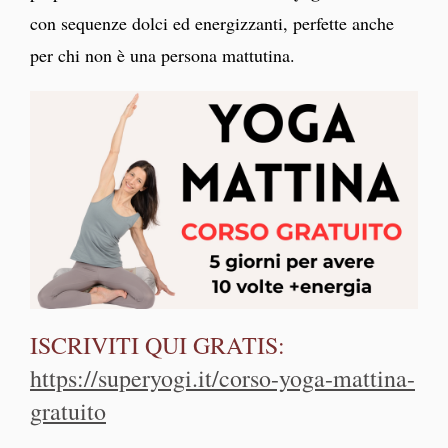
con sequenze dolci ed energizzanti, perfette anche
per chi non è una persona mattutina.
ISCRIVITI QUI GRATIS:
https://superyogi.it/corso-yoga-mattina-
gratuito