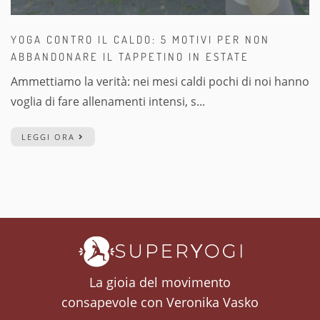
YOGA CONTRO IL CALDO: 5 MOTIVI PER NON
ABBANDONARE IL TAPPETINO IN ESTATE
Ammettiamo la verità: nei mesi caldi pochi di noi hanno
voglia di fare allenamenti intensi, s...
LEGGI ORA
La gioia del movimento
consapevole con Veronika Vasko