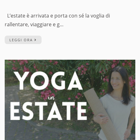
L’estate è arrivata e porta con sé la voglia di
rallentare, viaggiare e g...
LEGGI ORA