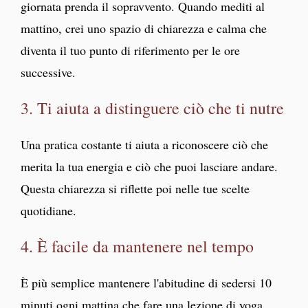
giornata prenda il sopravvento. Quando mediti al
mattino, crei uno spazio di chiarezza e calma che
diventa il tuo punto di riferimento per le ore
successive.
3. Ti aiuta a distinguere ciò che ti nutre
Una pratica costante ti aiuta a riconoscere ciò che
merita la tua energia e ciò che puoi lasciare andare.
Questa chiarezza si riflette poi nelle tue scelte
quotidiane.
4. È facile da mantenere nel tempo
È più semplice mantenere l'abitudine di sedersi 10
minuti ogni mattina che fare una lezione di yoga