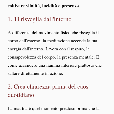
coltivare vitalità, lucidità e presenza
.
1. Ti risveglia dall'interno
A differenza del movimento fisico che risveglia il
corpo dall'esterno, la meditazione accende la tua
energia dall'interno. Lavora con il respiro, la
consapevolezza del corpo, la presenza mentale. È
come accendere una fiamma interiore piuttosto che
saltare direttamente in azione.
2. Crea chiarezza prima del caos
quotidiano
La mattina è quel momento prezioso prima che la