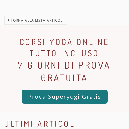
TORNA ALLA LISTA ARTICOLI
CORSI YOGA ONLINE
TUTTO INCLUSO
7 GIORNI DI PROVA
GRATUITA
Prova Superyogi Gratis
ULTIMI ARTICOLI