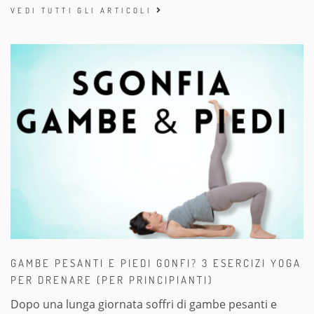
VEDI TUTTI GLI ARTICOLI
GAMBE PESANTI E PIEDI GONFI? 3 ESERCIZI YOGA
PER DRENARE (PER PRINCIPIANTI)
Dopo una lunga giornata soffri di gambe pesanti e