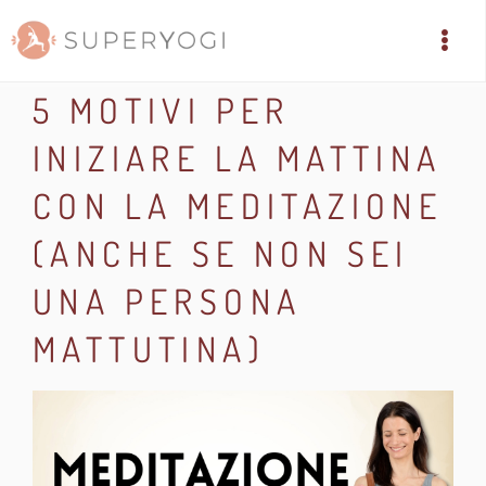
5 MOTIVI PER
INIZIARE LA MATTINA
CON LA MEDITAZIONE
(ANCHE SE NON SEI
UNA PERSONA
MATTUTINA)