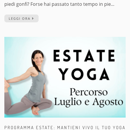
piedi gonfi? Forse hai passato tanto tempo in pie...
LEGGI ORA
PROGRAMMA ESTATE: MANTIENI VIVO IL TUO YOGA