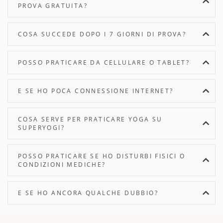
PROVA GRATUITA?
COSA SUCCEDE DOPO I 7 GIORNI DI PROVA?
POSSO PRATICARE DA CELLULARE O TABLET?
E SE HO POCA CONNESSIONE INTERNET?
COSA SERVE PER PRATICARE YOGA SU
SUPERYOGI?
POSSO PRATICARE SE HO DISTURBI FISICI O
CONDIZIONI MEDICHE?
E SE HO ANCORA QUALCHE DUBBIO?