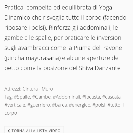
Pratica compelta ed equilibrata di Yoga
Dinamico che risveglia tutto il corpo (facendo
riposare i polsi). Rinforza gli addominali, le
gambe e le spalle, per praticare le inversioni
sugli avambracci come la Piuma del Pavone
(pincha mayurasana) e alcune aperture del
petto come la posizone del Shiva Danzante
Attrezzi: Cintura - Muro
Tag: #Spalle, #Gambe, #Addominali, #locusta, #cascata,
#verticale, #guerriero, #barca, #energico, #polsi, #tutto il
corpo
TORNA ALLA LISTA VIDEO