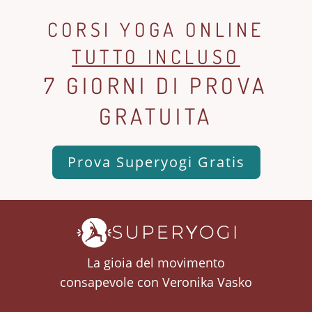
CORSI YOGA ONLINE
TUTTO INCLUSO
7 GIORNI DI PROVA
GRATUITA
Prova Superyogi Gratis
La gioia del movimento
consapevole con Veronika Vasko