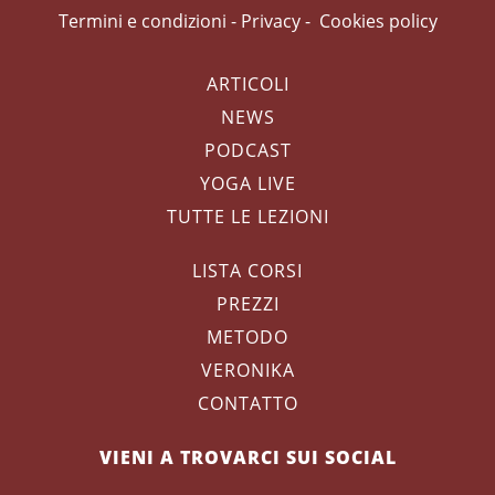
Termini e condizioni
-
Privacy
-
Cookies policy
ARTICOLI
NEWS
PODCAST
YOGA LIVE
TUTTE LE LEZIONI
LISTA CORSI
PREZZI
METODO
VERONIKA
CONTATTO
VIENI A TROVARCI SUI SOCIAL