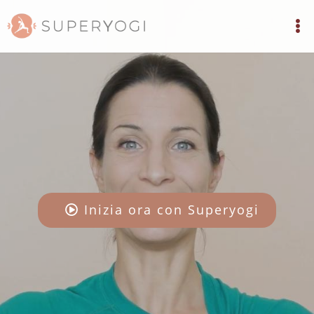
Inizia ora con Superyogi