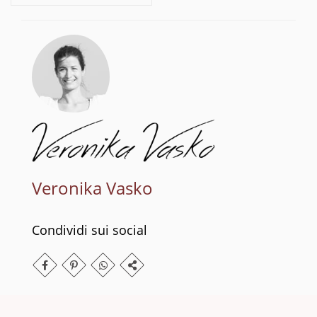
Veronika Vasko
Condividi sui social