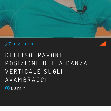
LIVELLO 3
DELFINO, PAVONE E
POSIZIONE DELLA DANZA -
VERTICALE SUGLI
AVAMBRACCI
60 min