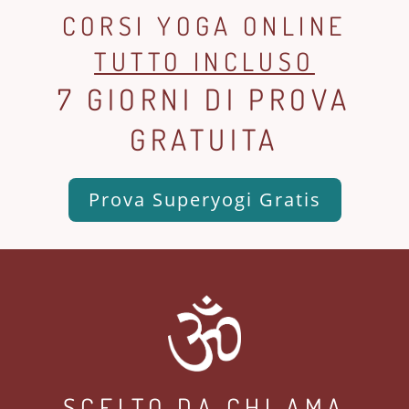
CORSI YOGA ONLINE
TUTTO INCLUSO
7 GIORNI DI PROVA
GRATUITA
Prova Superyogi Gratis
SCELTO DA CHI AMA