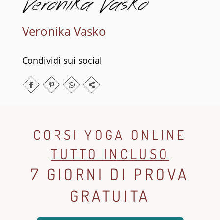
Veronika Vasko
Condividi sui social
CORSI YOGA ONLINE
TUTTO INCLUSO
7 GIORNI DI PROVA
GRATUITA