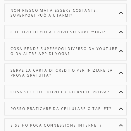
NON RIESCO MAI A ESSERE COSTANTE.
SUPERYOGI PUÒ AIUTARMI?
CHE TIPO DI YOGA TROVO SU SUPERYOGI?
COSA RENDE SUPERYOGI DIVERSO DA YOUTUBE
O DA ALTRE APP DI YOGA?
SERVE LA CARTA DI CREDITO PER INIZIARE LA
PROVA GRATUITA?
COSA SUCCEDE DOPO I 7 GIORNI DI PROVA?
POSSO PRATICARE DA CELLULARE O TABLET?
E SE HO POCA CONNESSIONE INTERNET?