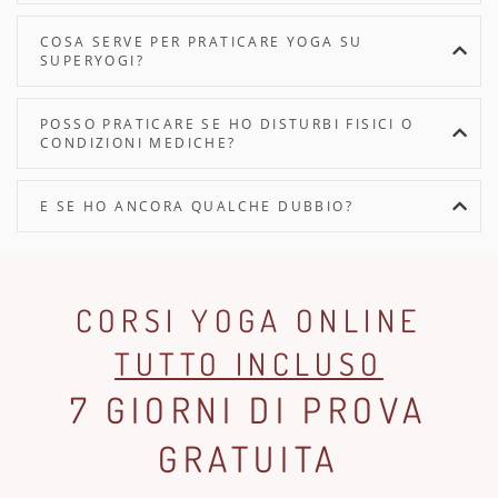
COSA SERVE PER PRATICARE YOGA SU
SUPERYOGI?
POSSO PRATICARE SE HO DISTURBI FISICI O
CONDIZIONI MEDICHE?
E SE HO ANCORA QUALCHE DUBBIO?
CORSI YOGA ONLINE
TUTTO INCLUSO
7 GIORNI DI PROVA
GRATUITA