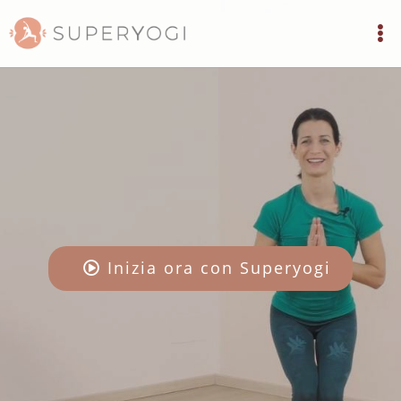
Inizia ora con Superyogi