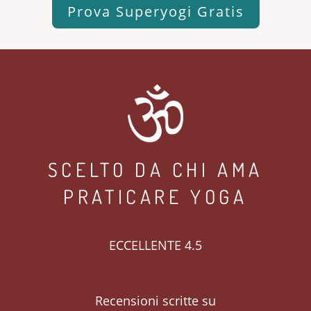
Prova Superyogi Gratis
SCELTO DA CHI AMA
PRATICARE YOGA
ECCELLENTE 4.5
Recensioni scritte su