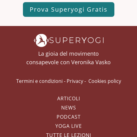
Prova Superyogi Gratis
La gioia del movimento
consapevole con Veronika Vasko
Termini e condizioni
-
Privacy
-
Cookies policy
ARTICOLI
NEWS
PODCAST
YOGA LIVE
TUTTE LE LEZIONI