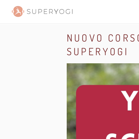
NUOVO CORSO
SUPERYOGI