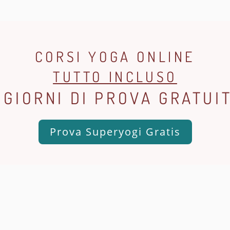
CORSI YOGA ONLINE
TUTTO INCLUSO
 GIORNI DI PROVA GRATUI
Prova Superyogi Gratis