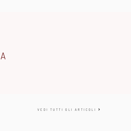
TA
VEDI TUTTI GLI ARTICOLI