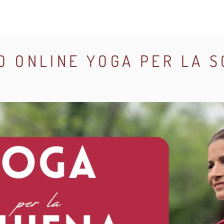
 ONLINE YOGA PER LA S