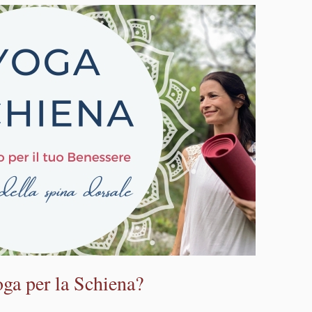
oga per la Schiena?