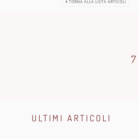
TORNA ALLA LISTA ARTICOLI
7
ULTIMI ARTICOLI