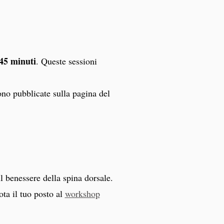
45 minuti
. Queste sessioni
ono pubblicate sulla pagina del
 benessere della spina dorsale.
ta il tuo posto al
workshop