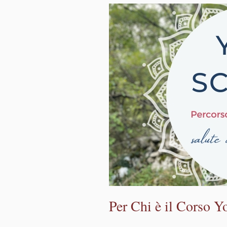
Per Chi è il Corso Y