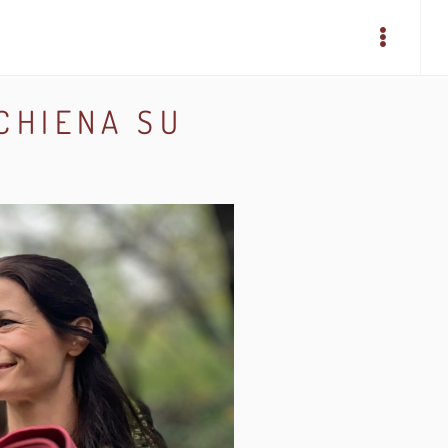
CHIENA SU