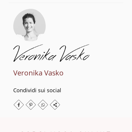
Veronika Vasko
Condividi sui social