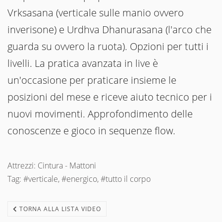
Vrksasana (verticale sulle manio ovvero
inverisone) e Urdhva Dhanurasana (l'arco che
guarda su ovvero la ruota). Opzioni per tutti i
livelli. La pratica avanzata in live è
un'occasione per praticare insieme le
posizioni del mese e riceve aiuto tecnico per i
nuovi movimenti. Approfondimento delle
conoscenze e gioco in sequenze flow.
Attrezzi: Cintura - Mattoni
Tag: #verticale, #energico, #tutto il corpo
TORNA ALLA LISTA VIDEO