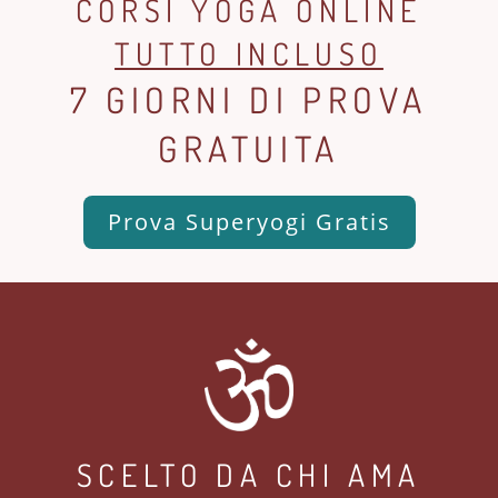
CORSI YOGA ONLINE
TUTTO INCLUSO
7 GIORNI DI PROVA
GRATUITA
Prova Superyogi Gratis
SCELTO DA CHI AMA