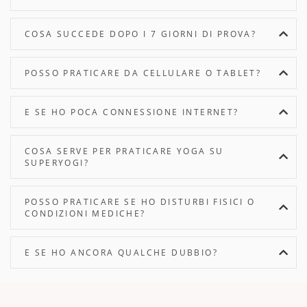
COSA SUCCEDE DOPO I 7 GIORNI DI PROVA?
POSSO PRATICARE DA CELLULARE O TABLET?
E SE HO POCA CONNESSIONE INTERNET?
COSA SERVE PER PRATICARE YOGA SU
SUPERYOGI?
POSSO PRATICARE SE HO DISTURBI FISICI O
CONDIZIONI MEDICHE?
E SE HO ANCORA QUALCHE DUBBIO?