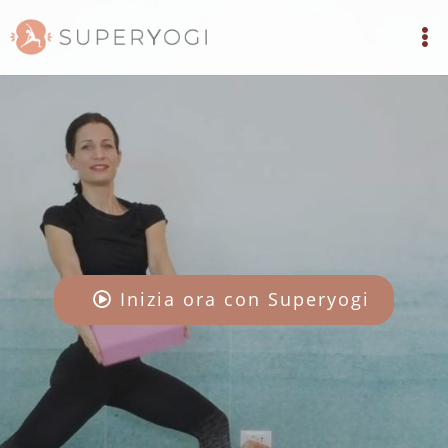
Inizia ora con Superyogi