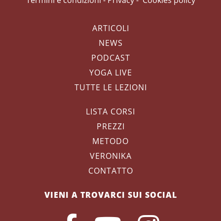
ARTICOLI
NEWS
PODCAST
YOGA LIVE
TUTTE LE LEZIONI
LISTA CORSI
PREZZI
METODO
VERONIKA
CONTATTO
VIENI A TROVARCI SUI SOCIAL