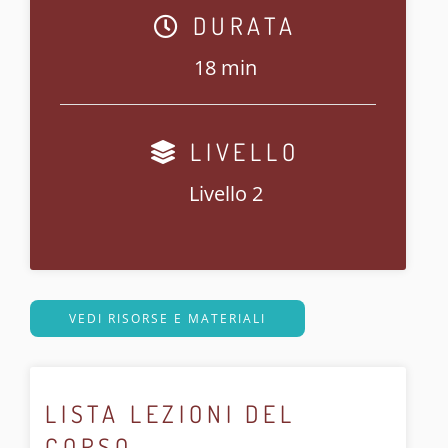
DURATA
18 min
LIVELLO
Livello 2
VEDI RISORSE E MATERIALI
LISTA LEZIONI DEL
CORSO