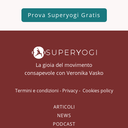
Prova Superyogi Gratis
La gioia del movimento
consapevole con Veronika Vasko
Termini e condizioni
-
Privacy
-
Cookies policy
ARTICOLI
NEWS
PODCAST