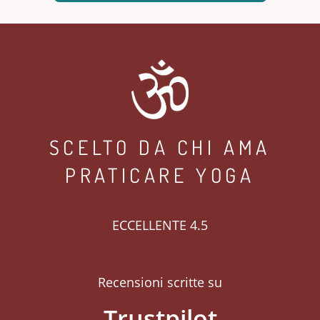
SCELTO DA CHI AMA
PRATICARE YOGA
ECCELLENTE 4.5
Recensioni scritte su