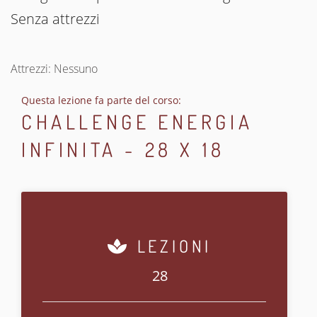
Senza attrezzi
Attrezzi: Nessuno
Questa lezione fa parte del corso:
CHALLENGE ENERGIA
INFINITA - 28 X 18
LEZIONI
28