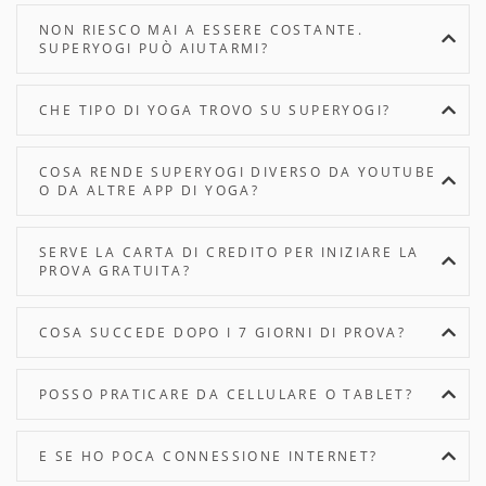
NON RIESCO MAI A ESSERE COSTANTE.
SUPERYOGI PUÒ AIUTARMI?
CHE TIPO DI YOGA TROVO SU SUPERYOGI?
COSA RENDE SUPERYOGI DIVERSO DA YOUTUBE
O DA ALTRE APP DI YOGA?
SERVE LA CARTA DI CREDITO PER INIZIARE LA
PROVA GRATUITA?
COSA SUCCEDE DOPO I 7 GIORNI DI PROVA?
POSSO PRATICARE DA CELLULARE O TABLET?
E SE HO POCA CONNESSIONE INTERNET?