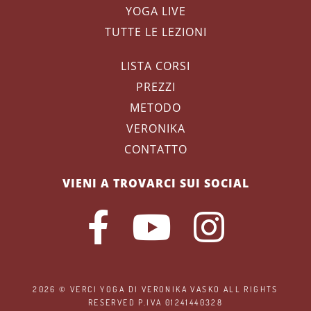
YOGA LIVE
TUTTE LE LEZIONI
LISTA CORSI
PREZZI
METODO
VERONIKA
CONTATTO
VIENI A TROVARCI SUI SOCIAL
2026 ©
VERCI YOGA
DI VERONIKA VASKO ALL RIGHTS
RESERVED P.IVA 01241440328