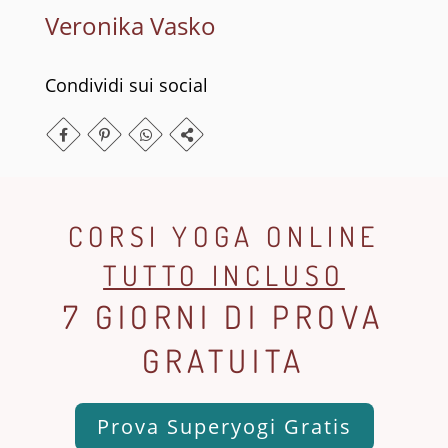
Veronika Vasko
Condividi sui social
CORSI YOGA ONLINE
TUTTO INCLUSO
7 GIORNI DI PROVA
GRATUITA
Prova Superyogi Gratis