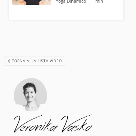
Yoga Dinamico
min
TORNA ALLA LISTA VIDEO