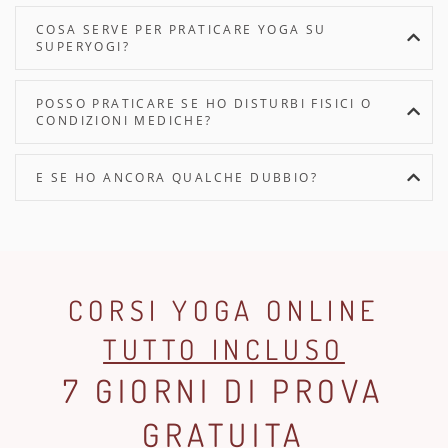
COSA SERVE PER PRATICARE YOGA SU
SUPERYOGI?
POSSO PRATICARE SE HO DISTURBI FISICI O
CONDIZIONI MEDICHE?
E SE HO ANCORA QUALCHE DUBBIO?
CORSI YOGA ONLINE
TUTTO INCLUSO
7 GIORNI DI PROVA
GRATUITA