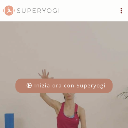
Inizia ora con Superyogi