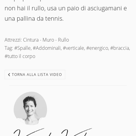
non hai il rullo, usa un paio di asciugamani e
una pallina da tennis.
Attrezzi: Cintura - Muro - Rullo
Tag: #Spalle, #Addominali, #verticale, #energico, #braccia,
#tutto il corpo
TORNA ALLA LISTA VIDEO