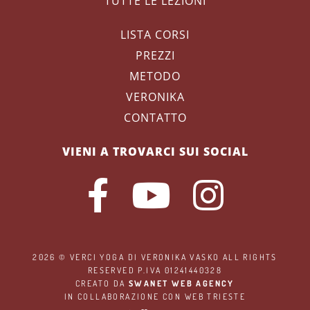
TUTTE LE LEZIONI
LISTA CORSI
PREZZI
METODO
VERONIKA
CONTATTO
VIENI A TROVARCI SUI SOCIAL
2026 ©
VERCI YOGA
DI VERONIKA VASKO ALL RIGHTS
RESERVED P.IVA 01241440328
CREATO DA
SWANET WEB AGENCY
IN COLLABORAZIONE CON
WEB TRIESTE