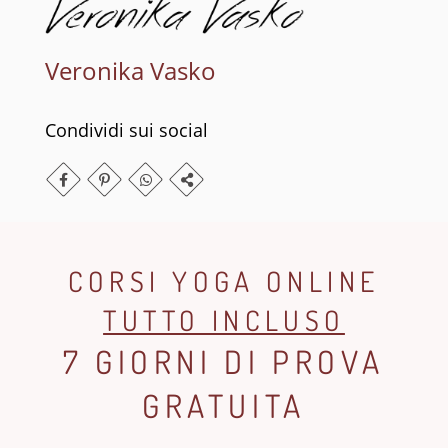
Veronika Vasko
Condividi sui social
CORSI YOGA ONLINE
TUTTO INCLUSO
7 GIORNI DI PROVA
GRATUITA