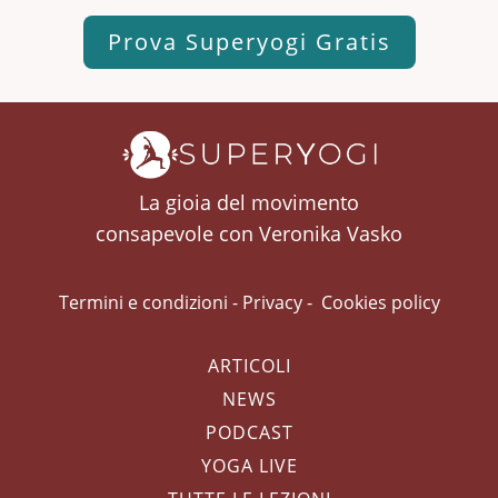
Prova Superyogi Gratis
La gioia del movimento
consapevole con Veronika Vasko
Termini e condizioni
-
Privacy
-
Cookies policy
ARTICOLI
NEWS
PODCAST
YOGA LIVE