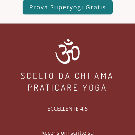
Prova Superyogi Gratis
SCELTO DA CHI AMA
PRATICARE YOGA
ECCELLENTE 4.5
Recensioni scritte su