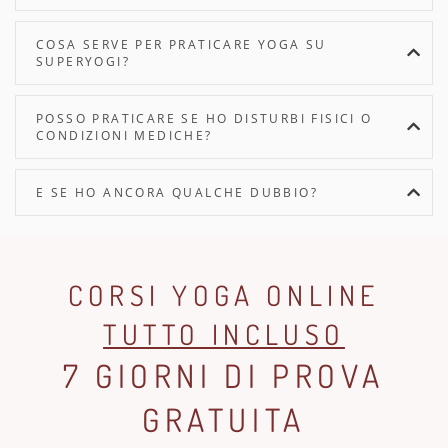
COSA SERVE PER PRATICARE YOGA SU
SUPERYOGI?
POSSO PRATICARE SE HO DISTURBI FISICI O
CONDIZIONI MEDICHE?
E SE HO ANCORA QUALCHE DUBBIO?
CORSI YOGA ONLINE
TUTTO INCLUSO
7 GIORNI DI PROVA
GRATUITA