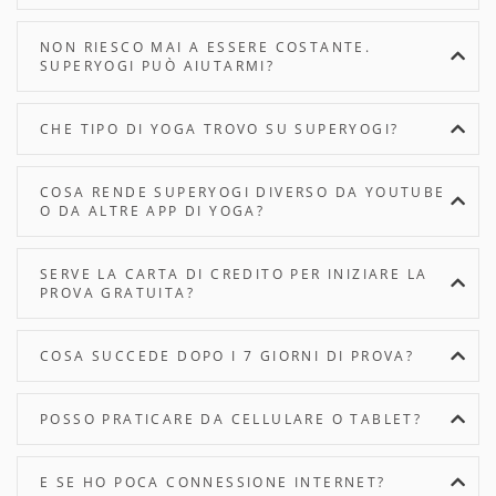
NON RIESCO MAI A ESSERE COSTANTE.
SUPERYOGI PUÒ AIUTARMI?
CHE TIPO DI YOGA TROVO SU SUPERYOGI?
COSA RENDE SUPERYOGI DIVERSO DA YOUTUBE
O DA ALTRE APP DI YOGA?
SERVE LA CARTA DI CREDITO PER INIZIARE LA
PROVA GRATUITA?
COSA SUCCEDE DOPO I 7 GIORNI DI PROVA?
POSSO PRATICARE DA CELLULARE O TABLET?
E SE HO POCA CONNESSIONE INTERNET?