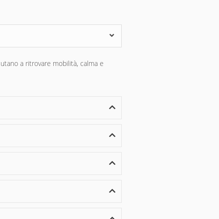
utano a ritrovare mobilità, calma e