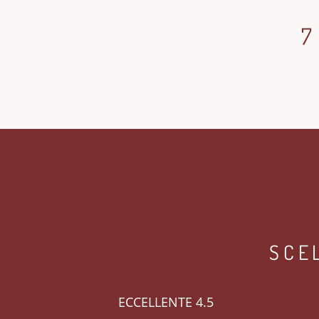
7
SCE
ECCELLENTE 4.5