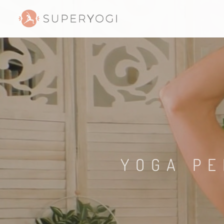
YOGA PE