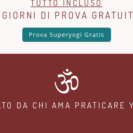
TUTTO INCLUSO
 GIORNI DI PROVA GRATUI
Prova Superyogi Gratis
LTO DA CHI AMA PRATICARE 