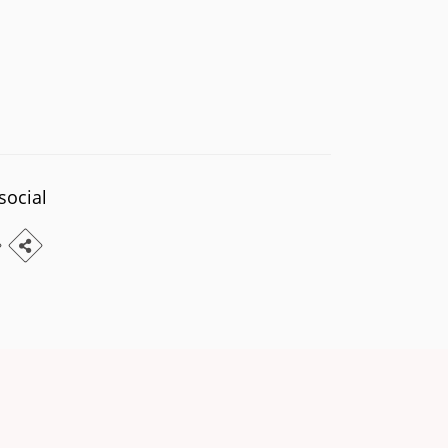
social