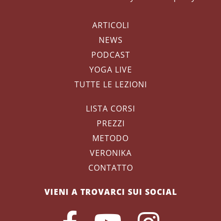
ARTICOLI
NEWS
PODCAST
YOGA LIVE
TUTTE LE LEZIONI
LISTA CORSI
PREZZI
METODO
VERONIKA
CONTATTO
VIENI A TROVARCI SUI SOCIAL