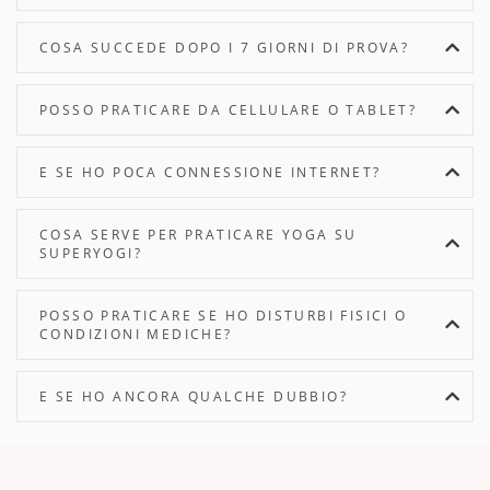
COSA SUCCEDE DOPO I 7 GIORNI DI PROVA?
POSSO PRATICARE DA CELLULARE O TABLET?
E SE HO POCA CONNESSIONE INTERNET?
COSA SERVE PER PRATICARE YOGA SU
SUPERYOGI?
POSSO PRATICARE SE HO DISTURBI FISICI O
CONDIZIONI MEDICHE?
E SE HO ANCORA QUALCHE DUBBIO?