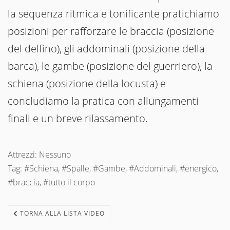
la sequenza ritmica e tonificante pratichiamo
posizioni per rafforzare le braccia (posizione
del delfino), gli addominali (posizione della
barca), le gambe (posizione del guerriero), la
schiena (posizione della locusta) e
concludiamo la pratica con allungamenti
finali e un breve rilassamento.
Attrezzi: Nessuno
Tag: #Schiena, #Spalle, #Gambe, #Addominali, #energico,
#braccia, #tutto il corpo
TORNA ALLA LISTA VIDEO