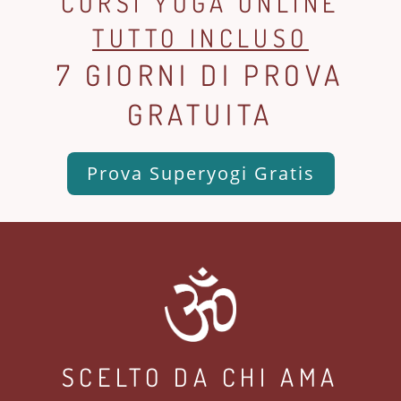
CORSI YOGA ONLINE
TUTTO INCLUSO
7 GIORNI DI PROVA
GRATUITA
Prova Superyogi Gratis
SCELTO DA CHI AMA