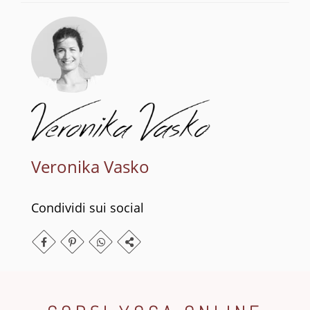
Veronika Vasko
Condividi sui social