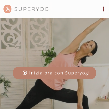
Inizia ora con Superyogi