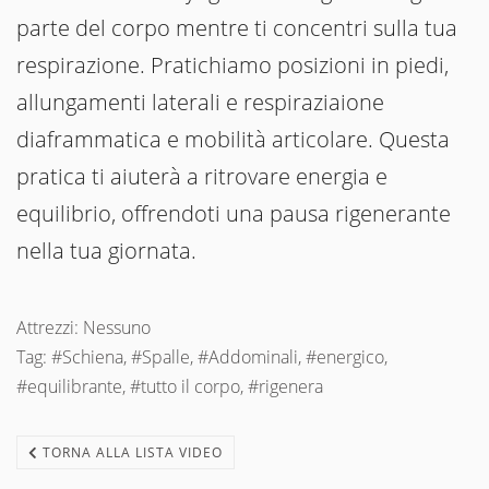
parte del corpo mentre ti concentri sulla tua
respirazione. Pratichiamo posizioni in piedi,
allungamenti laterali e respiraziaione
diaframmatica e mobilità articolare. Questa
pratica ti aiuterà a ritrovare energia e
equilibrio, offrendoti una pausa rigenerante
nella tua giornata.
Attrezzi: Nessuno
Tag: #Schiena, #Spalle, #Addominali, #energico,
#equilibrante, #tutto il corpo, #rigenera
TORNA ALLA LISTA VIDEO