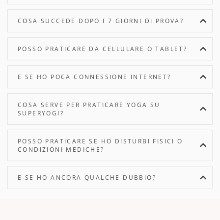
COSA SUCCEDE DOPO I 7 GIORNI DI PROVA?
POSSO PRATICARE DA CELLULARE O TABLET?
E SE HO POCA CONNESSIONE INTERNET?
COSA SERVE PER PRATICARE YOGA SU
SUPERYOGI?
POSSO PRATICARE SE HO DISTURBI FISICI O
CONDIZIONI MEDICHE?
E SE HO ANCORA QUALCHE DUBBIO?