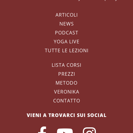
ARTICOLI
NEWS
PODCAST
YOGA LIVE
TUTTE LE LEZIONI
LISTA CORSI
PREZZI
METODO
VERONIKA
CONTATTO
VIENI A TROVARCI SUI SOCIAL