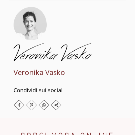
Veronika Vasko
Condividi sui social