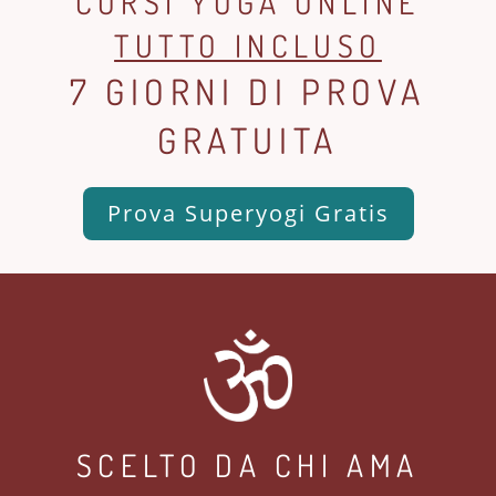
CORSI YOGA ONLINE
TUTTO INCLUSO
7 GIORNI DI PROVA
GRATUITA
Prova Superyogi Gratis
SCELTO DA CHI AMA