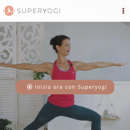
Inizia ora con Superyogi