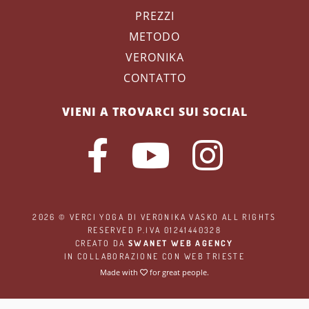
PREZZI
METODO
VERONIKA
CONTATTO
VIENI A TROVARCI SUI SOCIAL
2026 ©
VERCI YOGA
DI VERONIKA VASKO ALL RIGHTS
RESERVED P.IVA 01241440328
CREATO DA
SWANET WEB AGENCY
IN COLLABORAZIONE CON
WEB TRIESTE
Made with
for great people.