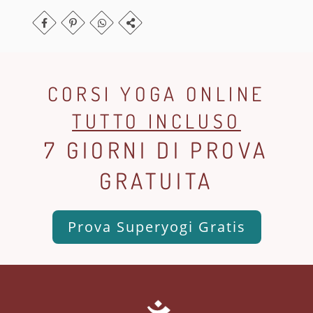
CORSI YOGA ONLINE
TUTTO INCLUSO
7 GIORNI DI PROVA
GRATUITA
Prova Superyogi Gratis