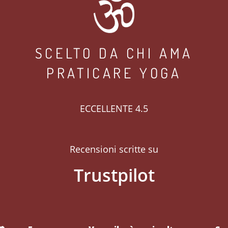
SCELTO DA CHI AMA
PRATICARE YOGA
ECCELLENTE 4.5
Recensioni scritte su