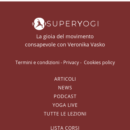
La gioia del movimento
consapevole con Veronika Vasko
Termini e condizioni
-
Privacy
-
Cookies policy
ARTICOLI
NEWS
PODCAST
YOGA LIVE
TUTTE LE LEZIONI
LISTA CORSI