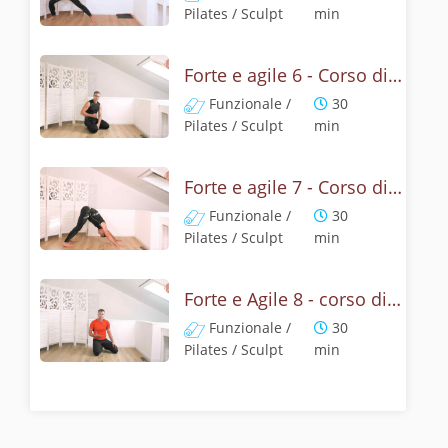
Pilates / Sculpt
min
Forte e agile 6 - Corso di resistenza e tonificazione
Funzionale /
30
Pilates / Sculpt
min
Forte e agile 7 - Corso di resistenza e tonificazione
Funzionale /
30
Pilates / Sculpt
min
Forte e Agile 8 - corso di resistenza e tonificazione
Funzionale /
30
Pilates / Sculpt
min