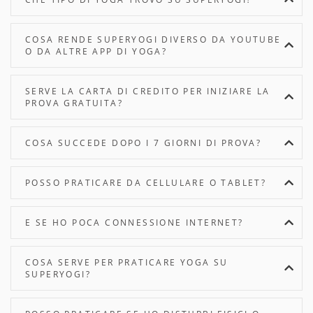
COSA RENDE SUPERYOGI DIVERSO DA YOUTUBE
O DA ALTRE APP DI YOGA?
SERVE LA CARTA DI CREDITO PER INIZIARE LA
PROVA GRATUITA?
COSA SUCCEDE DOPO I 7 GIORNI DI PROVA?
POSSO PRATICARE DA CELLULARE O TABLET?
E SE HO POCA CONNESSIONE INTERNET?
COSA SERVE PER PRATICARE YOGA SU
SUPERYOGI?