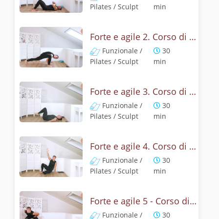
Pilates / Sculpt
min
Forte e agile 2. Corso di resistenza e tonificazione
Funzionale /
30
Pilates / Sculpt
min
Forte e agile 3. Corso di resistenza e tonificazione
Funzionale /
30
Pilates / Sculpt
min
Forte e agile 4. Corso di resistenza e tonificazione
Funzionale /
30
Pilates / Sculpt
min
Forte e agile 5 - Corso di resistenza e tonificazione
Funzionale /
30