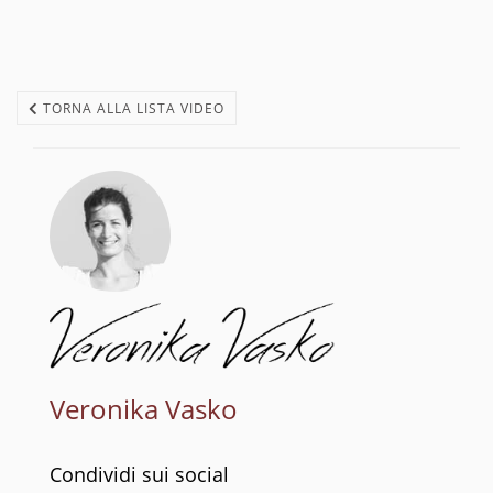
TORNA ALLA LISTA VIDEO
Veronika Vasko
Condividi sui social