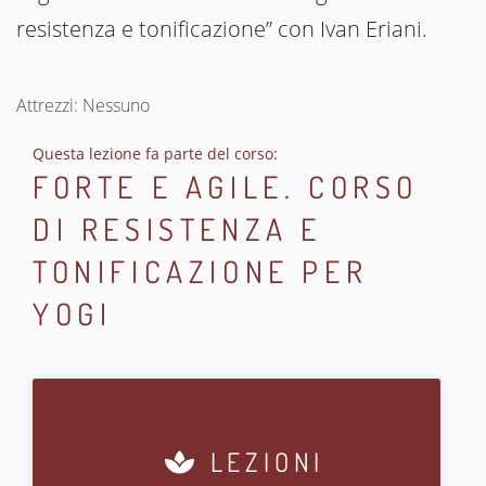
resistenza e tonificazione” con Ivan Eriani.
Attrezzi: Nessuno
Questa lezione fa parte del corso:
FORTE E AGILE. CORSO
DI RESISTENZA E
TONIFICAZIONE PER
YOGI
LEZIONI