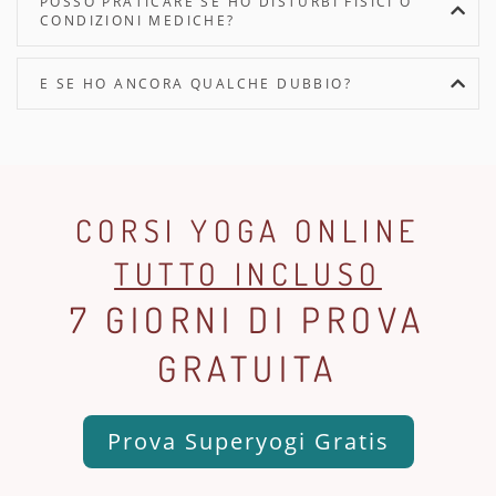
POSSO PRATICARE SE HO DISTURBI FISICI O
CONDIZIONI MEDICHE?
E SE HO ANCORA QUALCHE DUBBIO?
CORSI YOGA ONLINE
TUTTO INCLUSO
7 GIORNI DI PROVA
GRATUITA
Prova Superyogi Gratis