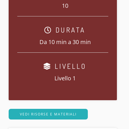
10
DURATA
Da 10 min a 30 min
LIVELLO
Livello 1
VEDI RISORSE E MATERIALI