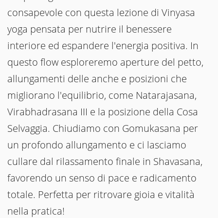
consapevole con questa lezione di Vinyasa
yoga pensata per nutrire il benessere
interiore ed espandere l'energia positiva. In
questo flow esploreremo aperture del petto,
allungamenti delle anche e posizioni che
migliorano l'equilibrio, come Natarajasana,
Virabhadrasana III e la posizione della Cosa
Selvaggia. Chiudiamo con Gomukasana per
un profondo allungamento e ci lasciamo
cullare dal rilassamento finale in Shavasana,
favorendo un senso di pace e radicamento
totale. Perfetta per ritrovare gioia e vitalità
nella pratica!