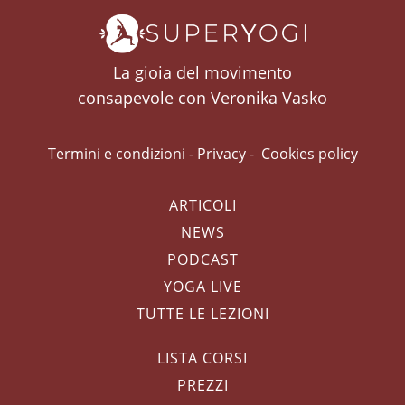
La gioia del movimento
consapevole con Veronika Vasko
Termini e condizioni
-
Privacy
-
Cookies policy
ARTICOLI
NEWS
PODCAST
YOGA LIVE
TUTTE LE LEZIONI
LISTA CORSI
PREZZI