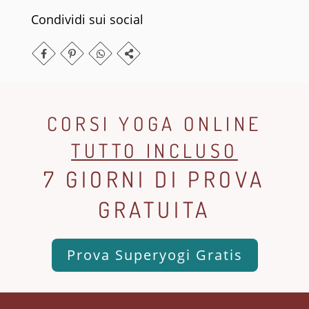
Condividi sui social
CORSI YOGA ONLINE
TUTTO INCLUSO
7 GIORNI DI PROVA
GRATUITA
Prova Superyogi Gratis