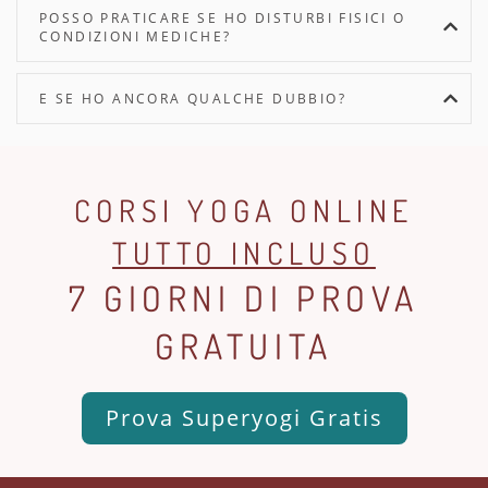
POSSO PRATICARE SE HO DISTURBI FISICI O
CONDIZIONI MEDICHE?
E SE HO ANCORA QUALCHE DUBBIO?
CORSI YOGA ONLINE
TUTTO INCLUSO
7 GIORNI DI PROVA
GRATUITA
Prova Superyogi Gratis