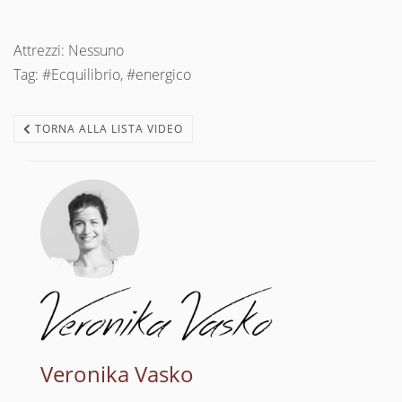
Attrezzi: Nessuno
Tag: #Ecquilibrio, #energico
TORNA ALLA LISTA VIDEO
Veronika Vasko