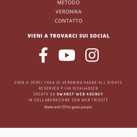
METODO
VERONIKA
CONTATTO
VIENI A TROVARCI SUI SOCIAL
2026 ©
VERCI YOGA
DI VERONIKA VASKO ALL RIGHTS
RESERVED P.IVA 01241440328
CREATO DA
SWANET WEB AGENCY
IN COLLABORAZIONE CON
WEB TRIESTE
Made with
for great people.