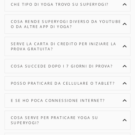
CHE TIPO DI YOGA TROVO SU SUPERYOGI?
COSA RENDE SUPERYOGI DIVERSO DA YOUTUBE
O DA ALTRE APP DI YOGA?
SERVE LA CARTA DI CREDITO PER INIZIARE LA
PROVA GRATUITA?
COSA SUCCEDE DOPO I 7 GIORNI DI PROVA?
POSSO PRATICARE DA CELLULARE O TABLET?
E SE HO POCA CONNESSIONE INTERNET?
COSA SERVE PER PRATICARE YOGA SU
SUPERYOGI?