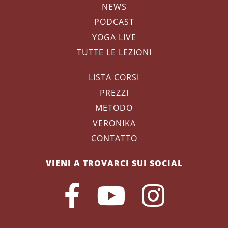
NEWS
PODCAST
YOGA LIVE
TUTTE LE LEZIONI
LISTA CORSI
PREZZI
METODO
VERONIKA
CONTATTO
VIENI A TROVARCI SUI SOCIAL