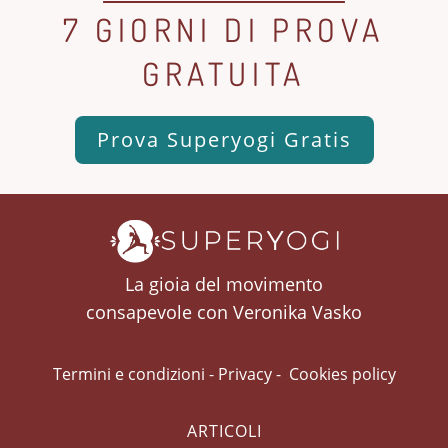
7 GIORNI DI PROVA
GRATUITA
Prova Superyogi Gratis
La gioia del movimento
consapevole con Veronika Vasko
Termini e condizioni
-
Privacy
-
Cookies policy
ARTICOLI