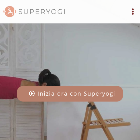
Inizia ora con Superyogi