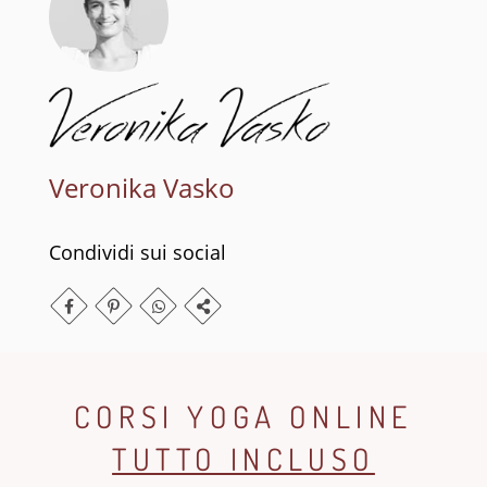
Veronika Vasko
Condividi sui social
CORSI YOGA ONLINE
TUTTO INCLUSO