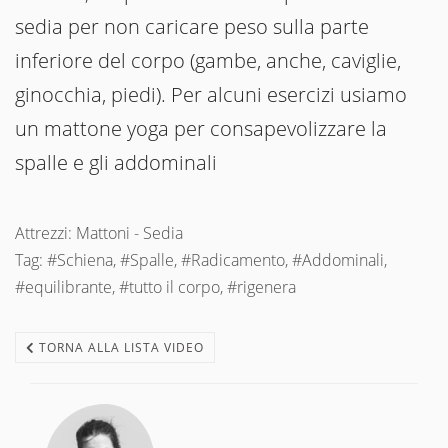
sedia per non caricare peso sulla parte
inferiore del corpo (gambe, anche, caviglie,
ginocchia, piedi). Per alcuni esercizi usiamo
un mattone yoga per consapevolizzare la
spalle e gli addominali
Attrezzi: Mattoni - Sedia
Tag: #Schiena, #Spalle, #Radicamento, #Addominali,
#equilibrante, #tutto il corpo, #rigenera
TORNA ALLA LISTA VIDEO