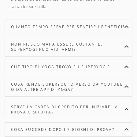
senza forzare nulla.
QUANTO TEMPO SERVE PER SENTIRE I BENEFICI?
NON RIESCO MAI A ESSERE COSTANTE.
SUPERYOGI PUÒ AIUTARMI?
CHE TIPO DI YOGA TROVO SU SUPERYOGI?
COSA RENDE SUPERYOGI DIVERSO DA YOUTUBE
O DA ALTRE APP DI YOGA?
SERVE LA CARTA DI CREDITO PER INIZIARE LA
PROVA GRATUITA?
COSA SUCCEDE DOPO I 7 GIORNI DI PROVA?