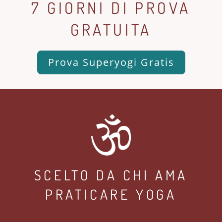
7 GIORNI DI PROVA
GRATUITA
Prova Superyogi Gratis
SCELTO DA CHI AMA
PRATICARE YOGA