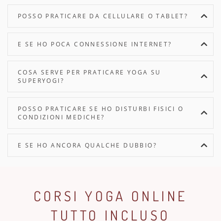
POSSO PRATICARE DA CELLULARE O TABLET?
E SE HO POCA CONNESSIONE INTERNET?
COSA SERVE PER PRATICARE YOGA SU
SUPERYOGI?
POSSO PRATICARE SE HO DISTURBI FISICI O
CONDIZIONI MEDICHE?
E SE HO ANCORA QUALCHE DUBBIO?
CORSI YOGA ONLINE
TUTTO INCLUSO