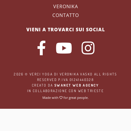
VERONIKA
CONTATTO
VIENI A TROVARCI SUI SOCIAL
2026 ©
VERCI YOGA
DI VERONIKA VASKO ALL RIGHTS
RESERVED P.IVA 01241440328
CREATO DA
SWANET WEB AGENCY
IN COLLABORAZIONE CON
WEB TRIESTE
Made with
for great people.