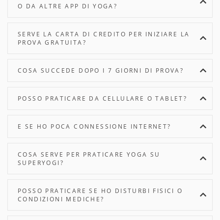
O DA ALTRE APP DI YOGA?
SERVE LA CARTA DI CREDITO PER INIZIARE LA
PROVA GRATUITA?
COSA SUCCEDE DOPO I 7 GIORNI DI PROVA?
POSSO PRATICARE DA CELLULARE O TABLET?
E SE HO POCA CONNESSIONE INTERNET?
COSA SERVE PER PRATICARE YOGA SU
SUPERYOGI?
POSSO PRATICARE SE HO DISTURBI FISICI O
CONDIZIONI MEDICHE?