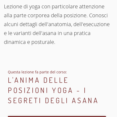
Lezione di yoga con particolare attenzione
alla parte corporea della posizione. Conosci
alcuni dettagli dell'anatomia, dell'esecuzione
e le varianti dell'asana in una pratica
dinamica e posturale.
Questa lezione fa parte del corso:
L'ANIMA DELLE
POSIZIONI YOGA - I
SEGRETI DEGLI ASANA