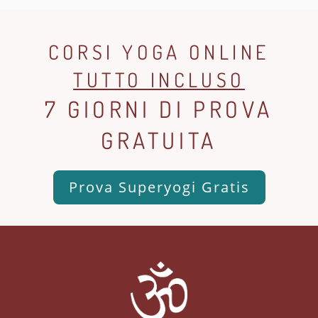
CORSI YOGA ONLINE
TUTTO INCLUSO
7 GIORNI DI PROVA
GRATUITA
Prova Superyogi Gratis