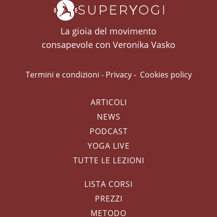
La gioia del movimento
consapevole con Veronika Vasko
Termini e condizioni
-
Privacy
-
Cookies policy
ARTICOLI
NEWS
PODCAST
YOGA LIVE
TUTTE LE LEZIONI
LISTA CORSI
PREZZI
METODO