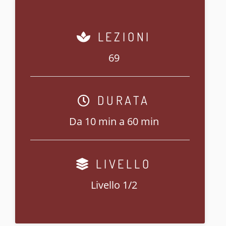
LEZIONI
69
DURATA
Da 10 min a 60 min
LIVELLO
Livello 1/2