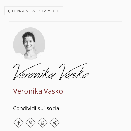
TORNA ALLA LISTA VIDEO
Veronika Vasko
Condividi sui social