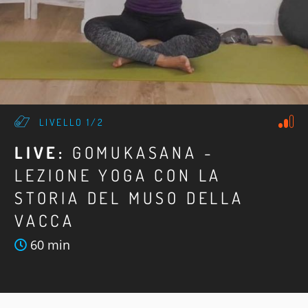
LIVELLO 1/2
LIVE:
GOMUKASANA -
LEZIONE YOGA CON LA
STORIA DEL MUSO DELLA
VACCA
60 min