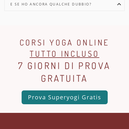
E SE HO ANCORA QUALCHE DUBBIO?
CORSI YOGA ONLINE
TUTTO INCLUSO
7 GIORNI DI PROVA
GRATUITA
Prova Superyogi Gratis