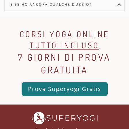
E SE HO ANCORA QUALCHE DUBBIO?
CORSI YOGA ONLINE
TUTTO INCLUSO
7 GIORNI DI PROVA
GRATUITA
Prova Superyogi Gratis