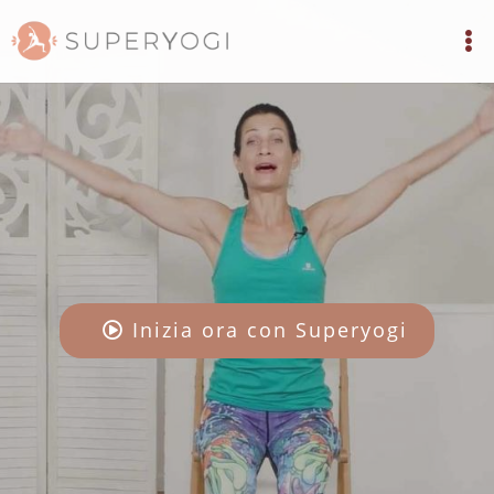
Inizia ora con Superyogi