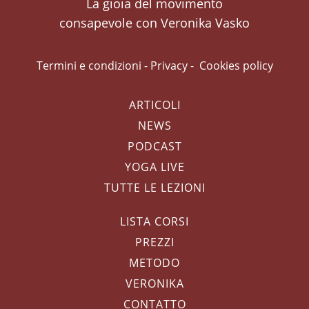
La gioia del movimento
consapevole con Veronika Vasko
Termini e condizioni
-
Privacy
-
Cookies policy
ARTICOLI
NEWS
PODCAST
YOGA LIVE
TUTTE LE LEZIONI
LISTA CORSI
PREZZI
METODO
VERONIKA
CONTATTO