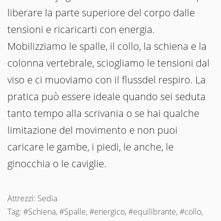
liberare la parte superiore del corpo dalle
tensioni e ricaricarti con energia.
Mobilizziamo le spalle, il collo, la schiena e la
colonna vertebrale, sciogliamo le tensioni dal
viso e ci muoviamo con il flussdel respiro. La
pratica può essere ideale quando sei seduta
tanto tempo alla scrivania o se hai qualche
limitazione del movimento e non puoi
caricare le gambe, i piedi, le anche, le
ginocchia o le caviglie.
Attrezzi: Sedia
Tag: #Schiena, #Spalle, #energico, #equilibrante, #collo,