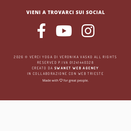
VIENI A TROVARCI SUI SOCIAL
2026 ©
VERCI YOGA
DI VERONIKA VASKO ALL RIGHTS
RESERVED P.IVA 01241440328
CREATO DA
SWANET WEB AGENCY
IN COLLABORAZIONE CON
WEB TRIESTE
Made with
for great people.