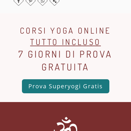
CORSI YOGA ONLINE
TUTTO INCLUSO
7 GIORNI DI PROVA
GRATUITA
Prova Superyogi Gratis