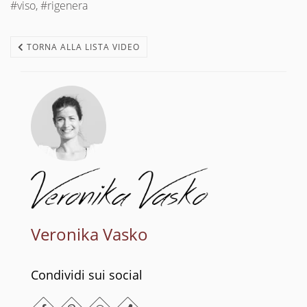
#viso, #rigenera
TORNA ALLA LISTA VIDEO
Veronika Vasko
Condividi sui social