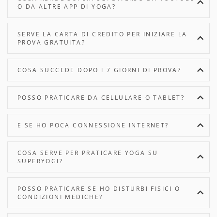
O DA ALTRE APP DI YOGA?
SERVE LA CARTA DI CREDITO PER INIZIARE LA
PROVA GRATUITA?
COSA SUCCEDE DOPO I 7 GIORNI DI PROVA?
POSSO PRATICARE DA CELLULARE O TABLET?
E SE HO POCA CONNESSIONE INTERNET?
COSA SERVE PER PRATICARE YOGA SU
SUPERYOGI?
POSSO PRATICARE SE HO DISTURBI FISICI O
CONDIZIONI MEDICHE?