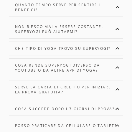
QUANTO TEMPO SERVE PER SENTIRE I
BENEFICI?
NON RIESCO MAI A ESSERE COSTANTE.
SUPERYOGI PUÒ AIUTARMI?
CHE TIPO DI YOGA TROVO SU SUPERYOGI?
COSA RENDE SUPERYOGI DIVERSO DA
YOUTUBE O DA ALTRE APP DI YOGA?
SERVE LA CARTA DI CREDITO PER INIZIARE
LA PROVA GRATUITA?
COSA SUCCEDE DOPO I 7 GIORNI DI PROVA?
POSSO PRATICARE DA CELLULARE O TABLET?