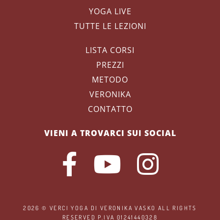
YOGA LIVE
TUTTE LE LEZIONI
LISTA CORSI
PREZZI
METODO
VERONIKA
CONTATTO
VIENI A TROVARCI SUI SOCIAL
2026 ©
VERCI YOGA
DI VERONIKA VASKO ALL RIGHTS
RESERVED P.IVA 01241440328