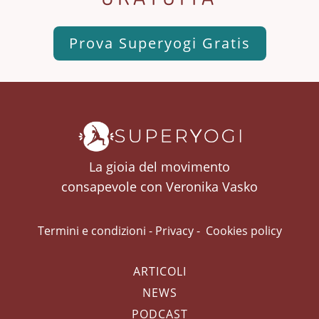
Prova Superyogi Gratis
La gioia del movimento
consapevole con Veronika Vasko
Termini e condizioni
-
Privacy
-
Cookies policy
ARTICOLI
NEWS
PODCAST