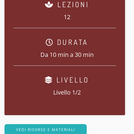
LEZIONI
12
DURATA
Da 10 min a 30 min
LIVELLO
Livello 1/2
VEDI RISORSE E MATERIALI