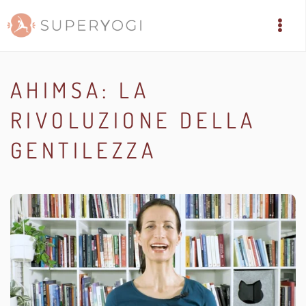
AHIMSA: LA
RIVOLUZIONE DELLA
GENTILEZZA