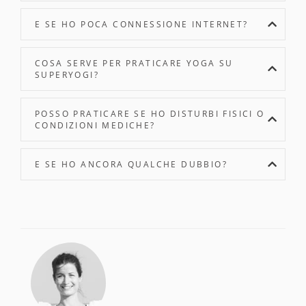
E SE HO POCA CONNESSIONE INTERNET?
COSA SERVE PER PRATICARE YOGA SU
SUPERYOGI?
POSSO PRATICARE SE HO DISTURBI FISICI O
CONDIZIONI MEDICHE?
E SE HO ANCORA QUALCHE DUBBIO?