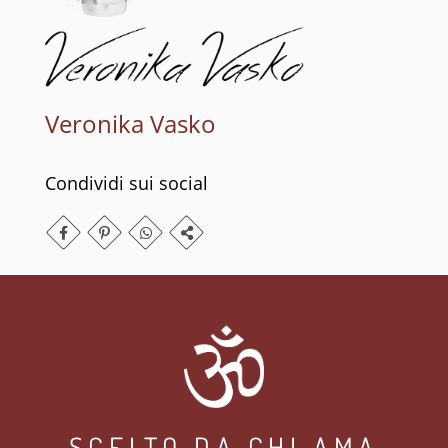
Veronika Vasko
Condividi sui social
SCELTO DA CHI AMA