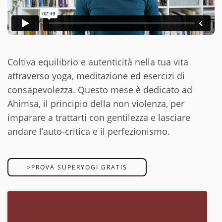
Coltiva equilibrio e autenticità nella tua vita
attraverso yoga, meditazione ed esercizi di
consapevolezza. Questo mese è dedicato ad
Ahimsa, il principio della non violenza, per
imparare a trattarti con gentilezza e lasciare
andare l’auto-critica e il perfezionismo.
>PROVA SUPERYOGI GRATIS