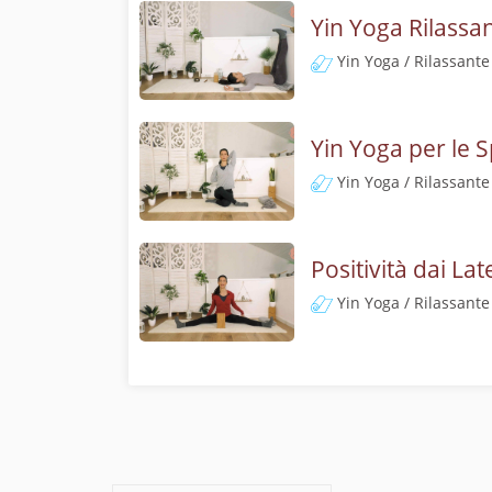
Yin Yoga Rilassan
Yin Yoga / Rilassante
Yin Yoga per le 
Yin Yoga / Rilassante
Positività dai La
Yin Yoga / Rilassante