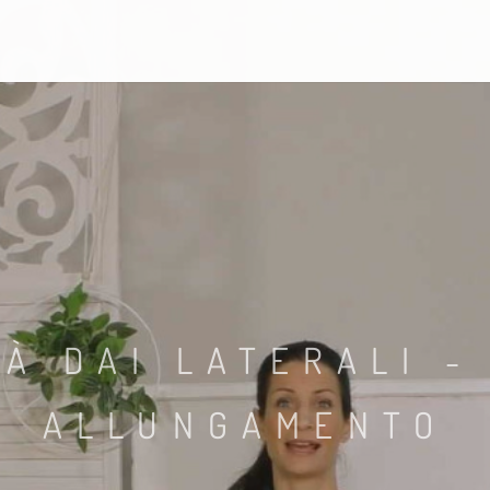
TÀ DAI LATERALI -
ALLUNGAMENTO