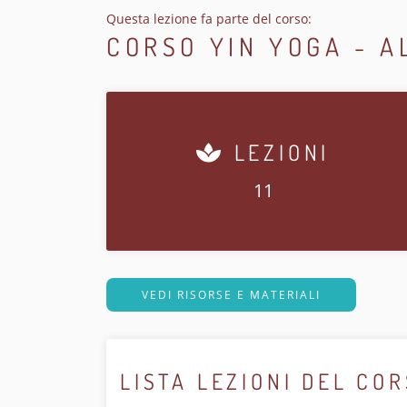
Questa lezione fa parte del corso:
CORSO YIN YOGA - 
LEZIONI
11
VEDI RISORSE E MATERIALI
LISTA LEZIONI DEL CO