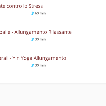
te contro lo Stress
60 min
Spalle - Allungamento Rilassante
30 min
terali - Yin Yoga Allungamento
30 min