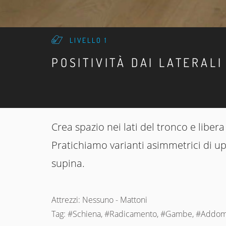
LIVELLO 1
POSITIVITÀ DAI LATERAL
Crea spazio nei lati del tronco e liber
Pratichiamo varianti asimmetrici di u
supina.
Attrezzi: Nessuno - Mattoni
Tag: #Schiena, #Radicamento, #Gambe, #Addominal