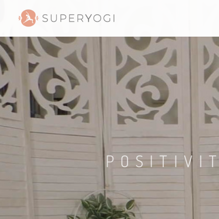
POSITIVI