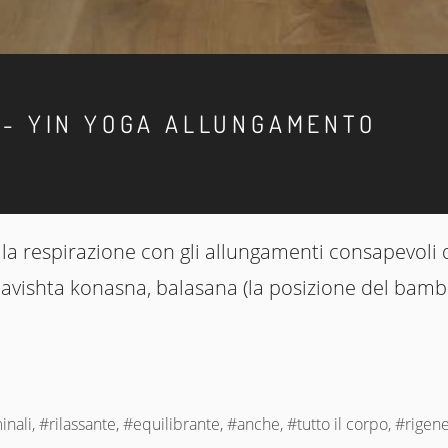
I - YIN YOGA ALLUNGAMENTO
a la respirazione con gli allungamenti consapevoli d
pavishta konasna, balasana (la posizione del bamb
i, #rilassante, #equilibrante, #anche, #tutto il corpo, #rigen