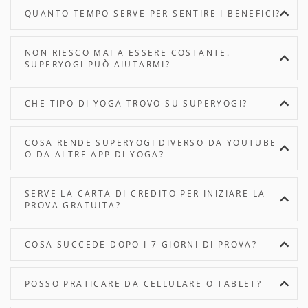
QUANTO TEMPO SERVE PER SENTIRE I BENEFICI?
NON RIESCO MAI A ESSERE COSTANTE.
SUPERYOGI PUÒ AIUTARMI?
CHE TIPO DI YOGA TROVO SU SUPERYOGI?
COSA RENDE SUPERYOGI DIVERSO DA YOUTUBE
O DA ALTRE APP DI YOGA?
SERVE LA CARTA DI CREDITO PER INIZIARE LA
PROVA GRATUITA?
COSA SUCCEDE DOPO I 7 GIORNI DI PROVA?
POSSO PRATICARE DA CELLULARE O TABLET?