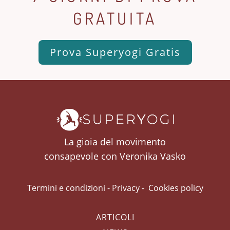
GRATUITA
Prova Superyogi Gratis
La gioia del movimento
consapevole con Veronika Vasko
Termini e condizioni
-
Privacy
-
Cookies policy
ARTICOLI