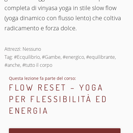
completa di vinyasa yoga in stile slow flow
(yoga dinamico con flusso lento) che coltiva
radicamento e forza dolce.
Attrezzi: Nessuno
Tag: #Ecquilibrio, #Gambe, #energico, #equilibrante,
#anche, #tutto il corpo
Questa lezione fa parte del corso:
FLOW RESET – YOGA
PER FLESSIBILITÀ ED
ENERGIA