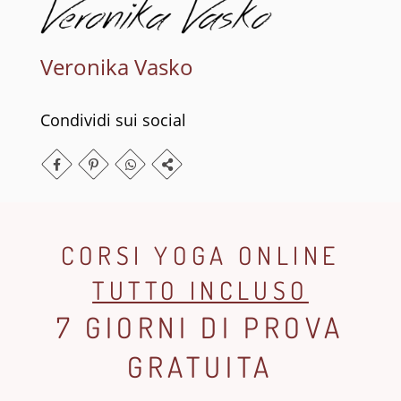
Veronika Vasko
Condividi sui social
CORSI YOGA ONLINE
TUTTO INCLUSO
7 GIORNI DI PROVA
GRATUITA