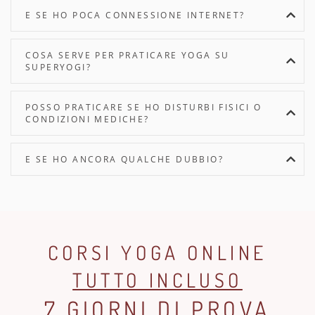
E SE HO POCA CONNESSIONE INTERNET?
COSA SERVE PER PRATICARE YOGA SU
SUPERYOGI?
POSSO PRATICARE SE HO DISTURBI FISICI O
CONDIZIONI MEDICHE?
E SE HO ANCORA QUALCHE DUBBIO?
CORSI YOGA ONLINE
TUTTO INCLUSO
7 GIORNI DI PROVA