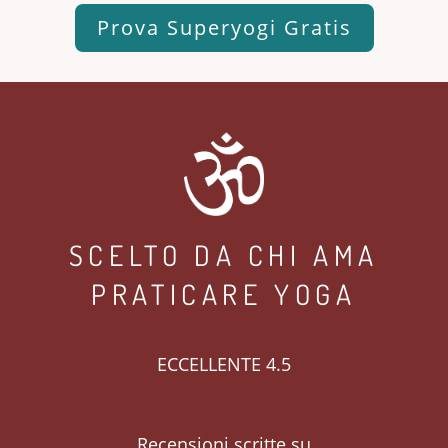
Prova Superyogi Gratis
SCELTO DA CHI AMA
PRATICARE YOGA
ECCELLENTE 4.5
Recensioni scritte su