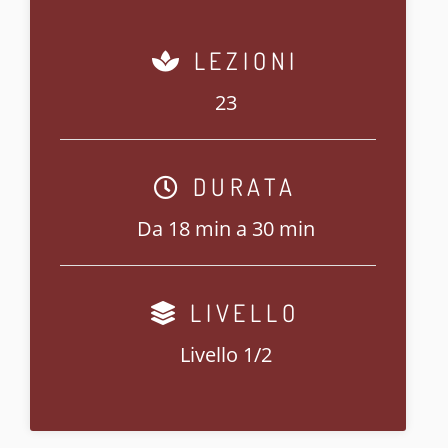
LEZIONI
23
DURATA
Da 18 min a 30 min
LIVELLO
Livello 1/2