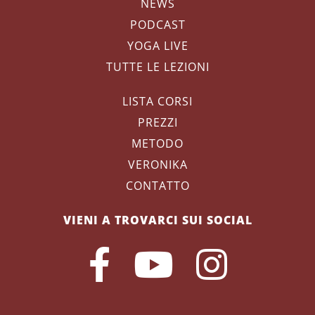
NEWS
PODCAST
YOGA LIVE
TUTTE LE LEZIONI
LISTA CORSI
PREZZI
METODO
VERONIKA
CONTATTO
VIENI A TROVARCI SUI SOCIAL