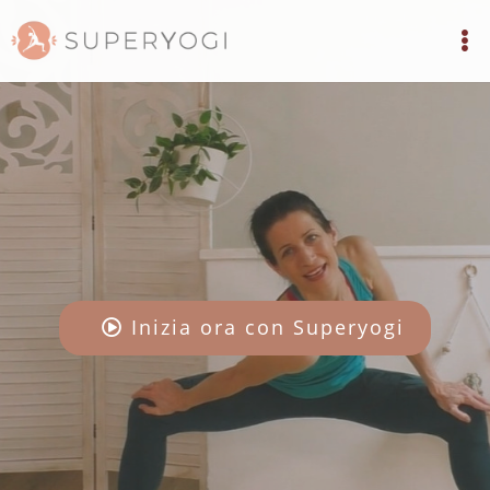
Inizia ora con Superyogi