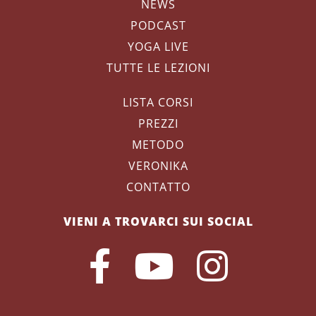
NEWS
PODCAST
YOGA LIVE
TUTTE LE LEZIONI
LISTA CORSI
PREZZI
METODO
VERONIKA
CONTATTO
VIENI A TROVARCI SUI SOCIAL