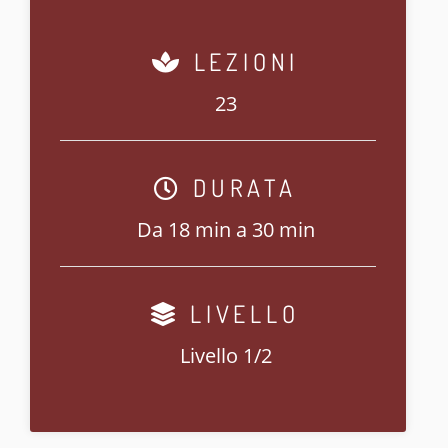
LEZIONI
23
DURATA
Da 18 min a 30 min
LIVELLO
Livello 1/2