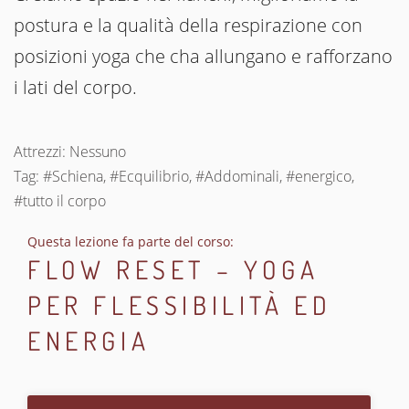
postura e la qualità della respirazione con
posizioni yoga che cha allungano e rafforzano
i lati del corpo.
Attrezzi: Nessuno
Tag: #Schiena, #Ecquilibrio, #Addominali, #energico,
#tutto il corpo
Questa lezione fa parte del corso:
FLOW RESET – YOGA
PER FLESSIBILITÀ ED
ENERGIA