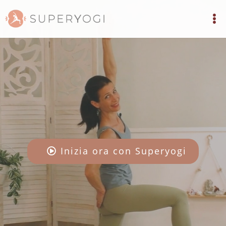
Inizia ora con Superyogi