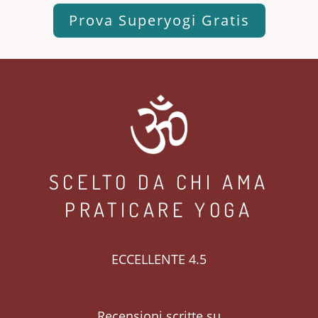
Prova Superyogi Gratis
SCELTO DA CHI AMA
PRATICARE YOGA
ECCELLENTE 4.5
Recensioni scritte su