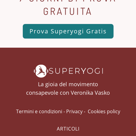
GRATUITA
Prova Superyogi Gratis
La gioia del movimento
consapevole con Veronika Vasko
Termini e condizioni
-
Privacy
-
Cookies policy
ARTICOLI