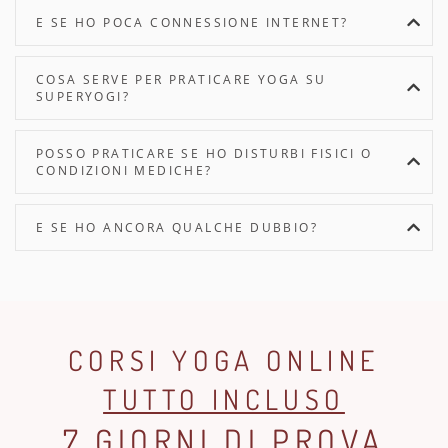
E SE HO POCA CONNESSIONE INTERNET?
COSA SERVE PER PRATICARE YOGA SU
SUPERYOGI?
POSSO PRATICARE SE HO DISTURBI FISICI O
CONDIZIONI MEDICHE?
E SE HO ANCORA QUALCHE DUBBIO?
CORSI YOGA ONLINE
TUTTO INCLUSO
7 GIORNI DI PROVA