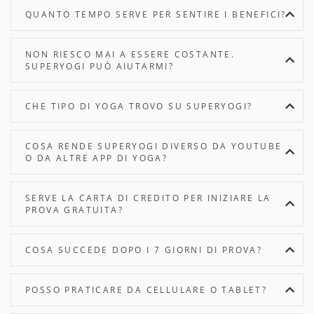
QUANTO TEMPO SERVE PER SENTIRE I BENEFICI?
NON RIESCO MAI A ESSERE COSTANTE.
SUPERYOGI PUÒ AIUTARMI?
CHE TIPO DI YOGA TROVO SU SUPERYOGI?
COSA RENDE SUPERYOGI DIVERSO DA YOUTUBE
O DA ALTRE APP DI YOGA?
SERVE LA CARTA DI CREDITO PER INIZIARE LA
PROVA GRATUITA?
COSA SUCCEDE DOPO I 7 GIORNI DI PROVA?
POSSO PRATICARE DA CELLULARE O TABLET?