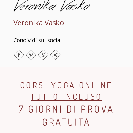
Veronika Vasko
Condividi sui social
CORSI YOGA ONLINE
TUTTO INCLUSO
7 GIORNI DI PROVA
GRATUITA