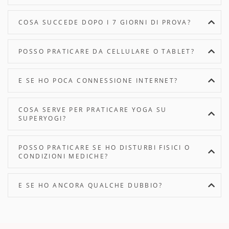
COSA SUCCEDE DOPO I 7 GIORNI DI PROVA?
POSSO PRATICARE DA CELLULARE O TABLET?
E SE HO POCA CONNESSIONE INTERNET?
COSA SERVE PER PRATICARE YOGA SU
SUPERYOGI?
POSSO PRATICARE SE HO DISTURBI FISICI O
CONDIZIONI MEDICHE?
E SE HO ANCORA QUALCHE DUBBIO?