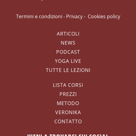
Termini e condizioni
-
Privacy
-
Cookies policy
ARTICOLI
NEWS
PODCAST
YOGA LIVE
TUTTE LE LEZIONI
LISTA CORSI
PREZZI
METODO
VERONIKA
CONTATTO