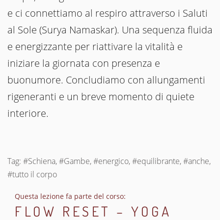
e ci connettiamo al respiro attraverso i Saluti
al Sole (Surya Namaskar). Una sequenza fluida
e energizzante per riattivare la vitalità e
iniziare la giornata con presenza e
buonumore. Concludiamo con allungamenti
rigeneranti e un breve momento di quiete
interiore.
Tag: #Schiena, #Gambe, #energico, #equilibrante, #anche,
#tutto il corpo
Questa lezione fa parte del corso:
FLOW RESET – YOGA