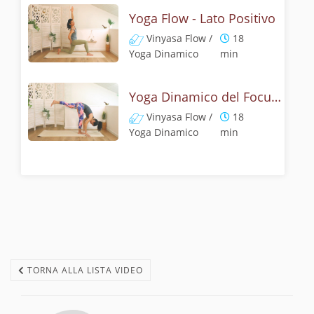
Yoga Flow - Lato Positivo
Vinyasa Flow /
18
Yoga Dinamico
min
Yoga Dinamico del Focus Felice
Vinyasa Flow /
18
Yoga Dinamico
min
TORNA ALLA LISTA VIDEO