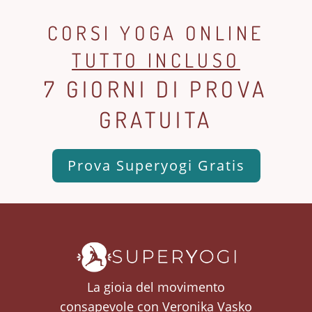
CORSI YOGA ONLINE
TUTTO INCLUSO
7 GIORNI DI PROVA
GRATUITA
Prova Superyogi Gratis
La gioia del movimento
consapevole con Veronika Vasko