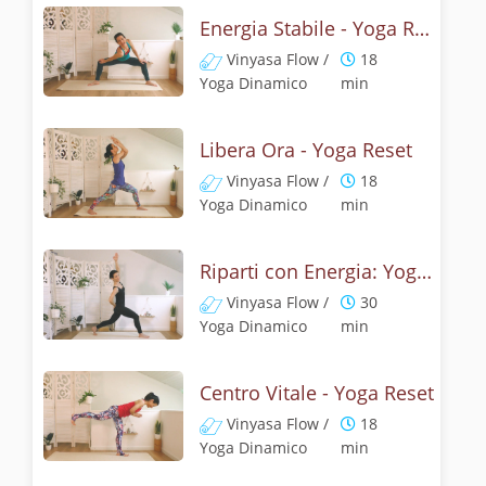
Energia Stabile - Yoga Reset
Vinyasa Flow /
18
Yoga Dinamico
min
Libera Ora - Yoga Reset
Vinyasa Flow /
18
Yoga Dinamico
min
Riparti con Energia: Yoga Reset
Vinyasa Flow /
30
Yoga Dinamico
min
Centro Vitale - Yoga Reset
Vinyasa Flow /
18
Yoga Dinamico
min