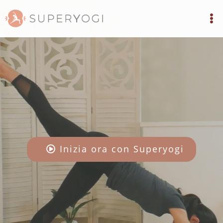
Inizia ora con Superyogi