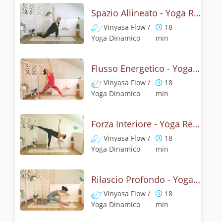
Spazio Allineato - Yoga Reset
Vinyasa Flow /
18
Yoga Dinamico
min
Flusso Energetico - Yoga Reset
Vinyasa Flow /
18
Yoga Dinamico
min
Forza Interiore - Yoga Reset
Vinyasa Flow /
18
Yoga Dinamico
min
Rilascio Profondo - Yoga Reset
Vinyasa Flow /
18
Yoga Dinamico
min