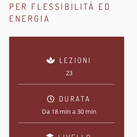
PER FLESSIBILITÀ ED
ENERGIA
LEZIONI
23
DURATA
Da 18 min a 30 min