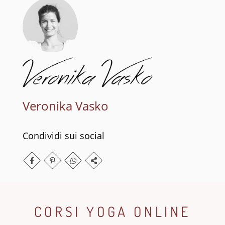
Veronika Vasko
Condividi sui social
CORSI YOGA ONLINE