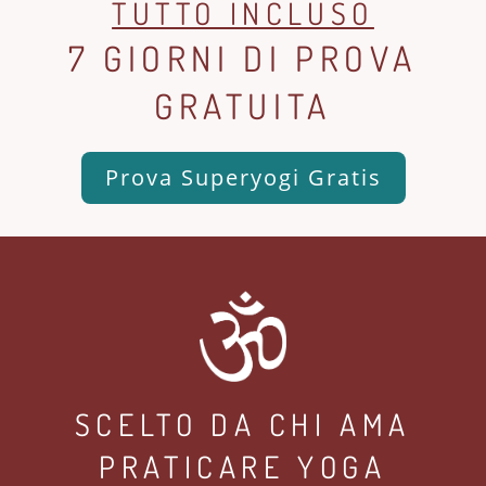
TUTTO INCLUSO
7 GIORNI DI PROVA
GRATUITA
Prova Superyogi Gratis
SCELTO DA CHI AMA
PRATICARE YOGA