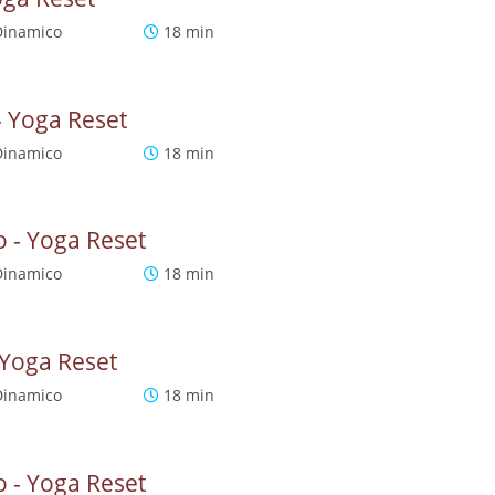
Dinamico
18 min
- Yoga Reset
Dinamico
18 min
o - Yoga Reset
Dinamico
18 min
 Yoga Reset
Dinamico
18 min
o - Yoga Reset