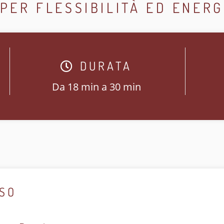
PER FLESSIBILITÀ ED ENERG
DURATA
Da 18 min a 30 min
RSO