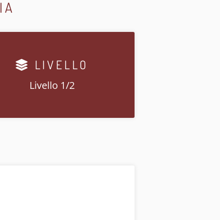
IA
LIVELLO
Livello 1/2