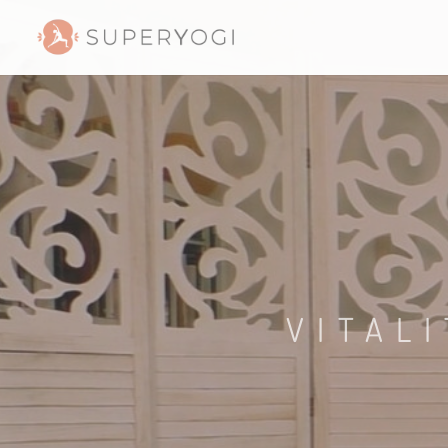
VITAL