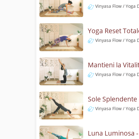
Vinyasa Flow / Yoga 
Yoga Reset Total
Vinyasa Flow / Yoga 
Mantieni la Vital
Vinyasa Flow / Yoga 
Sole Splendente 
Vinyasa Flow / Yoga 
Luna Luminosa -