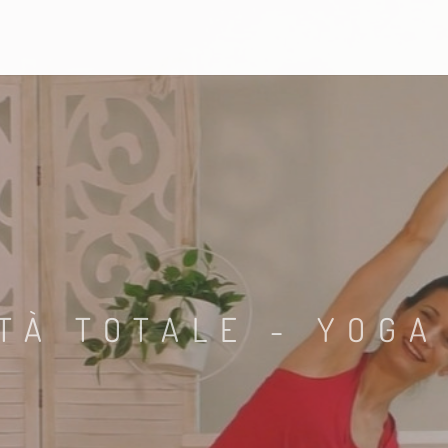
ITÀ TOTALE - YOGA