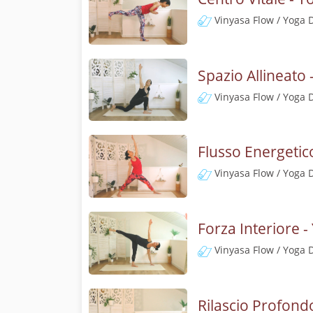
Vinyasa Flow / Yoga 
Spazio Allineato 
Vinyasa Flow / Yoga 
Flusso Energetic
Vinyasa Flow / Yoga 
Forza Interiore -
Vinyasa Flow / Yoga 
Rilascio Profond