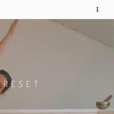
 RESET