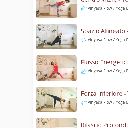
Vinyasa Flow / Yoga 
Spazio Allineato 
Vinyasa Flow / Yoga 
Flusso Energetic
Vinyasa Flow / Yoga 
Forza Interiore -
Vinyasa Flow / Yoga 
Rilascio Profond