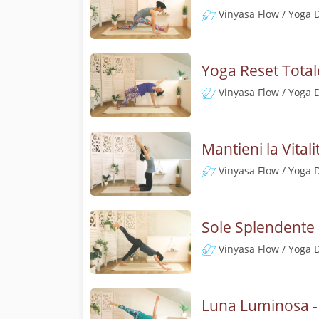
Vinyasa Flow / Yoga 
Yoga Reset Total
Vinyasa Flow / Yoga 
Mantieni la Vital
Vinyasa Flow / Yoga 
Sole Splendente 
Vinyasa Flow / Yoga 
Luna Luminosa -