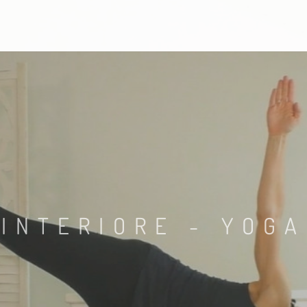
 INTERIORE - YOGA