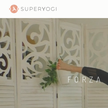
FORZA