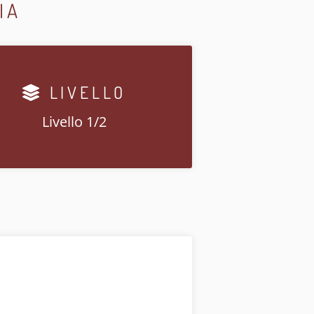
IA
LIVELLO
Livello 1/2