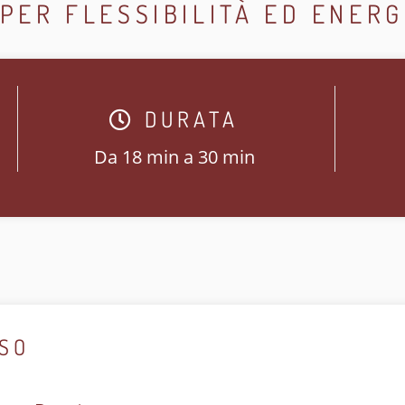
PER FLESSIBILITÀ ED ENERG
DURATA
Da 18 min a 30 min
RSO