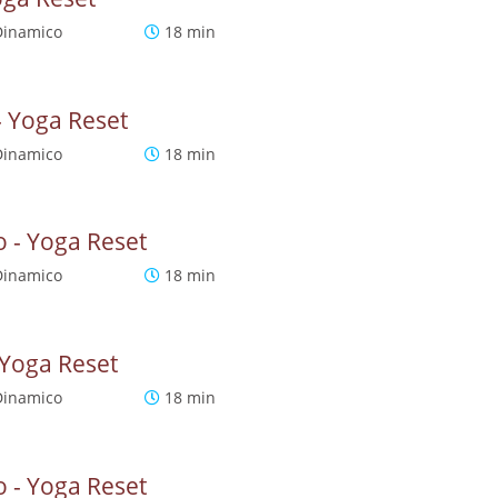
Dinamico
18 min
- Yoga Reset
Dinamico
18 min
o - Yoga Reset
Dinamico
18 min
 Yoga Reset
Dinamico
18 min
o - Yoga Reset