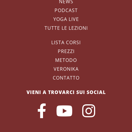
NEWS
PODCAST
YOGA LIVE
TUTTE LE LEZIONI
LISTA CORSI
PREZZI
METODO
VERONIKA
CONTATTO
VIENI A TROVARCI SUI SOCIAL