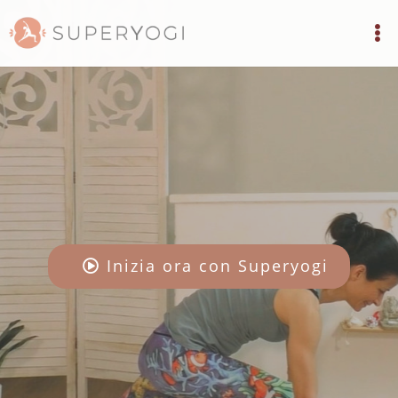
Inizia ora con Superyogi