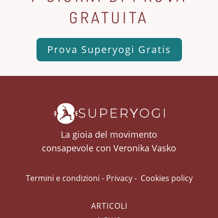
GRATUITA
Prova Superyogi Gratis
La gioia del movimento
consapevole con Veronika Vasko
Termini e condizioni
-
Privacy
-
Cookies policy
ARTICOLI