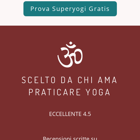
Prova Superyogi Gratis
SCELTO DA CHI AMA
PRATICARE YOGA
ECCELLENTE 4.5
Recensioni scritte su