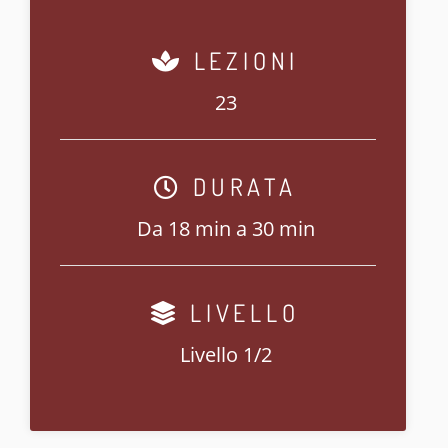
LEZIONI
23
DURATA
Da 18 min a 30 min
LIVELLO
Livello 1/2