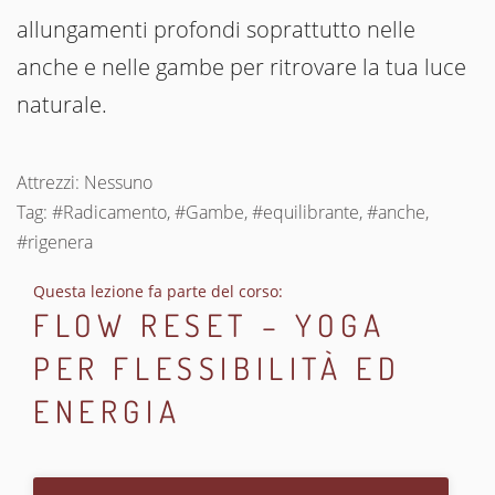
allungamenti profondi soprattutto nelle
anche e nelle gambe per ritrovare la tua luce
naturale.
Attrezzi: Nessuno
Tag: #Radicamento, #Gambe, #equilibrante, #anche,
#rigenera
Questa lezione fa parte del corso:
FLOW RESET – YOGA
PER FLESSIBILITÀ ED
ENERGIA