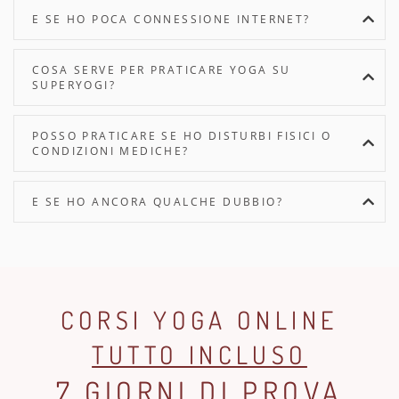
E SE HO POCA CONNESSIONE INTERNET?
COSA SERVE PER PRATICARE YOGA SU
SUPERYOGI?
POSSO PRATICARE SE HO DISTURBI FISICI O
CONDIZIONI MEDICHE?
E SE HO ANCORA QUALCHE DUBBIO?
CORSI YOGA ONLINE
TUTTO INCLUSO
7 GIORNI DI PROVA