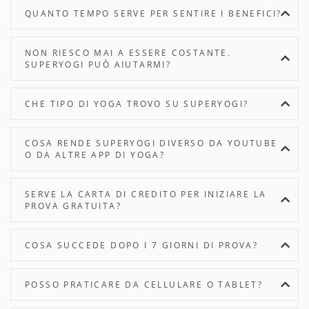
QUANTO TEMPO SERVE PER SENTIRE I BENEFICI?
NON RIESCO MAI A ESSERE COSTANTE.
SUPERYOGI PUÒ AIUTARMI?
CHE TIPO DI YOGA TROVO SU SUPERYOGI?
COSA RENDE SUPERYOGI DIVERSO DA YOUTUBE
O DA ALTRE APP DI YOGA?
SERVE LA CARTA DI CREDITO PER INIZIARE LA
PROVA GRATUITA?
COSA SUCCEDE DOPO I 7 GIORNI DI PROVA?
POSSO PRATICARE DA CELLULARE O TABLET?