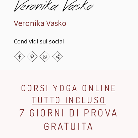
Veronika Vasko
Condividi sui social
CORSI YOGA ONLINE
TUTTO INCLUSO
7 GIORNI DI PROVA
GRATUITA