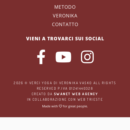
METODO
VERONIKA
CONTATTO
VIENI A TROVARCI SUI SOCIAL
2026 ©
VERCI YOGA
DI VERONIKA VASKO ALL RIGHTS
RESERVED P.IVA 01241440328
CREATO DA
SWANET WEB AGENCY
IN COLLABORAZIONE CON
WEB TRIESTE
Made with
for great people.