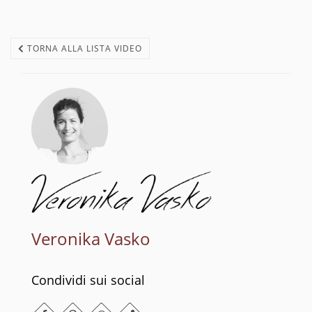
TORNA ALLA LISTA VIDEO
Veronika Vasko
Condividi sui social