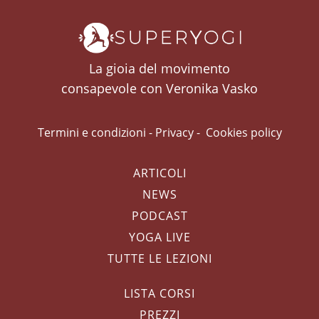
La gioia del movimento
consapevole con Veronika Vasko
Termini e condizioni
-
Privacy
-
Cookies policy
ARTICOLI
NEWS
PODCAST
YOGA LIVE
TUTTE LE LEZIONI
LISTA CORSI
PREZZI