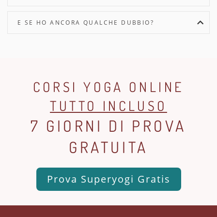
E SE HO ANCORA QUALCHE DUBBIO?
CORSI YOGA ONLINE
TUTTO INCLUSO
7 GIORNI DI PROVA
GRATUITA
Prova Superyogi Gratis