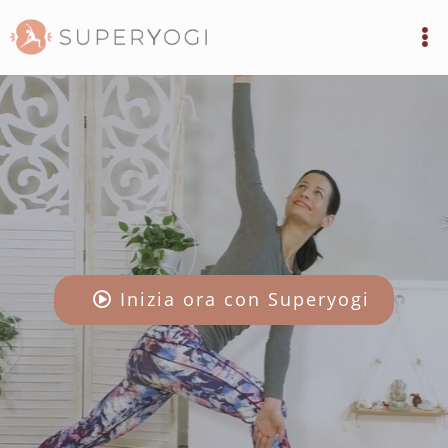
Inizia ora con Superyogi