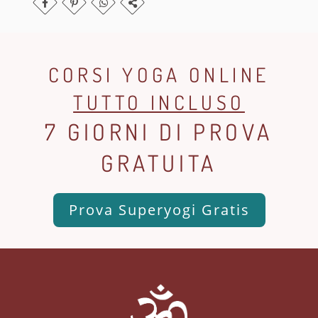
CORSI YOGA ONLINE
TUTTO INCLUSO
7 GIORNI DI PROVA
GRATUITA
Prova Superyogi Gratis