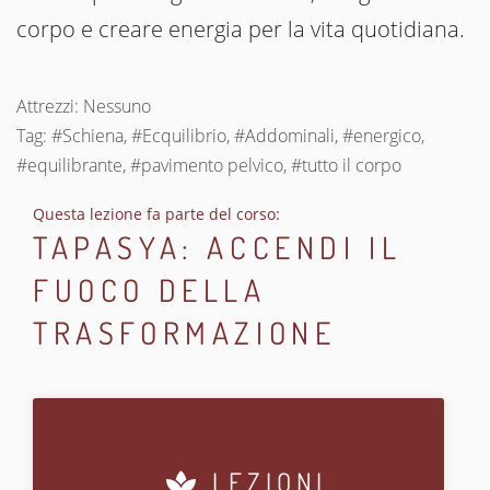
corpo e creare energia per la vita quotidiana.
Attrezzi: Nessuno
Tag: #Schiena, #Ecquilibrio, #Addominali, #energico,
#equilibrante, #pavimento pelvico, #tutto il corpo
Questa lezione fa parte del corso:
TAPASYA: ACCENDI IL
FUOCO DELLA
TRASFORMAZIONE
LEZIONI