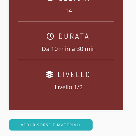
14
DURATA
Da 10 min a 30 min
LIVELLO
Livello 1/2
VEDI RISORSE E MATERIALI