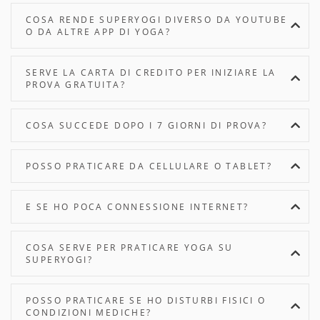
COSA RENDE SUPERYOGI DIVERSO DA YOUTUBE
O DA ALTRE APP DI YOGA?
SERVE LA CARTA DI CREDITO PER INIZIARE LA
PROVA GRATUITA?
COSA SUCCEDE DOPO I 7 GIORNI DI PROVA?
POSSO PRATICARE DA CELLULARE O TABLET?
E SE HO POCA CONNESSIONE INTERNET?
COSA SERVE PER PRATICARE YOGA SU
SUPERYOGI?
POSSO PRATICARE SE HO DISTURBI FISICI O
CONDIZIONI MEDICHE?