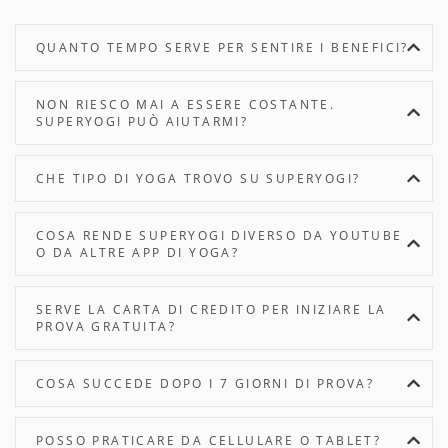
QUANTO TEMPO SERVE PER SENTIRE I BENEFICI?
NON RIESCO MAI A ESSERE COSTANTE.
SUPERYOGI PUÒ AIUTARMI?
CHE TIPO DI YOGA TROVO SU SUPERYOGI?
COSA RENDE SUPERYOGI DIVERSO DA YOUTUBE
O DA ALTRE APP DI YOGA?
SERVE LA CARTA DI CREDITO PER INIZIARE LA
PROVA GRATUITA?
COSA SUCCEDE DOPO I 7 GIORNI DI PROVA?
POSSO PRATICARE DA CELLULARE O TABLET?