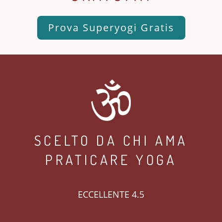
Prova Superyogi Gratis
SCELTO DA CHI AMA
PRATICARE YOGA
ECCELLENTE 4.5