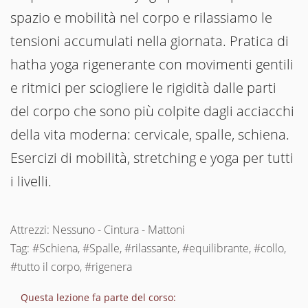
spazio e mobilità nel corpo e rilassiamo le
tensioni accumulati nella giornata. Pratica di
hatha yoga rigenerante con movimenti gentili
e ritmici per sciogliere le rigidità dalle parti
del corpo che sono più colpite dagli acciacchi
della vita moderna: cervicale, spalle, schiena.
Esercizi di mobilità, stretching e yoga per tutti
i livelli.
Attrezzi: Nessuno - Cintura - Mattoni
Tag: #Schiena, #Spalle, #rilassante, #equilibrante, #collo,
#tutto il corpo, #rigenera
Questa lezione fa parte del corso: