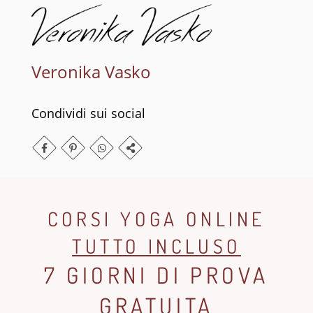
Veronika Vasko
Condividi sui social
CORSI YOGA ONLINE
TUTTO INCLUSO
7 GIORNI DI PROVA
GRATUITA