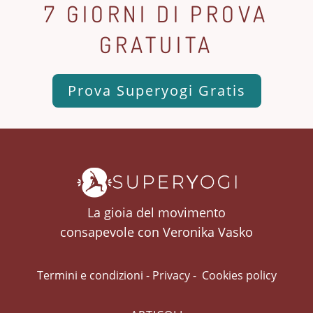
7 GIORNI DI PROVA
GRATUITA
Prova Superyogi Gratis
La gioia del movimento
consapevole con Veronika Vasko
Termini e condizioni
-
Privacy
-
Cookies policy