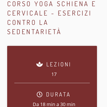
CORSO YOGA SCHIENA E
CERVICALE - ESERCIZI
CONTRO LA
SEDENTARIETÀ
LEZIONI
17
DURATA
Da 18 min a 30 min