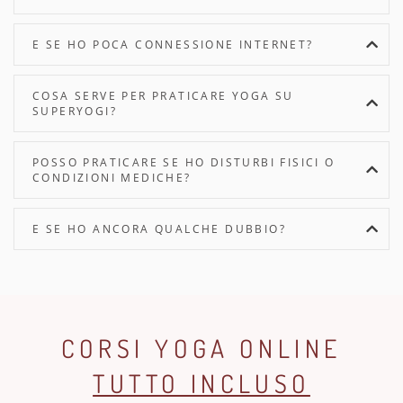
E SE HO POCA CONNESSIONE INTERNET?
COSA SERVE PER PRATICARE YOGA SU
SUPERYOGI?
POSSO PRATICARE SE HO DISTURBI FISICI O
CONDIZIONI MEDICHE?
E SE HO ANCORA QUALCHE DUBBIO?
CORSI YOGA ONLINE
TUTTO INCLUSO