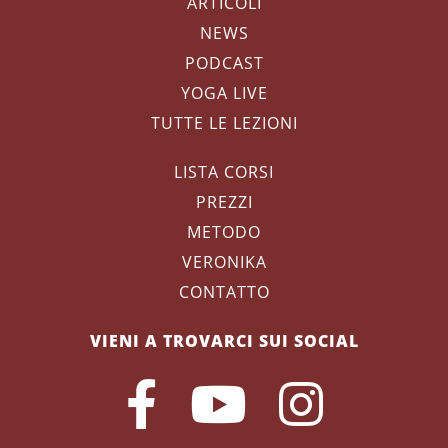
ARTICOLI
NEWS
PODCAST
YOGA LIVE
TUTTE LE LEZIONI
LISTA CORSI
PREZZI
METODO
VERONIKA
CONTATTO
VIENI A TROVARCI SUI SOCIAL