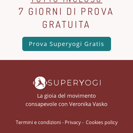
7 GIORNI DI PROVA
GRATUITA
Prova Superyogi Gratis
La gioia del movimento
consapevole con Veronika Vasko
Termini e condizioni
-
Privacy
-
Cookies policy