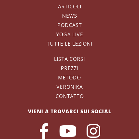
ARTICOLI
NEWS
PODCAST
YOGA LIVE
TUTTE LE LEZIONI
LISTA CORSI
PREZZI
METODO
VERONIKA
CONTATTO
VIENI A TROVARCI SUI SOCIAL