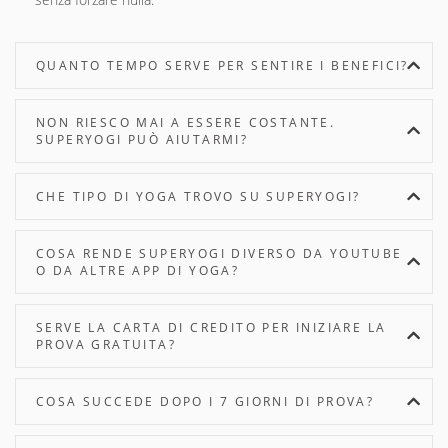
QUANTO TEMPO SERVE PER SENTIRE I BENEFICI?
NON RIESCO MAI A ESSERE COSTANTE.
SUPERYOGI PUÒ AIUTARMI?
CHE TIPO DI YOGA TROVO SU SUPERYOGI?
COSA RENDE SUPERYOGI DIVERSO DA YOUTUBE
O DA ALTRE APP DI YOGA?
SERVE LA CARTA DI CREDITO PER INIZIARE LA
PROVA GRATUITA?
COSA SUCCEDE DOPO I 7 GIORNI DI PROVA?