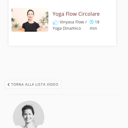
Yoga Flow Circolare
Vinyasa Flow /
18
Yoga Dinamico
min
TORNA ALLA LISTA VIDEO