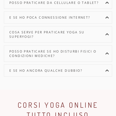
POSSO PRATICARE DA CELLULARE O TABLET?
E SE HO POCA CONNESSIONE INTERNET?
COSA SERVE PER PRATICARE YOGA SU
SUPERYOGI?
POSSO PRATICARE SE HO DISTURBI FISICI O
CONDIZIONI MEDICHE?
E SE HO ANCORA QUALCHE DUBBIO?
CORSI YOGA ONLINE
TUTTO INCLUSO