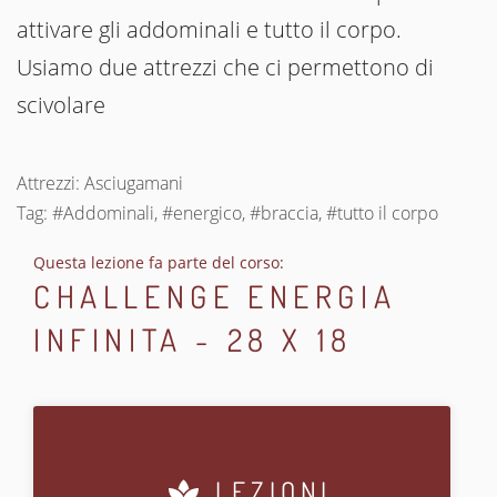
attivare gli addominali e tutto il corpo.
Usiamo due attrezzi che ci permettono di
scivolare
Attrezzi: Asciugamani
Tag: #Addominali, #energico, #braccia, #tutto il corpo
Questa lezione fa parte del corso:
CHALLENGE ENERGIA
INFINITA - 28 X 18
LEZIONI