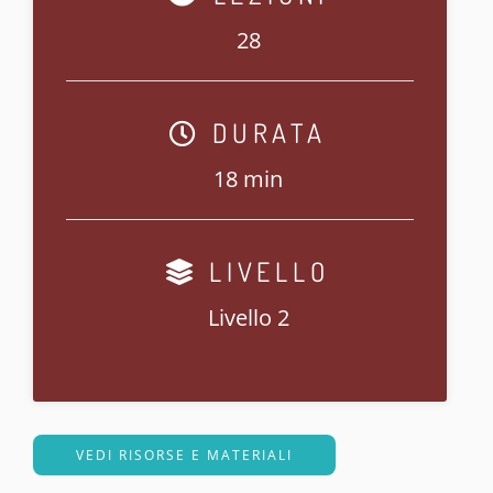
28
DURATA
18 min
LIVELLO
Livello 2
VEDI RISORSE E MATERIALI