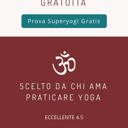
GRATUITA
Prova Superyogi Gratis
SCELTO DA CHI AMA
PRATICARE YOGA
ECCELLENTE 4.5