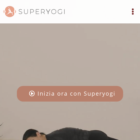
Inizia ora con Superyogi