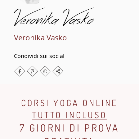
Veronika Vasko
Condividi sui social
CORSI YOGA ONLINE
TUTTO INCLUSO
7 GIORNI DI PROVA