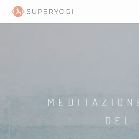
MEDITAZION
DEL