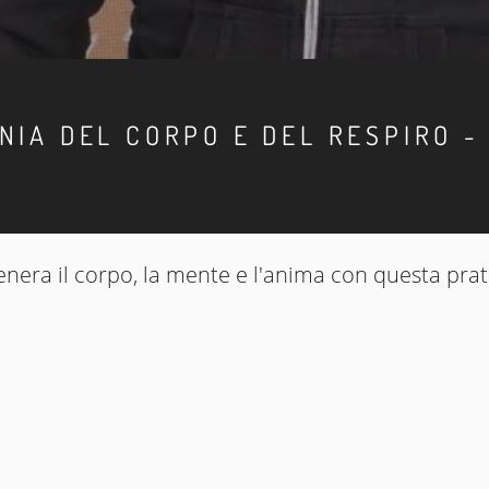
NIA DEL CORPO E DEL RESPIRO -
enera il corpo, la mente e l'anima con questa pra