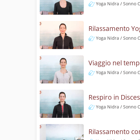
Yoga Nidra / Sonno 
Rilassamento Yo
Yoga Nidra / Sonno 
Viaggio nel temp
Yoga Nidra / Sonno 
Respiro in Disces
Yoga Nidra / Sonno 
Rilassamento co