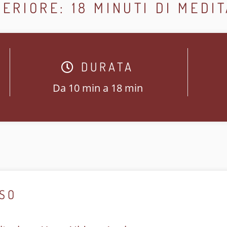
ERIORE: 18 MINUTI DI MEDI
DURATA
Da 10 min a 18 min
RSO