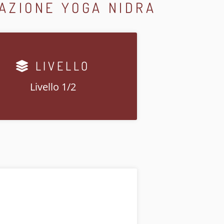
TAZIONE YOGA NIDRA
LIVELLO
Livello 1/2