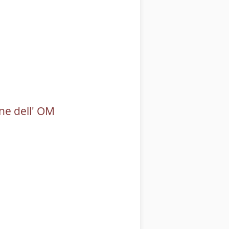
ne dell' OM