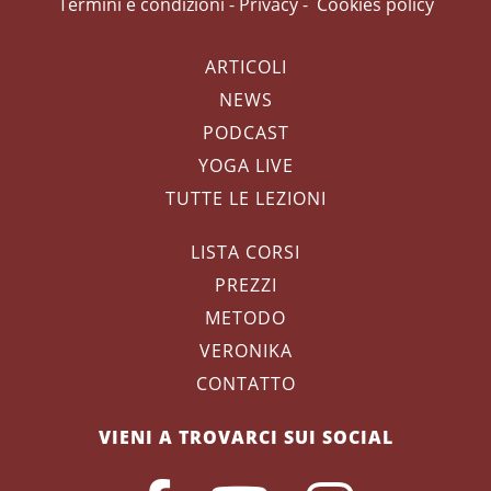
Termini e condizioni
-
Privacy
-
Cookies policy
ARTICOLI
NEWS
PODCAST
YOGA LIVE
TUTTE LE LEZIONI
LISTA CORSI
PREZZI
METODO
VERONIKA
CONTATTO
VIENI A TROVARCI SUI SOCIAL