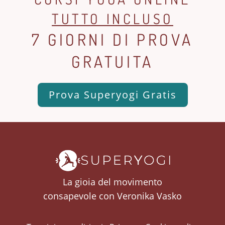
TUTTO INCLUSO
7 GIORNI DI PROVA
GRATUITA
Prova Superyogi Gratis
La gioia del movimento
consapevole con Veronika Vasko