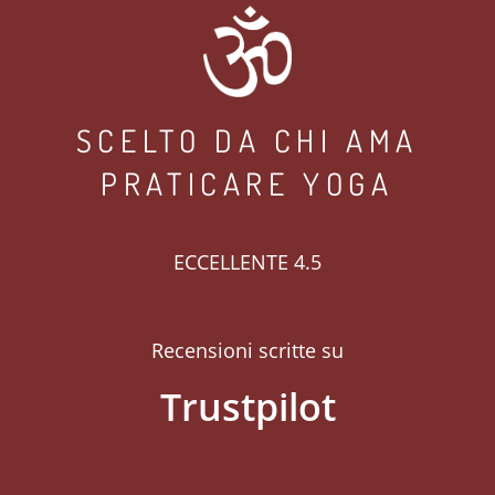
SCELTO DA CHI AMA
PRATICARE YOGA
ECCELLENTE 4.5
Recensioni scritte su