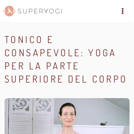
TONICO E
CONSAPEVOLE: YOGA
PER LA PARTE
SUPERIORE DEL CORPO