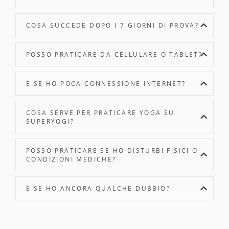
COSA SUCCEDE DOPO I 7 GIORNI DI PROVA?
POSSO PRATICARE DA CELLULARE O TABLET?
E SE HO POCA CONNESSIONE INTERNET?
COSA SERVE PER PRATICARE YOGA SU
SUPERYOGI?
POSSO PRATICARE SE HO DISTURBI FISICI O
CONDIZIONI MEDICHE?
E SE HO ANCORA QUALCHE DUBBIO?