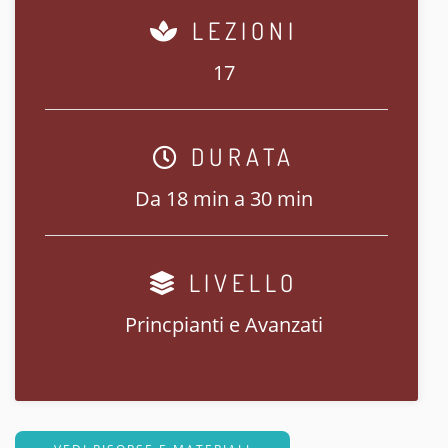
LEZIONI
17
DURATA
Da 18 min a 30 min
LIVELLO
Princpianti e Avanzati