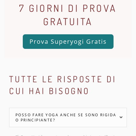
7 GIORNI DI PROVA
GRATUITA
Prova Superyogi Gratis
TUTTE LE RISPOSTE DI
CUI HAI BISOGNO
POSSO FARE YOGA ANCHE SE SONO RIGIDA
O PRINCIPIANTE?