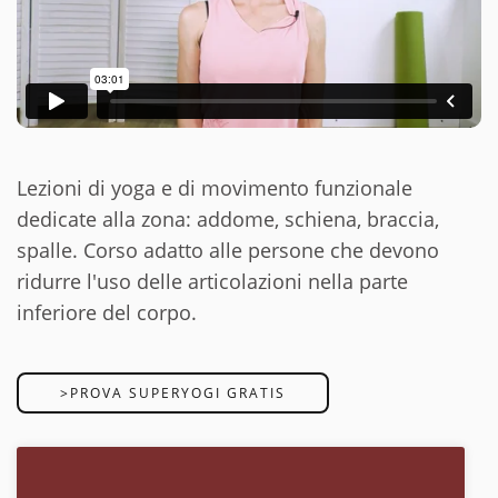
Lezioni di yoga e di movimento funzionale
dedicate alla zona: addome, schiena, braccia,
spalle. Corso adatto alle persone che devono
ridurre l'uso delle articolazioni nella parte
inferiore del corpo.
>PROVA SUPERYOGI GRATIS