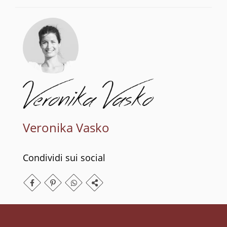
Veronika Vasko
Condividi sui social