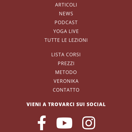
ARTICOLI
NEWS
PODCAST
YOGA LIVE
TUTTE LE LEZIONI
LISTA CORSI
PREZZI
METODO
VERONIKA
CONTATTO
VIENI A TROVARCI SUI SOCIAL