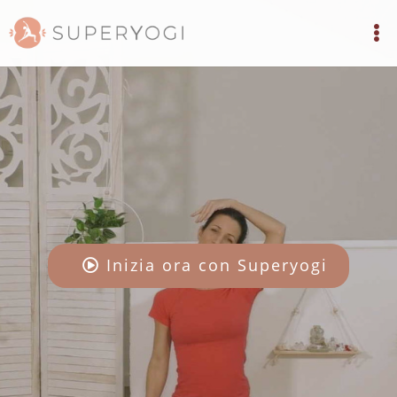
Inizia ora con Superyogi