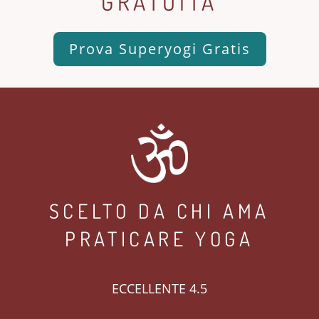
GRATUITA
Prova Superyogi Gratis
SCELTO DA CHI AMA
PRATICARE YOGA
ECCELLENTE 4.5