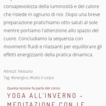
consapevolezza della luminosità e del calore
che risiede in ognuno di noi. Dopo una breve
preparazione pratichiamo otto saluti al sole
mentre portiamo l'attenzione allo spazio del
cuore. Concludiamo la sequenza con
movimenti fluidi e rilassanti per equilibrare gli
effetti energizzanti della pratica dinamica.
Attrezzi: Nessuno
Tag: #energico, #tutto il corpo
Questa lezione fa parte del corso:
YOGA ALL'INVERNO -
MEDITAZIONE CON LE