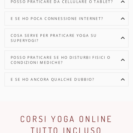
POSSO PRATICARE DA CELLULARE O TABLET?
E SE HO POCA CONNESSIONE INTERNET?
COSA SERVE PER PRATICARE YOGA SU
SUPERYOGI?
POSSO PRATICARE SE HO DISTURBI FISICI O
CONDIZIONI MEDICHE?
E SE HO ANCORA QUALCHE DUBBIO?
CORSI YOGA ONLINE
TUTTO INCLUSO