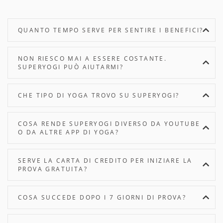
QUANTO TEMPO SERVE PER SENTIRE I BENEFICI?
NON RIESCO MAI A ESSERE COSTANTE.
SUPERYOGI PUÒ AIUTARMI?
CHE TIPO DI YOGA TROVO SU SUPERYOGI?
COSA RENDE SUPERYOGI DIVERSO DA YOUTUBE
O DA ALTRE APP DI YOGA?
SERVE LA CARTA DI CREDITO PER INIZIARE LA
PROVA GRATUITA?
COSA SUCCEDE DOPO I 7 GIORNI DI PROVA?