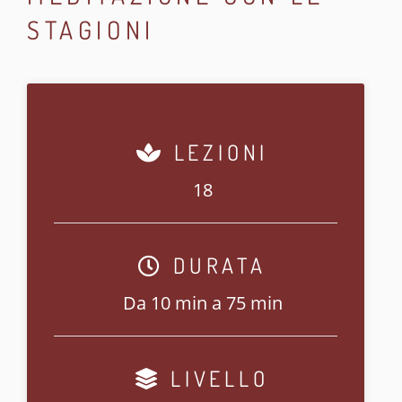
STAGIONI
LEZIONI
18
DURATA
Da 10 min a 75 min
LIVELLO