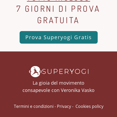
7 GIORNI DI PROVA
GRATUITA
Prova Superyogi Gratis
La gioia del movimento
consapevole con Veronika Vasko
Termini e condizioni
-
Privacy
-
Cookies policy