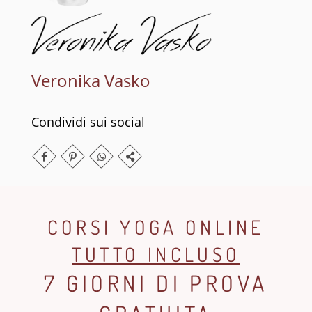
Veronika Vasko
Condividi sui social
CORSI YOGA ONLINE
TUTTO INCLUSO
7 GIORNI DI PROVA