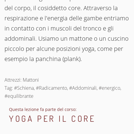
del corpo, il cosiddetto core. Attraverso la
respirazione e l'energia delle gambe entriamo
in contatto con i muscoli del tronco e gli
addominali. Usiamo un mattone o un cuscino
piccolo per alcune posizioni yoga, come per
esempio la panchina (plank).
Attrezzi: Mattoni
Tag: #Schiena, #Radicamento, #Addominali, #energico,
#equilibrante
Questa lezione fa parte del corso:
YOGA PER IL CORE