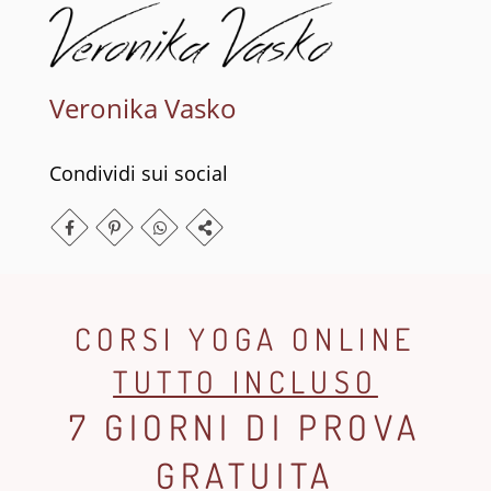
Veronika Vasko
Condividi sui social
CORSI YOGA ONLINE
TUTTO INCLUSO
7 GIORNI DI PROVA
GRATUITA