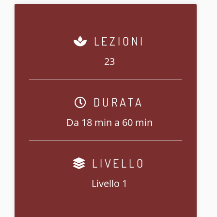
LEZIONI
23
DURATA
Da 18 min a 60 min
LIVELLO
Livello 1