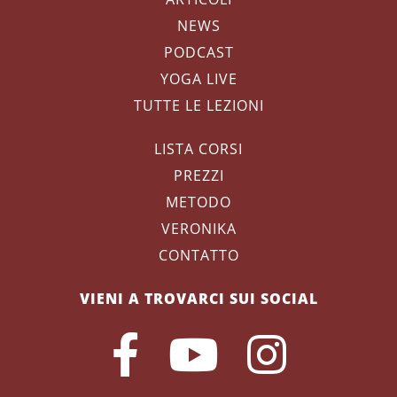
NEWS
PODCAST
YOGA LIVE
TUTTE LE LEZIONI
LISTA CORSI
PREZZI
METODO
VERONIKA
CONTATTO
VIENI A TROVARCI SUI SOCIAL