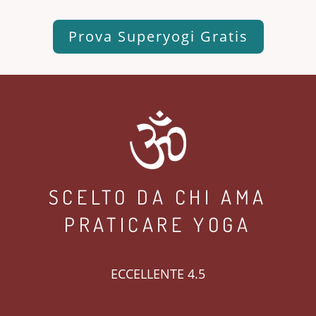
Prova Superyogi Gratis
SCELTO DA CHI AMA
PRATICARE YOGA
ECCELLENTE 4.5