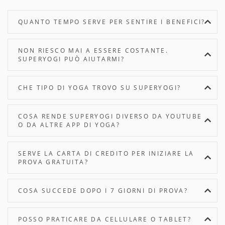
QUANTO TEMPO SERVE PER SENTIRE I BENEFICI?
NON RIESCO MAI A ESSERE COSTANTE.
SUPERYOGI PUÒ AIUTARMI?
CHE TIPO DI YOGA TROVO SU SUPERYOGI?
COSA RENDE SUPERYOGI DIVERSO DA YOUTUBE
O DA ALTRE APP DI YOGA?
SERVE LA CARTA DI CREDITO PER INIZIARE LA
PROVA GRATUITA?
COSA SUCCEDE DOPO I 7 GIORNI DI PROVA?
POSSO PRATICARE DA CELLULARE O TABLET?