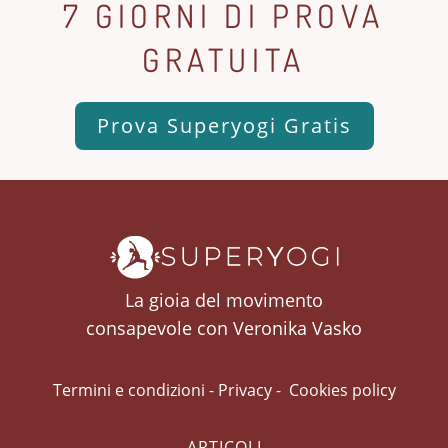
7 GIORNI DI PROVA
GRATUITA
Prova Superyogi Gratis
La gioia del movimento
consapevole con Veronika Vasko
Termini e condizioni
-
Privacy
-
Cookies policy
ARTICOLI