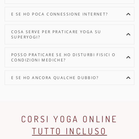
E SE HO POCA CONNESSIONE INTERNET?
COSA SERVE PER PRATICARE YOGA SU
SUPERYOGI?
POSSO PRATICARE SE HO DISTURBI FISICI O
CONDIZIONI MEDICHE?
E SE HO ANCORA QUALCHE DUBBIO?
CORSI YOGA ONLINE
TUTTO INCLUSO