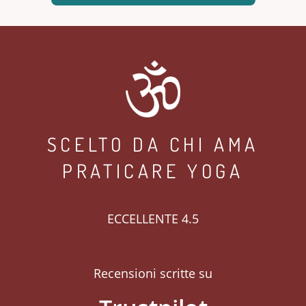
SCELTO DA CHI AMA
PRATICARE YOGA
ECCELLENTE 4.5
Recensioni scritte su