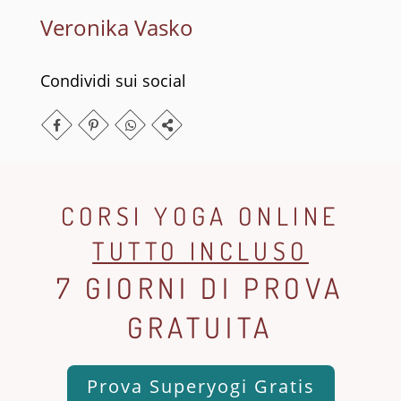
Veronika Vasko
Condividi sui social
CORSI YOGA ONLINE
TUTTO INCLUSO
7 GIORNI DI PROVA
GRATUITA
Prova Superyogi Gratis