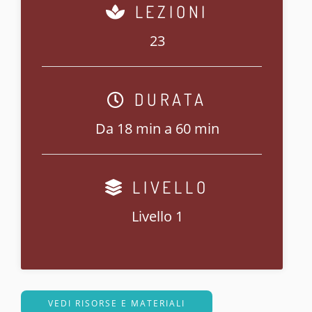
LEZIONI
23
DURATA
Da 18 min a 60 min
LIVELLO
Livello 1
VEDI RISORSE E MATERIALI