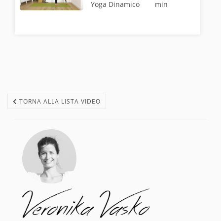
Yoga Dinamico
min
TORNA ALLA LISTA VIDEO