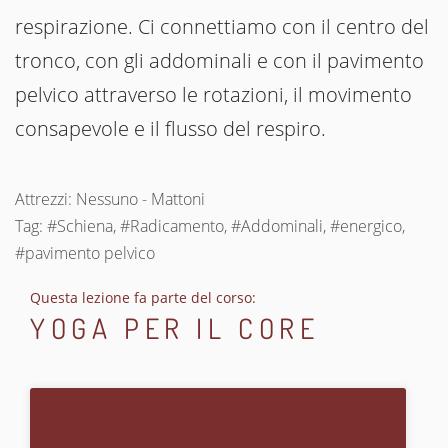
respirazione. Ci connettiamo con il centro del
tronco, con gli addominali e con il pavimento
pelvico attraverso le rotazioni, il movimento
consapevole e il flusso del respiro.
Attrezzi: Nessuno - Mattoni
Tag: #Schiena, #Radicamento, #Addominali, #energico,
#pavimento pelvico
Questa lezione fa parte del corso:
YOGA PER IL CORE