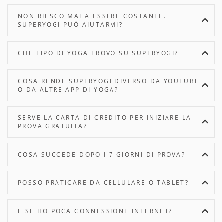
NON RIESCO MAI A ESSERE COSTANTE.
SUPERYOGI PUÒ AIUTARMI?
CHE TIPO DI YOGA TROVO SU SUPERYOGI?
COSA RENDE SUPERYOGI DIVERSO DA YOUTUBE
O DA ALTRE APP DI YOGA?
SERVE LA CARTA DI CREDITO PER INIZIARE LA
PROVA GRATUITA?
COSA SUCCEDE DOPO I 7 GIORNI DI PROVA?
POSSO PRATICARE DA CELLULARE O TABLET?
E SE HO POCA CONNESSIONE INTERNET?