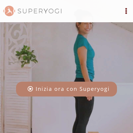
Inizia ora con Superyogi