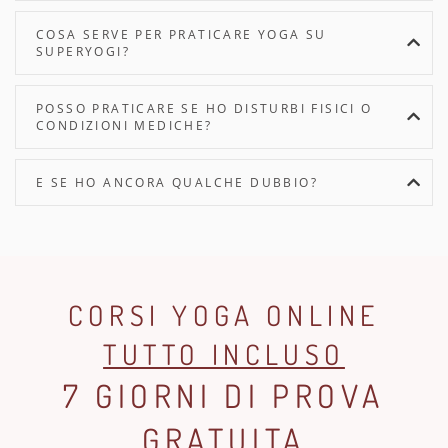
COSA SERVE PER PRATICARE YOGA SU
SUPERYOGI?
POSSO PRATICARE SE HO DISTURBI FISICI O
CONDIZIONI MEDICHE?
E SE HO ANCORA QUALCHE DUBBIO?
CORSI YOGA ONLINE
TUTTO INCLUSO
7 GIORNI DI PROVA
GRATUITA