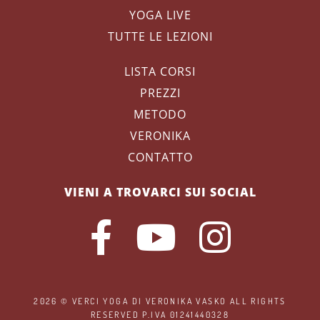
YOGA LIVE
TUTTE LE LEZIONI
LISTA CORSI
PREZZI
METODO
VERONIKA
CONTATTO
VIENI A TROVARCI SUI SOCIAL
2026 ©
VERCI YOGA
DI VERONIKA VASKO ALL RIGHTS
RESERVED P.IVA 01241440328