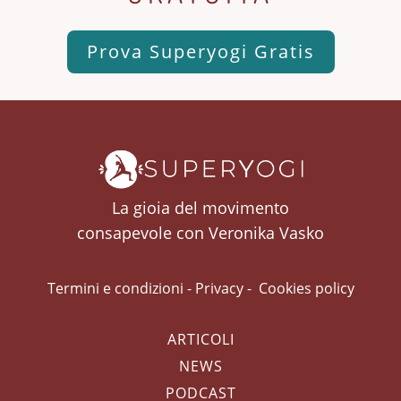
Prova Superyogi Gratis
La gioia del movimento
consapevole con Veronika Vasko
Termini e condizioni
-
Privacy
-
Cookies policy
ARTICOLI
NEWS
PODCAST