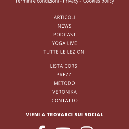
Termini e condizioni
-
Privacy
-
Cookies policy
ARTICOLI
NEWS
PODCAST
YOGA LIVE
TUTTE LE LEZIONI
LISTA CORSI
PREZZI
METODO
VERONIKA
CONTATTO
VIENI A TROVARCI SUI SOCIAL