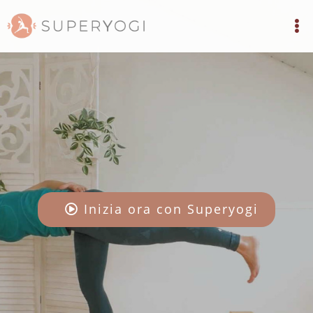
Inizia ora con Superyogi