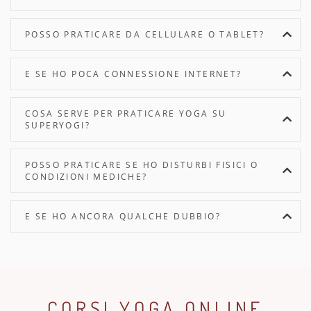
POSSO PRATICARE DA CELLULARE O TABLET?
E SE HO POCA CONNESSIONE INTERNET?
COSA SERVE PER PRATICARE YOGA SU
SUPERYOGI?
POSSO PRATICARE SE HO DISTURBI FISICI O
CONDIZIONI MEDICHE?
E SE HO ANCORA QUALCHE DUBBIO?
CORSI YOGA ONLINE