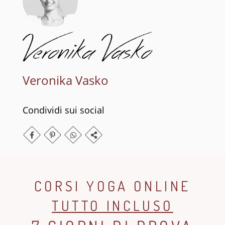
Veronika Vasko
Condividi sui social
CORSI YOGA ONLINE
TUTTO INCLUSO