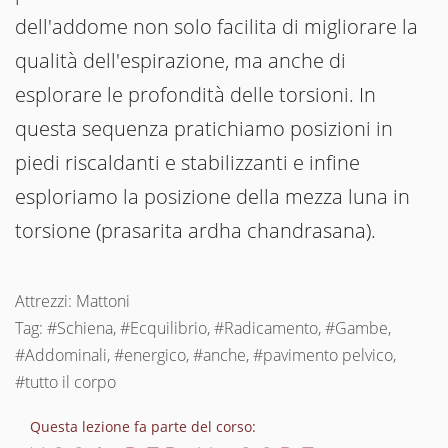
dell'addome non solo facilita di migliorare la
qualità dell'espirazione, ma anche di
esplorare le profondità delle torsioni. In
questa sequenza pratichiamo posizioni in
piedi riscaldanti e stabilizzanti e infine
esploriamo la posizione della mezza luna in
torsione (prasarita ardha chandrasana).
Attrezzi: Mattoni
Tag: #Schiena, #Ecquilibrio, #Radicamento, #Gambe,
#Addominali, #energico, #anche, #pavimento pelvico,
#tutto il corpo
Questa lezione fa parte del corso: