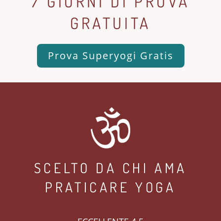
7 GIORNI DI PROVA
GRATUITA
Prova Superyogi Gratis
SCELTO DA CHI AMA
PRATICARE YOGA