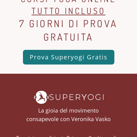
TUTTO INCLUSO
7 GIORNI DI PROVA
GRATUITA
Prova Superyogi Gratis
La gioia del movimento
consapevole con Veronika Vasko