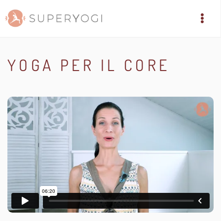
YOGA PER IL CORE