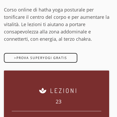
Corso online di hatha yoga posturale per
tonificare il centro del corpo e per aumentare la
vitalità. Le lezioni ti aiutano a portare
consapevolezza alla zona addominale e
connetterti, con energia, al terzo chakra.
>PROVA SUPERYOGI GRATIS
LEZIONI
23