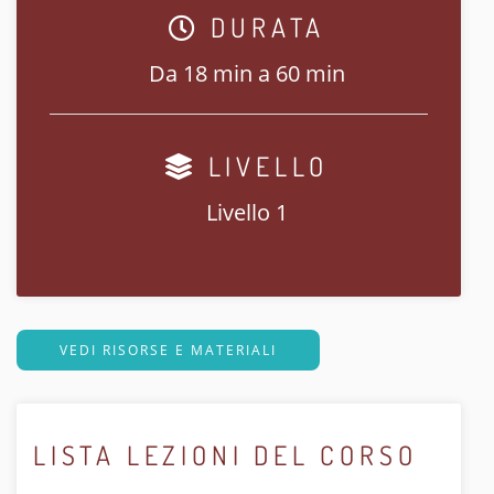
DURATA
Da 18 min a 60 min
LIVELLO
Livello 1
VEDI RISORSE E MATERIALI
LISTA LEZIONI DEL CORSO