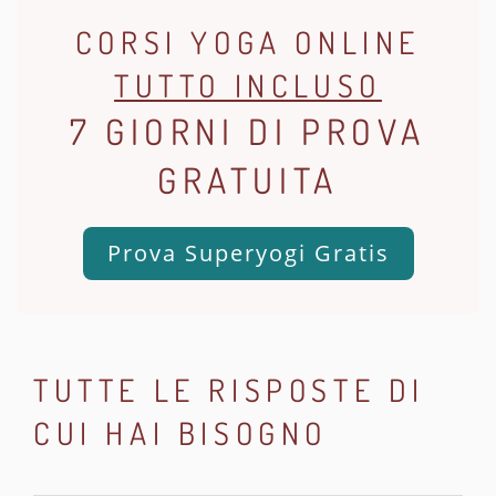
CORSI YOGA ONLINE
TUTTO INCLUSO
7 GIORNI DI PROVA
GRATUITA
Prova Superyogi Gratis
TUTTE LE RISPOSTE DI
CUI HAI BISOGNO