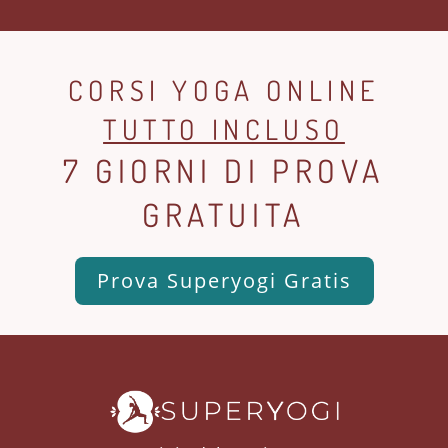
CORSI YOGA ONLINE
TUTTO INCLUSO
7 GIORNI DI PROVA
GRATUITA
Prova Superyogi Gratis