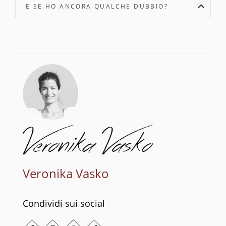
E SE HO ANCORA QUALCHE DUBBIO?
Veronika Vasko
Condividi sui social