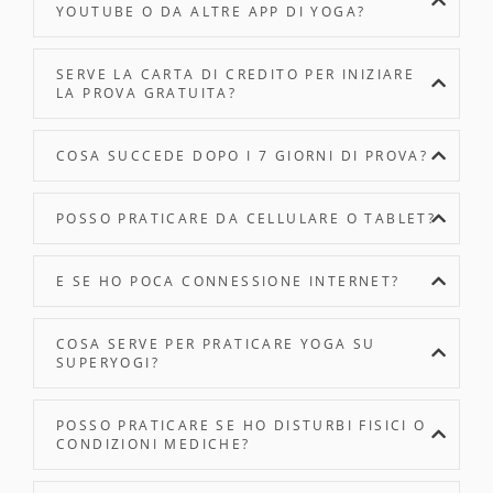
YOUTUBE O DA ALTRE APP DI YOGA?
SERVE LA CARTA DI CREDITO PER INIZIARE
LA PROVA GRATUITA?
COSA SUCCEDE DOPO I 7 GIORNI DI PROVA?
POSSO PRATICARE DA CELLULARE O TABLET?
E SE HO POCA CONNESSIONE INTERNET?
COSA SERVE PER PRATICARE YOGA SU
SUPERYOGI?
POSSO PRATICARE SE HO DISTURBI FISICI O
CONDIZIONI MEDICHE?