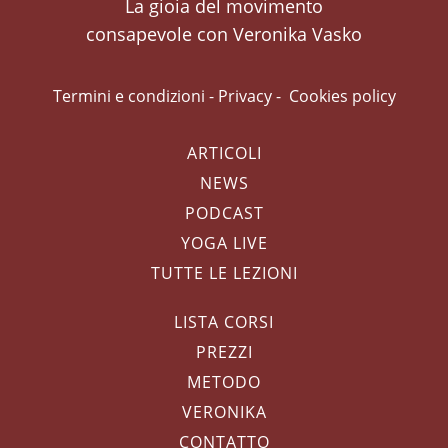
La gioia del movimento
consapevole con Veronika Vasko
Termini e condizioni
-
Privacy
-
Cookies policy
ARTICOLI
NEWS
PODCAST
YOGA LIVE
TUTTE LE LEZIONI
LISTA CORSI
PREZZI
METODO
VERONIKA
CONTATTO