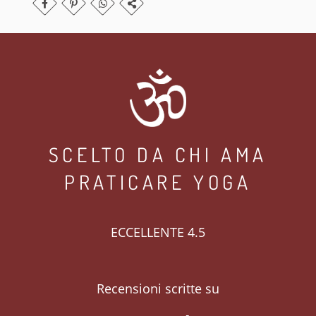
SCELTO DA CHI AMA
PRATICARE YOGA
ECCELLENTE 4.5
Recensioni scritte su