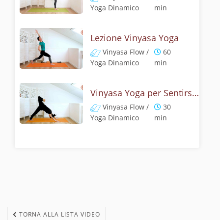
Yoga Dinamico
min
Lezione Vinyasa Yoga
Vinyasa Flow /
60
Yoga Dinamico
min
Vinyasa Yoga per Sentirsi Bene
Vinyasa Flow /
30
Yoga Dinamico
min
TORNA ALLA LISTA VIDEO