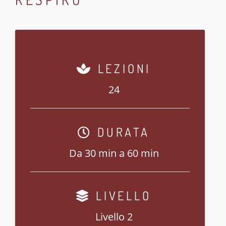
LEZIONI
24
DURATA
Da 30 min a 60 min
LIVELLO
Livello 2