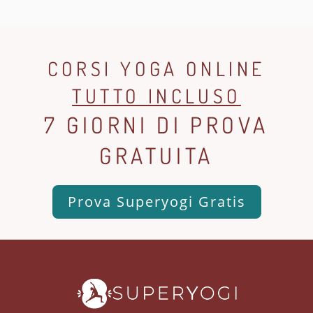
CORSI YOGA ONLINE
TUTTO INCLUSO
7 GIORNI DI PROVA
GRATUITA
Prova Superyogi Gratis