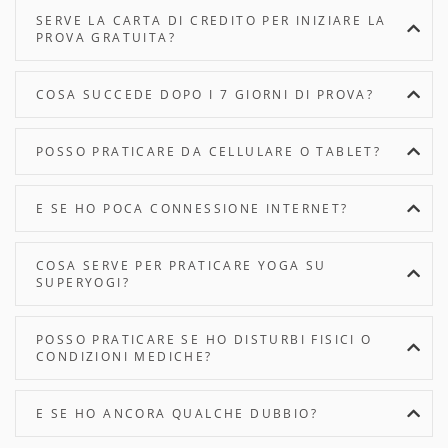
SERVE LA CARTA DI CREDITO PER INIZIARE LA
PROVA GRATUITA?
COSA SUCCEDE DOPO I 7 GIORNI DI PROVA?
POSSO PRATICARE DA CELLULARE O TABLET?
E SE HO POCA CONNESSIONE INTERNET?
COSA SERVE PER PRATICARE YOGA SU
SUPERYOGI?
POSSO PRATICARE SE HO DISTURBI FISICI O
CONDIZIONI MEDICHE?
E SE HO ANCORA QUALCHE DUBBIO?