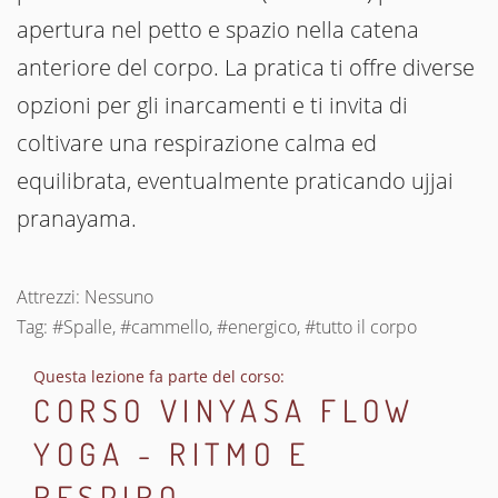
apertura nel petto e spazio nella catena
anteriore del corpo. La pratica ti offre diverse
opzioni per gli inarcamenti e ti invita di
coltivare una respirazione calma ed
equilibrata, eventualmente praticando ujjai
pranayama.
Attrezzi: Nessuno
Tag: #Spalle, #cammello, #energico, #tutto il corpo
Questa lezione fa parte del corso:
CORSO VINYASA FLOW
YOGA - RITMO E
RESPIRO