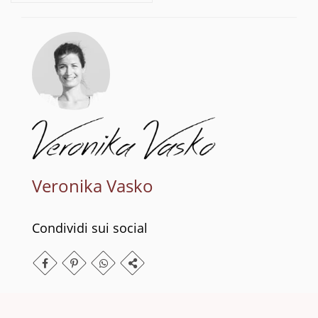
Veronika Vasko
Condividi sui social