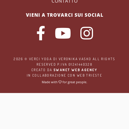
CONTATTO
VIENI A TROVARCI SUI SOCIAL
2026 ©
VERCI YOGA
DI VERONIKA VASKO ALL RIGHTS
RESERVED P.IVA 01241440328
CREATO DA
SWANET WEB AGENCY
IN COLLABORAZIONE CON
WEB TRIESTE
Made with
for great people.