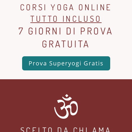
CORSI YOGA ONLINE
TUTTO INCLUSO
7 GIORNI DI PROVA
GRATUITA
Prova Superyogi Gratis
SCELTO DA CHI AMA