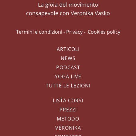
La gioia del movimento
consapevole con Veronika Vasko
Termini e condizioni
-
Privacy
-
Cookies policy
ARTICOLI
NEWS
PODCAST
YOGA LIVE
TUTTE LE LEZIONI
LISTA CORSI
PREZZI
METODO
VERONIKA