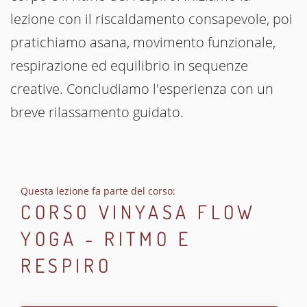
lezione con il riscaldamento consapevole, poi
pratichiamo asana, movimento funzionale,
respirazione ed equilibrio in sequenze
creative. Concludiamo l'esperienza con un
breve rilassamento guidato.
Questa lezione fa parte del corso:
CORSO VINYASA FLOW
YOGA - RITMO E
RESPIRO