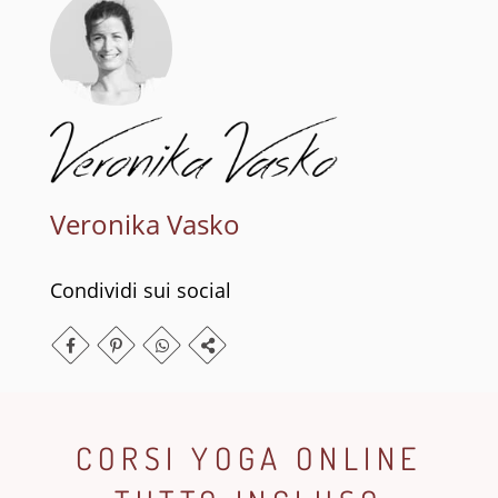
Veronika Vasko
Condividi sui social
CORSI YOGA ONLINE