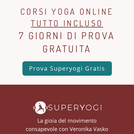
CORSI YOGA ONLINE
TUTTO INCLUSO
7 GIORNI DI PROVA
GRATUITA
Prova Superyogi Gratis
La gioia del movimento
consapevole con Veronika Vasko