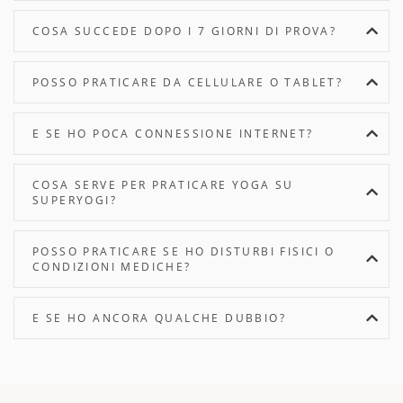
COSA SUCCEDE DOPO I 7 GIORNI DI PROVA?
POSSO PRATICARE DA CELLULARE O TABLET?
E SE HO POCA CONNESSIONE INTERNET?
COSA SERVE PER PRATICARE YOGA SU
SUPERYOGI?
POSSO PRATICARE SE HO DISTURBI FISICI O
CONDIZIONI MEDICHE?
E SE HO ANCORA QUALCHE DUBBIO?