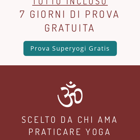
TUTTO INCLUSO
7 GIORNI DI PROVA
GRATUITA
Prova Superyogi Gratis
SCELTO DA CHI AMA
PRATICARE YOGA