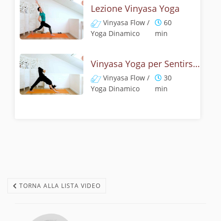
Lezione Vinyasa Yoga
Vinyasa Flow /
60
Yoga Dinamico
min
Vinyasa Yoga per Sentirsi Bene
Vinyasa Flow /
30
Yoga Dinamico
min
TORNA ALLA LISTA VIDEO