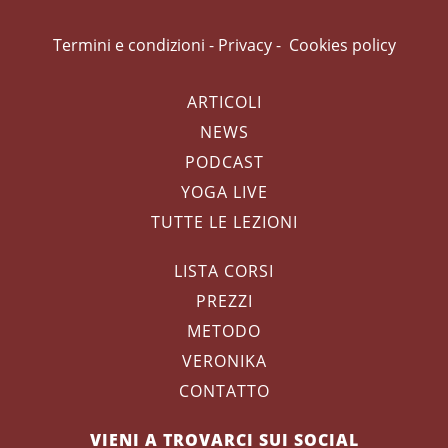
Termini e condizioni
-
Privacy
-
Cookies policy
ARTICOLI
NEWS
PODCAST
YOGA LIVE
TUTTE LE LEZIONI
LISTA CORSI
PREZZI
METODO
VERONIKA
CONTATTO
VIENI A TROVARCI SUI SOCIAL