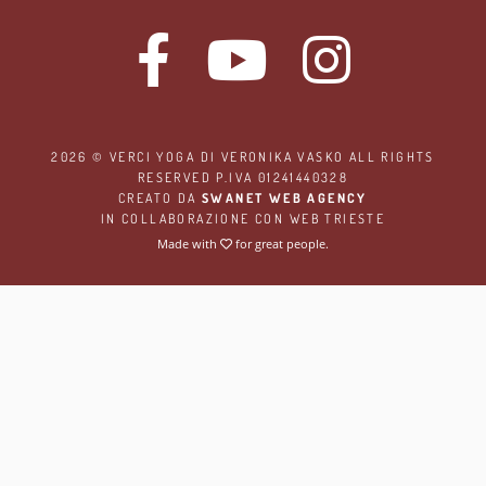
2026 ©
VERCI YOGA
DI VERONIKA VASKO ALL RIGHTS
RESERVED P.IVA 01241440328
CREATO DA
SWANET WEB AGENCY
IN COLLABORAZIONE CON
WEB TRIESTE
Made with
for great people.