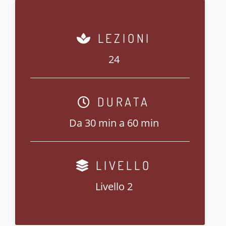
LEZIONI
24
DURATA
Da 30 min a 60 min
LIVELLO
Livello 2