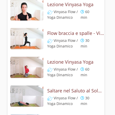
Lezione Vinyasa Yoga
Vinyasa Flow /
60
Yoga Dinamico
min
Flow braccia e spalle - Vinyasa yoga
Vinyasa Flow /
30
Yoga Dinamico
min
Lezione Vinyasa Yoga
Vinyasa Flow /
60
Yoga Dinamico
min
Saltare nel Saluto al Sole - Vinyasa Yoga
Vinyasa Flow /
30
Yoga Dinamico
min