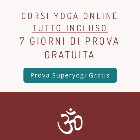
CORSI YOGA ONLINE
TUTTO INCLUSO
7 GIORNI DI PROVA
GRATUITA
Prova Superyogi Gratis