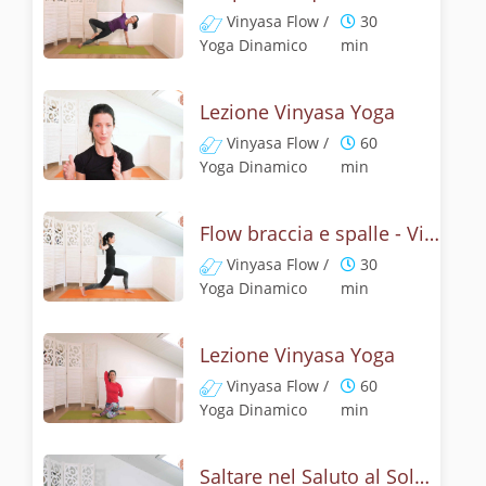
Vinyasa Flow /
30
Yoga Dinamico
min
Lezione Vinyasa Yoga
Vinyasa Flow /
60
Yoga Dinamico
min
Flow braccia e spalle - Vinyasa yoga
Vinyasa Flow /
30
Yoga Dinamico
min
Lezione Vinyasa Yoga
Vinyasa Flow /
60
Yoga Dinamico
min
Saltare nel Saluto al Sole - Vinyasa Yoga