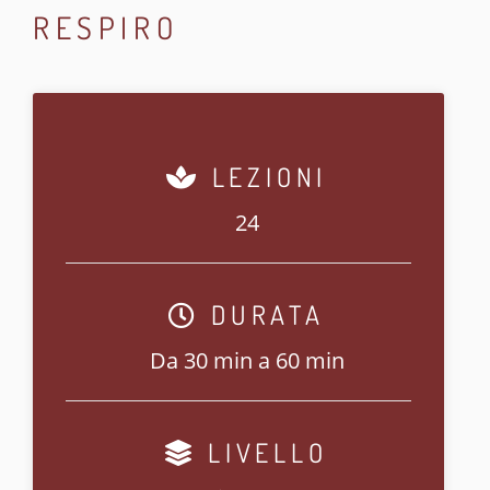
RESPIRO
LEZIONI
24
DURATA
Da 30 min a 60 min
LIVELLO