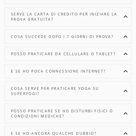
SERVE LA CARTA DI CREDITO PER INIZIARE LA
PROVA GRATUITA?
COSA SUCCEDE DOPO I 7 GIORNI DI PROVA?
POSSO PRATICARE DA CELLULARE O TABLET?
E SE HO POCA CONNESSIONE INTERNET?
COSA SERVE PER PRATICARE YOGA SU
SUPERYOGI?
POSSO PRATICARE SE HO DISTURBI FISICI O
CONDIZIONI MEDICHE?
E SE HO ANCORA QUALCHE DUBBIO?