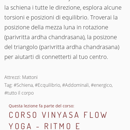
la schiena i tutte le direzione, esplora alcune
torsioni e posizioni di equilibrio. Troverai la
posizione della mezza luna in rotazione
(parivritta ardha chandrasana), la posizone
del triangolo (parivritta ardha chandrasana)
per aiutarti di connetterti al tuo centro.
Attrezzi: Mattoni
Tag: #Schiena, #Ecquilibrio, #Addominali, #energico,
#tutto il corpo
Questa lezione fa parte del corso:
CORSO VINYASA FLOW
YOGA - RITMO E