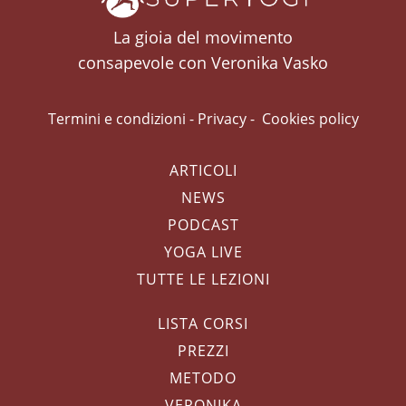
La gioia del movimento
consapevole con Veronika Vasko
Termini e condizioni
-
Privacy
-
Cookies policy
ARTICOLI
NEWS
PODCAST
YOGA LIVE
TUTTE LE LEZIONI
LISTA CORSI
PREZZI
METODO
VERONIKA