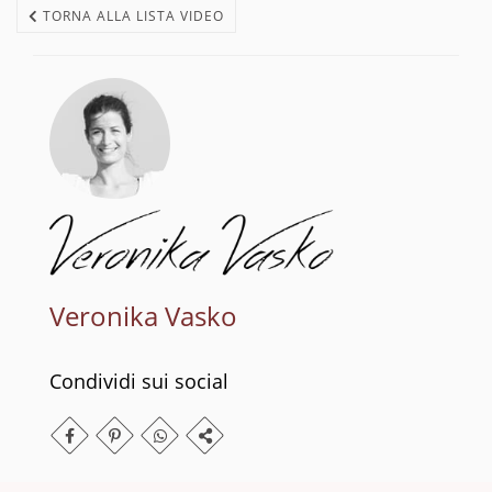
TORNA ALLA LISTA VIDEO
Veronika Vasko
Condividi sui social