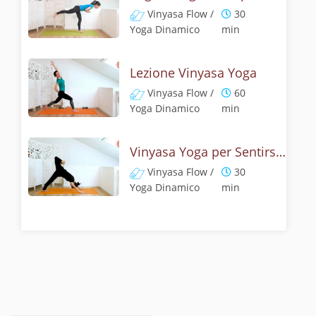
Vinyasa Flow /
30
Yoga Dinamico
min
Lezione Vinyasa Yoga
Vinyasa Flow /
60
Yoga Dinamico
min
Vinyasa Yoga per Sentirsi Bene
Vinyasa Flow /
30
Yoga Dinamico
min