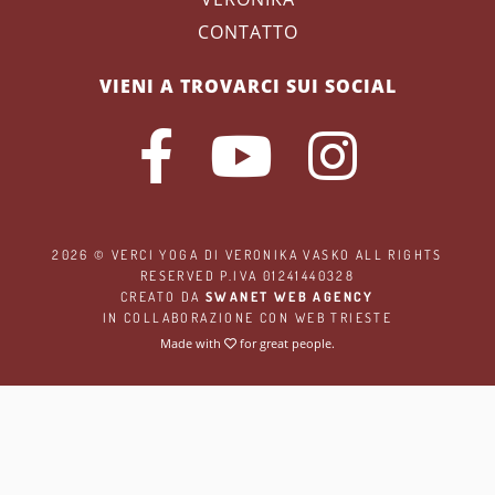
CONTATTO
VIENI A TROVARCI SUI SOCIAL
2026 ©
VERCI YOGA
DI VERONIKA VASKO ALL RIGHTS
RESERVED P.IVA 01241440328
CREATO DA
SWANET WEB AGENCY
IN COLLABORAZIONE CON
WEB TRIESTE
Made with
for great people.