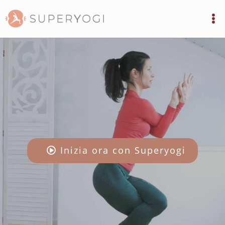
Inizia ora con Superyogi