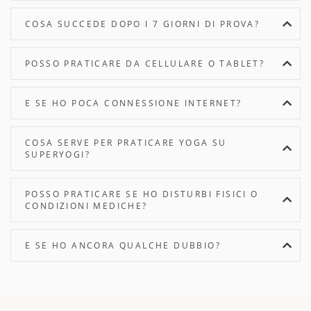
COSA SUCCEDE DOPO I 7 GIORNI DI PROVA?
POSSO PRATICARE DA CELLULARE O TABLET?
E SE HO POCA CONNESSIONE INTERNET?
COSA SERVE PER PRATICARE YOGA SU
SUPERYOGI?
POSSO PRATICARE SE HO DISTURBI FISICI O
CONDIZIONI MEDICHE?
E SE HO ANCORA QUALCHE DUBBIO?