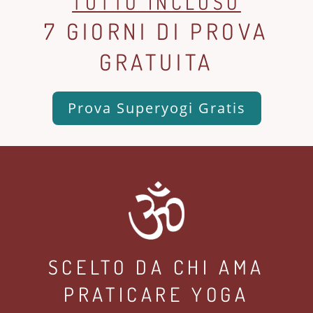
TUTTO INCLUSO
7 GIORNI DI PROVA
GRATUITA
Prova Superyogi Gratis
SCELTO DA CHI AMA
PRATICARE YOGA