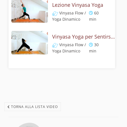
Lezione Vinyasa Yoga
Vinyasa Flow /
60
Yoga Dinamico
min
Vinyasa Yoga per Sentirsi Bene
Vinyasa Flow /
30
Yoga Dinamico
min
TORNA ALLA LISTA VIDEO