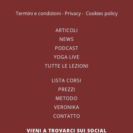
Termini e condizioni
-
Privacy
-
Cookies policy
ARTICOLI
NEWS
PODCAST
YOGA LIVE
TUTTE LE LEZIONI
LISTA CORSI
PREZZI
METODO
VERONIKA
CONTATTO
VIENI A TROVARCI SUI SOCIAL