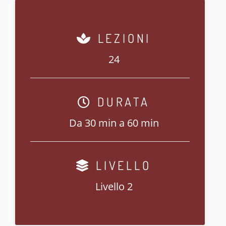
LEZIONI
24
DURATA
Da 30 min a 60 min
LIVELLO
Livello 2