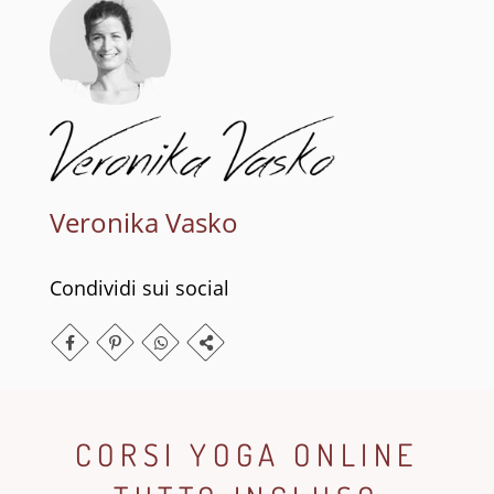
Veronika Vasko
Condividi sui social
CORSI YOGA ONLINE