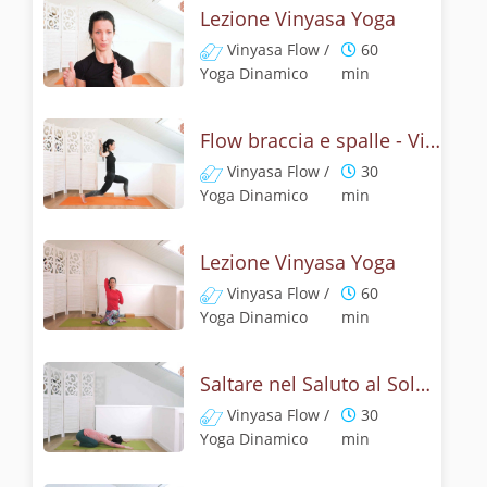
Lezione Vinyasa Yoga
Vinyasa Flow /
60
Yoga Dinamico
min
Flow braccia e spalle - Vinyasa yoga
Vinyasa Flow /
30
Yoga Dinamico
min
Lezione Vinyasa Yoga
Vinyasa Flow /
60
Yoga Dinamico
min
Saltare nel Saluto al Sole - Vinyasa Yoga
Vinyasa Flow /
30
Yoga Dinamico
min