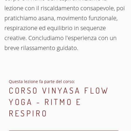
lezione con il riscaldamento consapevole, poi
pratichiamo asana, movimento funzionale,
respirazione ed equilibrio in sequenze
creative. Concludiamo l'esperienza con un
breve rilassamento guidato.
Questa lezione fa parte del corso:
CORSO VINYASA FLOW
YOGA - RITMO E
RESPIRO