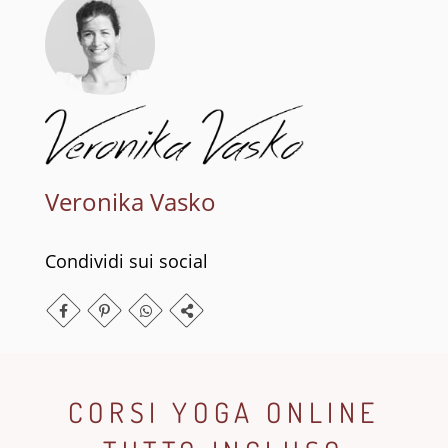
Veronika Vasko
Condividi sui social
CORSI YOGA ONLINE