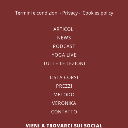
Termini e condizioni
-
Privacy
-
Cookies policy
ARTICOLI
NEWS
PODCAST
YOGA LIVE
TUTTE LE LEZIONI
LISTA CORSI
PREZZI
METODO
VERONIKA
CONTATTO
VIENI A TROVARCI SUI SOCIAL