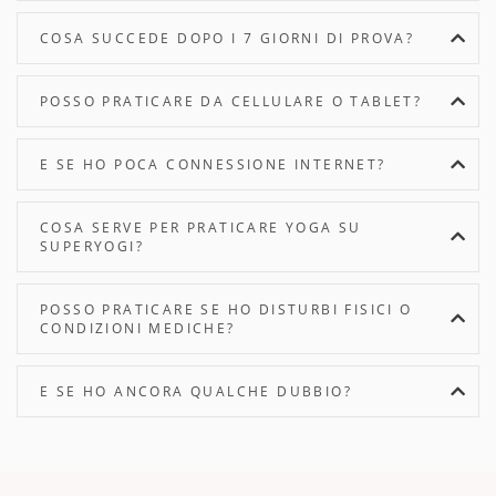
COSA SUCCEDE DOPO I 7 GIORNI DI PROVA?
POSSO PRATICARE DA CELLULARE O TABLET?
E SE HO POCA CONNESSIONE INTERNET?
COSA SERVE PER PRATICARE YOGA SU
SUPERYOGI?
POSSO PRATICARE SE HO DISTURBI FISICI O
CONDIZIONI MEDICHE?
E SE HO ANCORA QUALCHE DUBBIO?