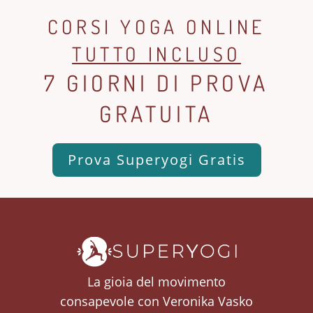
CORSI YOGA ONLINE
TUTTO INCLUSO
7 GIORNI DI PROVA
GRATUITA
Prova Superyogi Gratis
La gioia del movimento
consapevole con Veronika Vasko