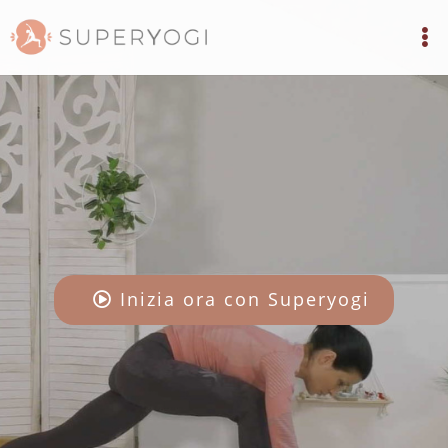
Inizia ora con Superyogi