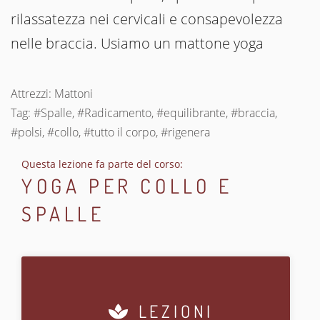
rilassatezza nei cervicali e consapevolezza
nelle braccia. Usiamo un mattone yoga
Attrezzi: Mattoni
Tag: #Spalle, #Radicamento, #equilibrante, #braccia,
#polsi, #collo, #tutto il corpo, #rigenera
Questa lezione fa parte del corso:
YOGA PER COLLO E
SPALLE
LEZIONI