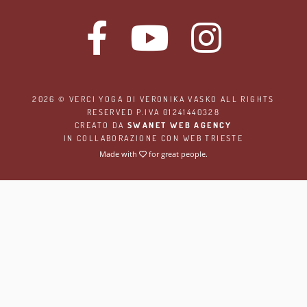
2026 ©
VERCI YOGA
DI VERONIKA VASKO ALL RIGHTS
RESERVED P.IVA 01241440328
CREATO DA
SWANET WEB AGENCY
IN COLLABORAZIONE CON
WEB TRIESTE
Made with
for great people.