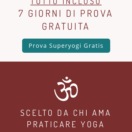
TUTTO INCLUSO
7 GIORNI DI PROVA
GRATUITA
Prova Superyogi Gratis
SCELTO DA CHI AMA
PRATICARE YOGA