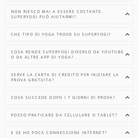
NON RIESCO MAI A ESSERE COSTANTE.
SUPERYOGI PUÒ AIUTARMI?
CHE TIPO DI YOGA TROVO SU SUPERYOGI?
COSA RENDE SUPERYOGI DIVERSO DA YOUTUBE
O DA ALTRE APP DI YOGA?
SERVE LA CARTA DI CREDITO PER INIZIARE LA
PROVA GRATUITA?
COSA SUCCEDE DOPO I 7 GIORNI DI PROVA?
POSSO PRATICARE DA CELLULARE O TABLET?
E SE HO POCA CONNESSIONE INTERNET?