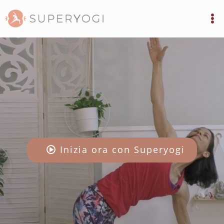
Inizia ora con Superyogi