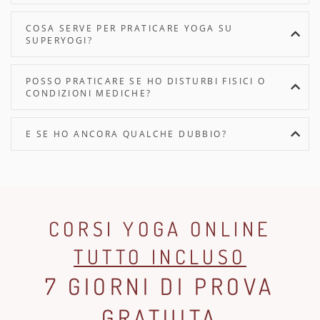
COSA SERVE PER PRATICARE YOGA SU
SUPERYOGI?
POSSO PRATICARE SE HO DISTURBI FISICI O
CONDIZIONI MEDICHE?
E SE HO ANCORA QUALCHE DUBBIO?
CORSI YOGA ONLINE
TUTTO INCLUSO
7 GIORNI DI PROVA
GRATUITA