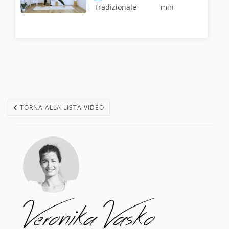
Tradizionale
min
TORNA ALLA LISTA VIDEO