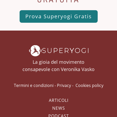
Prova Superyogi Gratis
La gioia del movimento
consapevole con Veronika Vasko
Termini e condizioni
-
Privacy
-
Cookies policy
ARTICOLI
NEWS
PODCAST