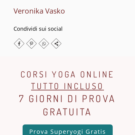
Veronika Vasko
Condividi sui social
CORSI YOGA ONLINE
TUTTO INCLUSO
7 GIORNI DI PROVA
GRATUITA
Prova Superyogi Gratis