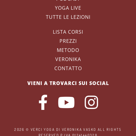
YOGA LIVE
TUTTE LE LEZIONI
LISTA CORSI
PREZZI
METODO
VERONIKA
CONTATTO
VIENI A TROVARCI SUI SOCIAL
2026 ©
VERCI YOGA
DI VERONIKA VASKO ALL RIGHTS
RESERVED P.IVA 01241440328