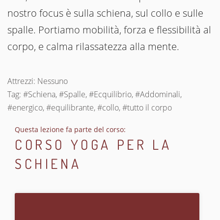
nostro focus è sulla schiena, sul collo e sulle
spalle. Portiamo mobilità, forza e flessibilità al
corpo, e calma rilassatezza alla mente.
Attrezzi: Nessuno
Tag: #Schiena, #Spalle, #Ecquilibrio, #Addominali,
#energico, #equilibrante, #collo, #tutto il corpo
Questa lezione fa parte del corso:
CORSO YOGA PER LA
SCHIENA