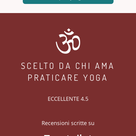
SCELTO DA CHI AMA
PRATICARE YOGA
ECCELLENTE 4.5
Recensioni scritte su