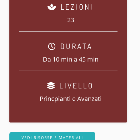
LEZIONI
23
DURATA
Da 10 min a 45 min
LIVELLO
Princpianti e Avanzati
VEDI RISORSE E MATERIALI